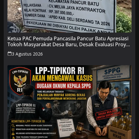
Ketua PAC Pemuda Pancasila Pancur Batu Apresiasi
Tokoh Masyarakat Desa Baru, Desak Evaluasi Proyek
Plat Beton Jalan Medan–Delitua
3 Agustus 2026