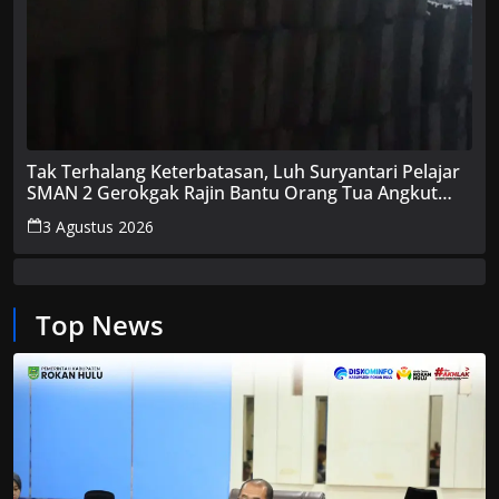
Tak Terhalang Keterbatasan, Luh Suryantari Pelajar
SMAN 2 Gerokgak Rajin Bantu Orang Tua Angkut
Batako Demi Sekolah
3 Agustus 2026
Top News