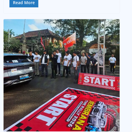
Read More