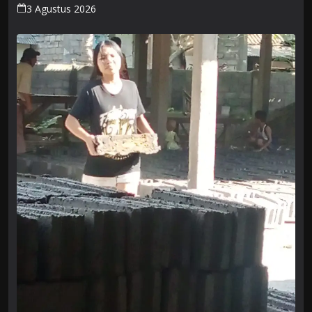
Ketahanan Ekonomi
3 Agustus 2026