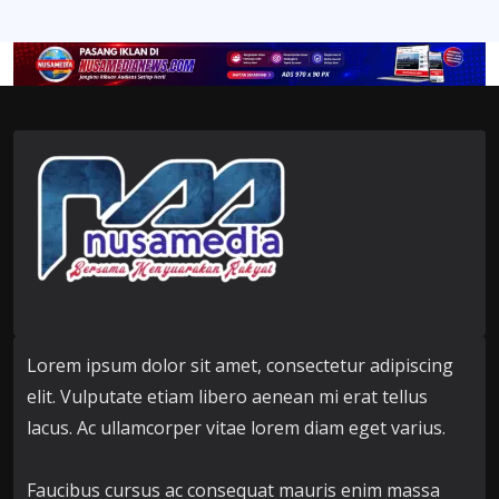
Lorem ipsum dolor sit amet, consectetur adipiscing
elit. Vulputate etiam libero aenean mi erat tellus
lacus. Ac ullamcorper vitae lorem diam eget varius.
Faucibus cursus ac consequat mauris enim massa