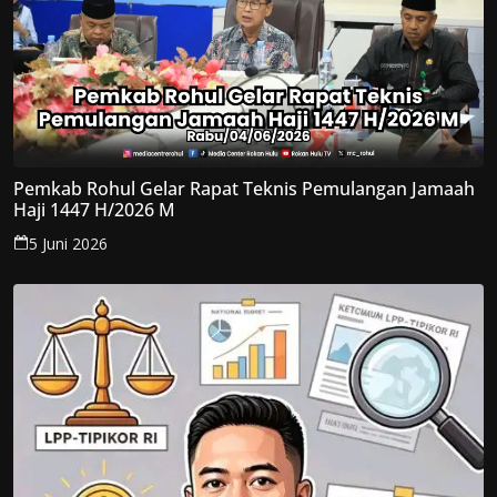
Pemkab Rohul Gelar Rapat Teknis Pemulangan Jamaah
Haji 1447 H/2026 M
5 Juni 2026