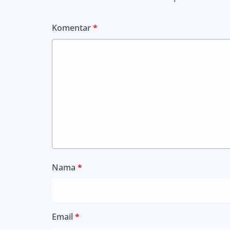
Komentar
*
Nama
*
Email
*