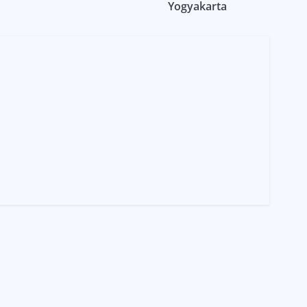
Yogyakarta