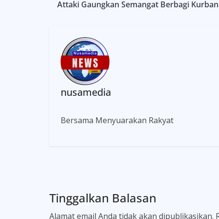
Attaki Gaungkan Semangat Berbagi Kurban
nusamedia
Bersama Menyuarakan Rakyat
Tinggalkan Balasan
Alamat email Anda tidak akan dipublikasikan.