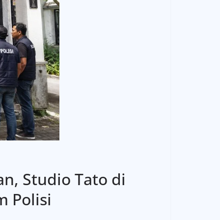
, Studio Tato di
 Polisi