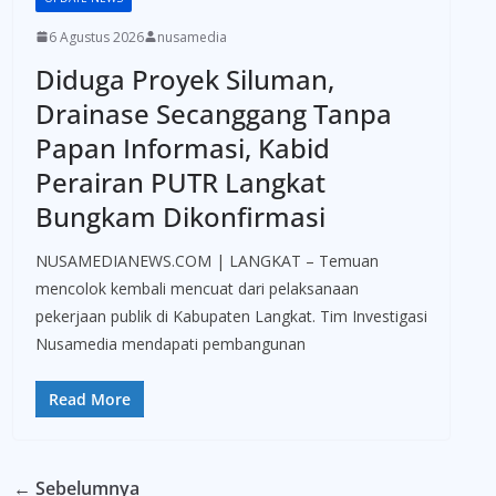
6 Agustus 2026
nusamedia
Diduga Proyek Siluman,
Drainase Secanggang Tanpa
Papan Informasi, Kabid
Perairan PUTR Langkat
Bungkam Dikonfirmasi
NUSAMEDIANEWS.COM | LANGKAT – Temuan
mencolok kembali mencuat dari pelaksanaan
pekerjaan publik di Kabupaten Langkat. Tim Investigasi
Nusamedia mendapati pembangunan
Read More
← Sebelumnya