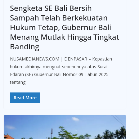
Sengketa SE Bali Bersih
Sampah Telah Berkekuatan
Hukum Tetap, Gubernur Bali
Menang Mutlak Hingga Tingkat
Banding
NUSAMEDIANEWS.COM | DENPASAR – Kepastian
hukum akhirnya menguat sepenuhnya atas Surat
Edaran (SE) Gubernur Bali Nomor 09 Tahun 2025
tentang
Read More