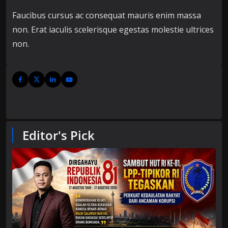
Faucibus cursus ac consequat mauris enim massa
non. Erat iaculis scelerisque egestas molestie ultrices
non.
Editor's Pick