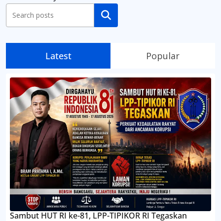
Cari
Latest
Popular
Sambut HUT RI ke-81, LPP-TIPIKOR RI Tegaskan