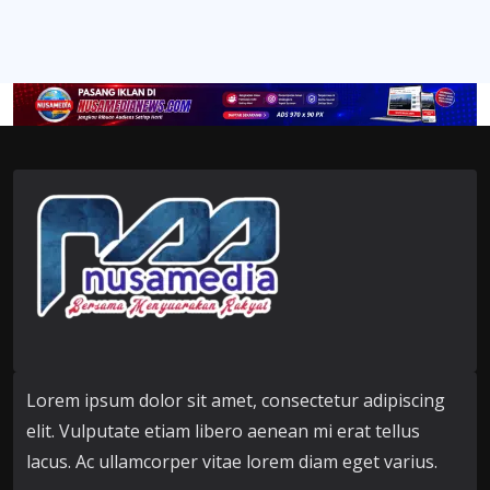
Lorem ipsum dolor sit amet, consectetur adipiscing
elit. Vulputate etiam libero aenean mi erat tellus
lacus. Ac ullamcorper vitae lorem diam eget varius.