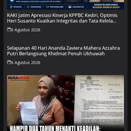
KAKI Jatim Apresiasi Kinerja KPPBC Kediri, Optimis
Heri Susanto Kuatkan Integritas dan Tata Kelola
Bersih
6 Agustus 2026
Selapanan 40 Hari Ananda Zaviera Mahera Azzahra
Putri Berlangsung Khidmat Penuh Ukhuwah
6 Agustus 2026