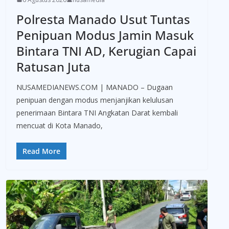
Polresta Manado Usut Tuntas
Penipuan Modus Jamin Masuk
Bintara TNI AD, Kerugian Capai
Ratusan Juta
NUSAMEDIANEWS.COM | MANADO – Dugaan
penipuan dengan modus menjanjikan kelulusan
penerimaan Bintara TNI Angkatan Darat kembali
mencuat di Kota Manado,
Read More