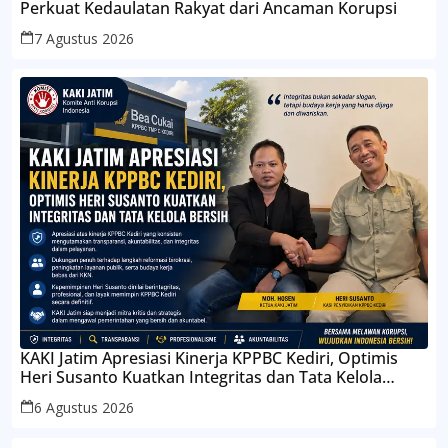
Perkuat Kedaulatan Rakyat dari Ancaman Korupsi
7 Agustus 2026
KAKI Jatim Apresiasi Kinerja KPPBC Kediri, Optimis
Heri Susanto Kuatkan Integritas dan Tata Kelola
Bersih
6 Agustus 2026