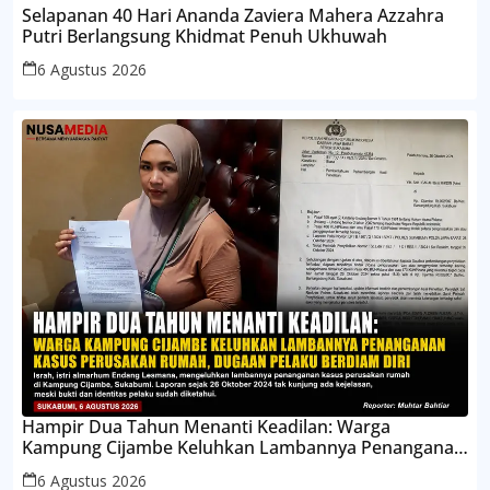
Selapanan 40 Hari Ananda Zaviera Mahera Azzahra
Putri Berlangsung Khidmat Penuh Ukhuwah
6 Agustus 2026
Hampir Dua Tahun Menanti Keadilan: Warga
Kampung Cijambe Keluhkan Lambannya Penanganan
Kasus Perusakan Rumah, Dugaan Pelaku Berdiam
6 Agustus 2026
Diri