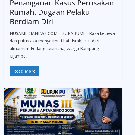
Penanganan Kasus Perusakan
Rumah, Dugaan Pelaku
Berdiam Diri
NUSAMEDIANEWS.COM | SUKABUMI – Rasa kecewa
dan putus asa menyelimuti hati Israh, istri dari
almarhum Endang Lesmana, warga Kampung
Cijambe,
Read More