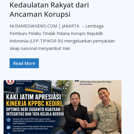
Kedaulatan Rakyat dari
Ancaman Korupsi
NUSAMEDIANEWS.COM | JAKARTA – Lembaga
Pemburu Pelaku Tindak Pidana Korupsi Republik
Indonesia (LPP-TIPIKOR RI) mengeluarkan pernyataan
sikap nasional menyambut Hari
Read More