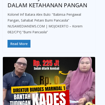
DALAM KETAHANAN PANGAN
Kolonel Inf Batara Alex Bulo: “Babinsa Pengawal
Pangan, Sahabat Petani Bumi Pancasila”
NUSAMEDIANEWS.COM | MOJOKERTO – Korem
082/CPYJ “Bumi Pancasila”
Read More