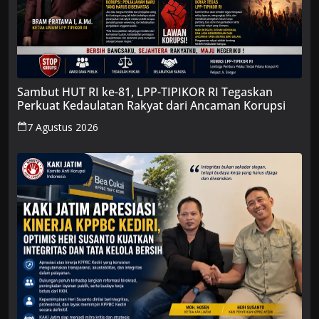
Sambut HUT RI ke-81, LPP-TIPIKOR RI Tegaskan
Perkuat Kedaulatan Rakyat dari Ancaman Korupsi
7 Agustus 2026