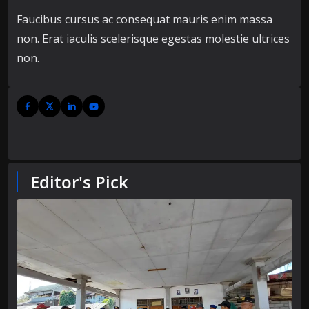
Faucibus cursus ac consequat mauris enim massa
non. Erat iaculis scelerisque egestas molestie ultrices
non.
Editor's Pick