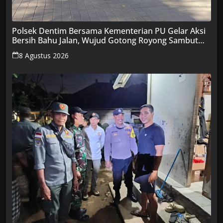
Polsek Dentim Bersama Kementerian PU Gelar Aksi
Bersih Bahu Jalan, Wujud Gotong Royong Sambut
HUT RI ke-81
8 Agustus 2026