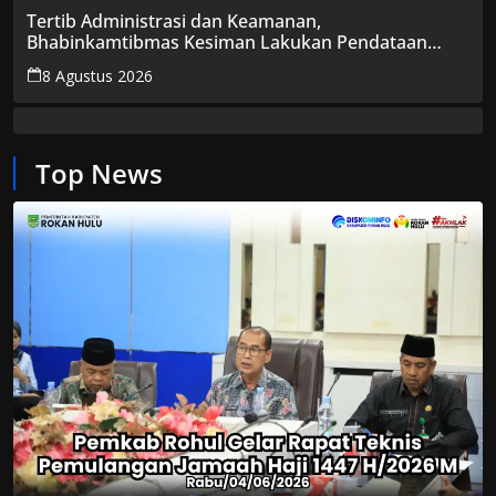
Tertib Administrasi dan Keamanan,
Bhabinkamtibmas Kesiman Lakukan Pendataan
Pendatang Non-Permanen
8 Agustus 2026
Top News