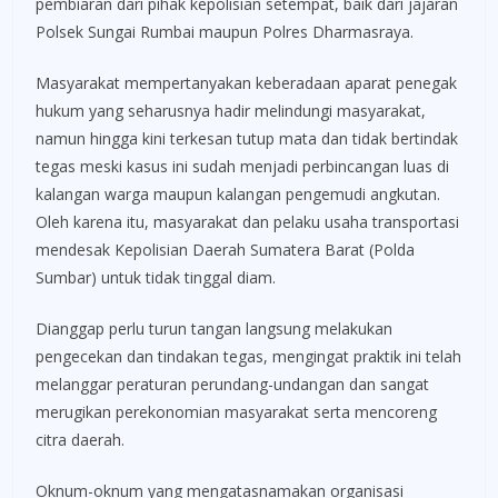
pembiaran dari pihak kepolisian setempat, baik dari jajaran
Polsek Sungai Rumbai maupun Polres Dharmasraya.
Masyarakat mempertanyakan keberadaan aparat penegak
hukum yang seharusnya hadir melindungi masyarakat,
namun hingga kini terkesan tutup mata dan tidak bertindak
tegas meski kasus ini sudah menjadi perbincangan luas di
kalangan warga maupun kalangan pengemudi angkutan.
Oleh karena itu, masyarakat dan pelaku usaha transportasi
mendesak Kepolisian Daerah Sumatera Barat (Polda
Sumbar) untuk tidak tinggal diam.
Dianggap perlu turun tangan langsung melakukan
pengecekan dan tindakan tegas, mengingat praktik ini telah
melanggar peraturan perundang-undangan dan sangat
merugikan perekonomian masyarakat serta mencoreng
citra daerah.
Oknum-oknum yang mengatasnamakan organisasi