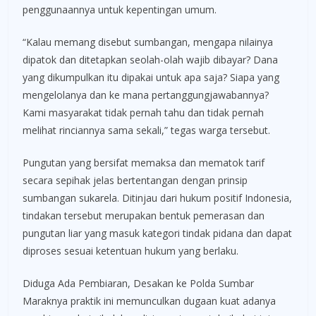
penggunaannya untuk kepentingan umum.
“Kalau memang disebut sumbangan, mengapa nilainya
dipatok dan ditetapkan seolah-olah wajib dibayar? Dana
yang dikumpulkan itu dipakai untuk apa saja? Siapa yang
mengelolanya dan ke mana pertanggungjawabannya?
Kami masyarakat tidak pernah tahu dan tidak pernah
melihat rinciannya sama sekali,” tegas warga tersebut.
Pungutan yang bersifat memaksa dan mematok tarif
secara sepihak jelas bertentangan dengan prinsip
sumbangan sukarela. Ditinjau dari hukum positif Indonesia,
tindakan tersebut merupakan bentuk pemerasan dan
pungutan liar yang masuk kategori tindak pidana dan dapat
diproses sesuai ketentuan hukum yang berlaku.
Diduga Ada Pembiaran, Desakan ke Polda Sumbar
Maraknya praktik ini memunculkan dugaan kuat adanya