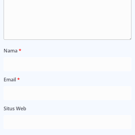
Nama
*
Email
*
Situs Web