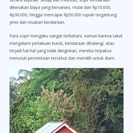
dikenakan biaya yang bervariasi, mulai dari Rp10.000,
Rp30.000, hingga mencapai Rp50.000 rupiah tergantung
jenis dan muatan kendaraan.
Para sopir mengaku sangat terbebani, namun karena takut
mengalami perlakuan buruk, kendaraan dihalangi, atau
terjadi hal-hal yang tidak diinginkan, mereka terpaksa
menuruti permintaan tersebut dan memilih untuk diam.