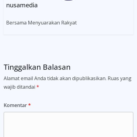
nusamedia
Bersama Menyuarakan Rakyat
Tinggalkan Balasan
Alamat email Anda tidak akan dipublikasikan.
Ruas yang
wajib ditandai
*
Komentar
*