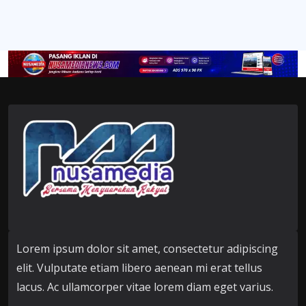
Lorem ipsum dolor sit amet, consectetur adipiscing
elit. Vulputate etiam libero aenean mi erat tellus
lacus. Ac ullamcorper vitae lorem diam eget varius.