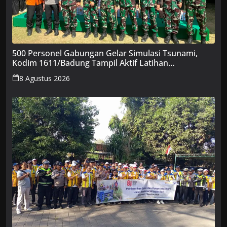
500 Personel Gabungan Gelar Simulasi Tsunami,
Kodim 1611/Badung Tampil Aktif Latihan
Kesiapsiagaan Bencana
8 Agustus 2026