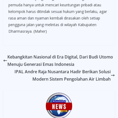
pemuda hanya untuk mencari keuntungan pribadi atau
kelompok harus ditindak sesuai hukum yang berlaku, agar
rasa aman dan nyaman kembali dirasakan oleh setiap
pengguna jalan yang melintas di wilayah Kabupaten
Dharmasraya. (Maher)
Kebangkitan Nasional di Era Digital, Dari Budi Utomo
Menuju Generasi Emas Indonesia
IPAL Andre Raja Nusantara Hadir Berikan Solusi
Modern Sistem Pengolahan Air Limbah