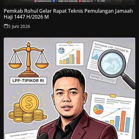
Pemkab Rohul Gelar Rapat Teknis Pemulangan Jamaah
Haji 1447 H/2026 M
5 Juni 2026