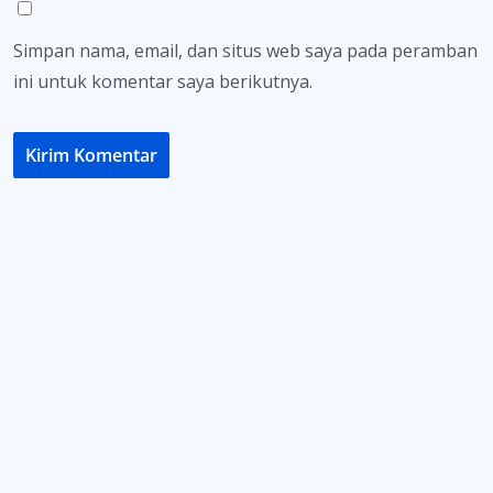
Simpan nama, email, dan situs web saya pada peramban
ini untuk komentar saya berikutnya.