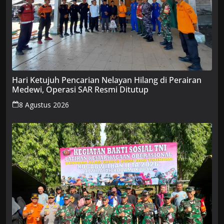
Hari Ketujuh Pencarian Nelayan Hilang di Perairan
Medewi, Operasi SAR Resmi Ditutup
8 Agustus 2026