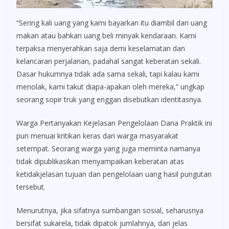
“Sering kali uang yang kami bayarkan itu diambil dari uang
makan atau bahkan uang beli minyak kendaraan. Kami
terpaksa menyerahkan saja demi keselamatan dan
kelancaran perjalanan, padahal sangat keberatan sekali.
Dasar hukumnya tidak ada sama sekali, tapi kalau kami
menolak, kami takut diapa-apakan oleh mereka,” ungkap
seorang sopir truk yang enggan disebutkan identitasnya.
Warga Pertanyakan Kejelasan Pengelolaan Dana Praktik ini
pun menuai kritikan keras dari warga masyarakat
setempat. Seorang warga yang juga meminta namanya
tidak dipublikasikan menyampaikan keberatan atas
ketidakjelasan tujuan dan pengelolaan uang hasil pungutan
tersebut.
Menurutnya, jika sifatnya sumbangan sosial, seharusnya
bersifat sukarela, tidak dipatok jumlahnya, dan jelas