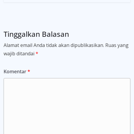
Tinggalkan Balasan
Alamat email Anda tidak akan dipublikasikan.
Ruas yang
wajib ditandai
*
Komentar
*