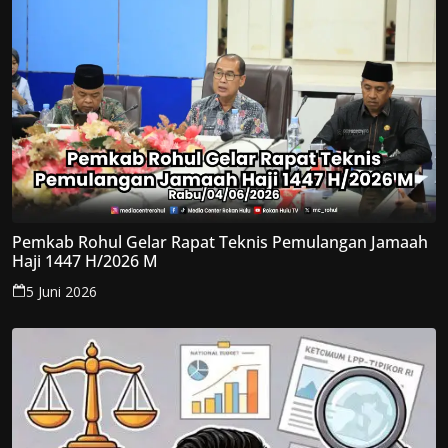
Pemkab Rohul Gelar Rapat Teknis Pemulangan Jamaah
Haji 1447 H/2026 M
5 Juni 2026