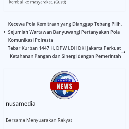
kembali ke masyarakat. (Gusti)
Kecewa Pola Kemitraan yang Dianggap Tebang Pilih,
Sejumlah Wartawan Banyuwangi Pertanyakan Pola
Komunikasi Polresta
Tebar Kurban 1447 H, DPW LDII DKI Jakarta Perkuat
Ketahanan Pangan dan Sinergi dengan Pemerintah
nusamedia
Bersama Menyuarakan Rakyat