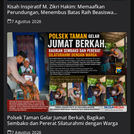
Kisah Inspiratif M. Zikri Hakim: Memaafkan
Perundungan, Menembus Batas Raih Beasiswa
Penuh
7 Agustus 2026
Polsek Taman Gelar Jumat Berkah, Bagikan
Sembako dan Pererat Silaturahmi dengan Warga
7 Agustus 2026