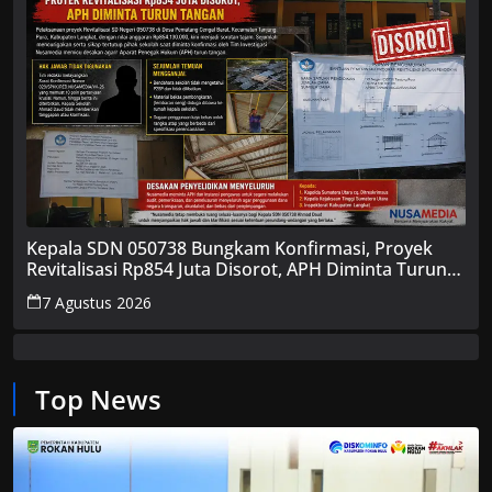
Kepala SDN 050738 Bungkam Konfirmasi, Proyek
Revitalisasi Rp854 Juta Disorot, APH Diminta Turun
Tangan
7 Agustus 2026
Top News