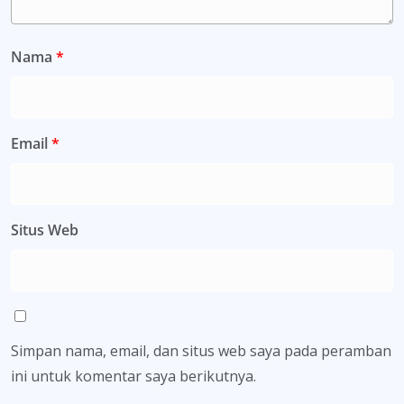
Nama
*
Email
*
Situs Web
Simpan nama, email, dan situs web saya pada peramban
ini untuk komentar saya berikutnya.