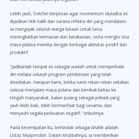
Lebih jauh, Solichin berpesan agar momentum Iduladha ini
dijadikan titik balik dan sarana refleksi diri yang mendalam.
Ia mengajak seluruh warga binaan untuk terus
meningkatkan keimanan dan ketakwaan, serta mengisi sisa
masa pidana mereka dengan berbagai aktivitas positif dan
produktif.
“Jadikanlah tempat ini sebagai wadah untuk memperbaiki
diri melalui seluruh program pembinaan yang telah
disediakan. Harapan kami, ketika nanti rekan-rekan sekalian
selesai menjalani masa pidana dan kembali bebas ke
tengah masyarakat, kalian pulang sebagai pribadi yang
jauh lebih baik, lebih bermanfaat bagi sesama, dan
menjauhi segala perbuatan negatif,” imbuhnya.
Pada kesempatan itu, bertindak sebagai khatib adalah
Ustaz Muqorrobin. Dalam khutbahnya, ia memberikan