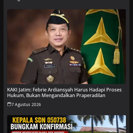
KAKI Jatim: Febrie Ardiansyah Harus Hadapi Proses
Hukum, Bukan Mengandalkan Praperadilan
7 Agustus 2026