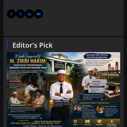
Editor's Pick