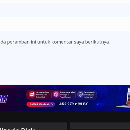
ada peramban ini untuk komentar saya berikutnya.