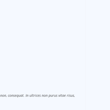
non, consequat. In ultrices non purus vitae risus,