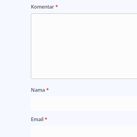
Komentar
*
Nama
*
Email
*