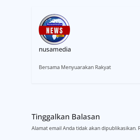
nusamedia
Bersama Menyuarakan Rakyat
Tinggalkan Balasan
Alamat email Anda tidak akan dipublikasikan.