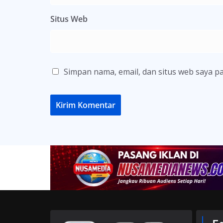
Situs Web
Simpan nama, email, dan situs web saya p