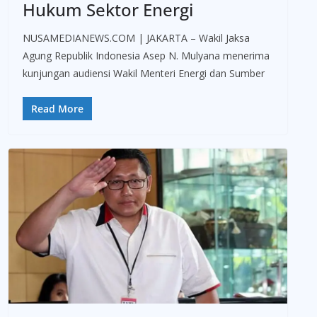
Hukum Sektor Energi
NUSAMEDIANEWS.COM | JAKARTA – Wakil Jaksa
Agung Republik Indonesia Asep N. Mulyana menerima
kunjungan audiensi Wakil Menteri Energi dan Sumber
Read More