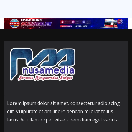
Lorem ipsum dolor sit amet, consectetur adipiscing
elit. Vulputate etiam libero aenean mi erat tellus
lacus. Ac ullamcorper vitae lorem diam eget varius.