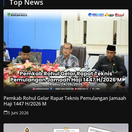
Top News
Pemkab Rohul Gelar Rapat Teknis Pemulangan Jamaah
Haji 1447 H/2026 M
5 Juni 2026