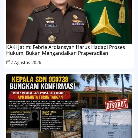
KAKI Jatim: Febrie Ardiansyah Harus Hadapi Proses
Hukum, Bukan Mengandalkan Praperadilan
7 Agustus 2026