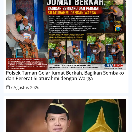
Polsek Taman Gelar Jumat Berkah, Bagikan Sembako
dan Pererat Silaturahmi dengan Warga
7 Agustus 2026