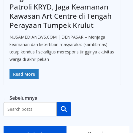
Patroli KRYD, Jaga Keamanan
Kawasan Art Centre di Tengah
Perayaan Tumpek Krulut
NUSAMEDIANEWS.COM | DENPASAR – Menjaga
keamanan dan ketertiban masyarakat (kamtibmas)
tetap kondusif sekaligus merespons tingginya aktivitas
warga di akhir pekan
Read More
← Sebelumnya
Cari