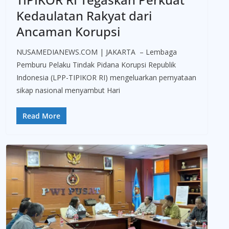
Kedaulatan Rakyat dari
Ancaman Korupsi
NUSAMEDIANEWS.COM | JAKARTA – Lembaga
Pemburu Pelaku Tindak Pidana Korupsi Republik
Indonesia (LPP-TIPIKOR RI) mengeluarkan pernyataan
sikap nasional menyambut Hari
Read More