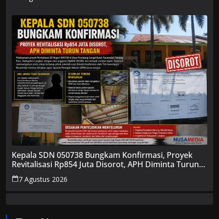
Kepala SDN 050738 Bungkam Konfirmasi, Proyek
Revitalisasi Rp854 Juta Disorot, APH Diminta Turun
Tangan
7 Agustus 2026