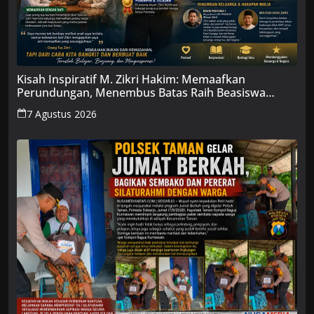
Kisah Inspiratif M. Zikri Hakim: Memaafkan
Perundungan, Menembus Batas Raih Beasiswa
Penuh
7 Agustus 2026