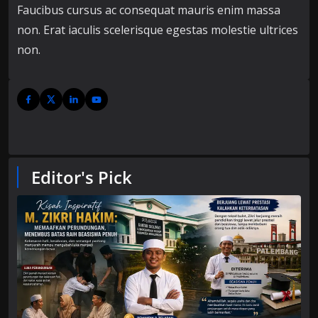
Faucibus cursus ac consequat mauris enim massa
non. Erat iaculis scelerisque egestas molestie ultrices
non.
Editor's Pick