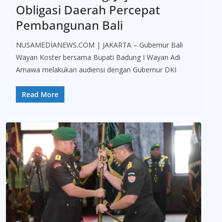
Obligasi Daerah Percepat
Pembangunan Bali
NUSAMEDIANEWS.COM | JAKARTA – Gubernur Bali
Wayan Koster bersama Bupati Badung I Wayan Adi
Arnawa melakukan audiensi dengan Gubernur DKI
Read More