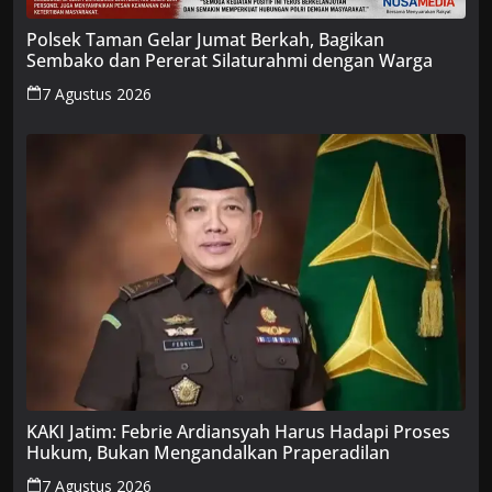
Polsek Taman Gelar Jumat Berkah, Bagikan
Sembako dan Pererat Silaturahmi dengan Warga
7 Agustus 2026
KAKI Jatim: Febrie Ardiansyah Harus Hadapi Proses
Hukum, Bukan Mengandalkan Praperadilan
7 Agustus 2026