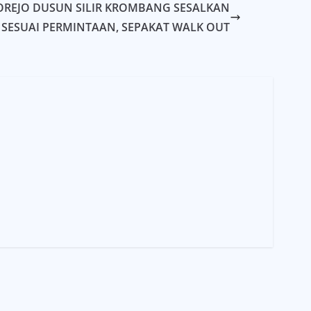
REJO DUSUN SILIR KROMBANG SESALKAN
 SESUAI PERMINTAAN, SEPAKAT WALK OUT