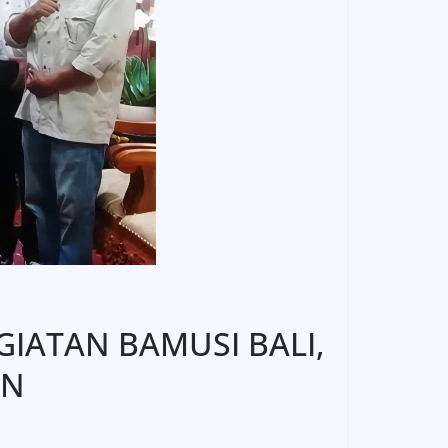
IATAN BAMUSI BALI,
AN