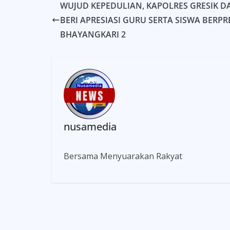
WUJUD KEPEDULIAN, KAPOLRES GRESIK 
BERI APRESIASI GURU SERTA SISWA BERPR
BHAYANGKARI 2
nusamedia
Bersama Menyuarakan Rakyat