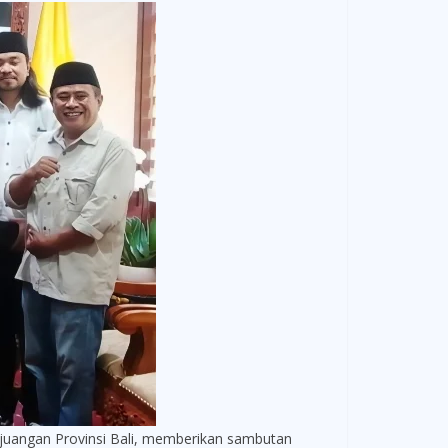
uangan Provinsi Bali, memberikan sambutan