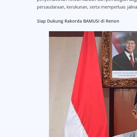
persaudaraan, kerukunan, serta memperluas jalinan
Siap Dukung Rakorda BAMUSI di Renon