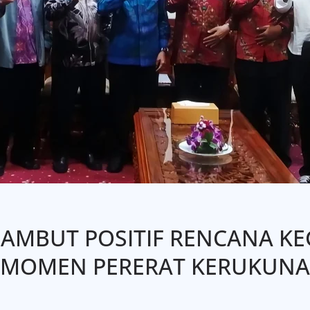
AMBUT POSITIF RENCANA KEG
 MOMEN PERERAT KERUKUN