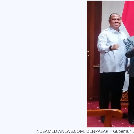
NUSAMEDIANEWS.COM, DENPASAR – Gubernur Bali, 