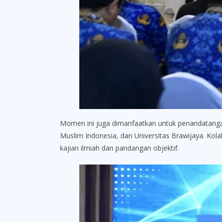
Momen ini juga dimanfaatkan untuk penandatangana
Muslim Indonesia, dan Universitas Brawijaya. Kol
kajian ilmiah dan pandangan objektif.