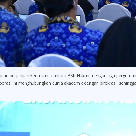
n perjanjian kerja sama antara BSK Hukum dengan tiga perguruan tin
aborasi ini menghubungkan dunia akademik dengan birokrasi, sehingga