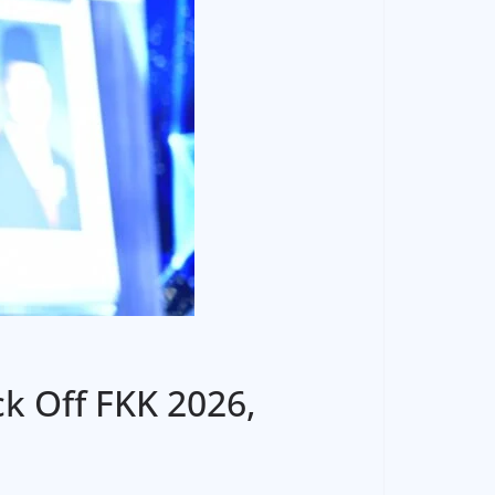
k Off FKK 2026,