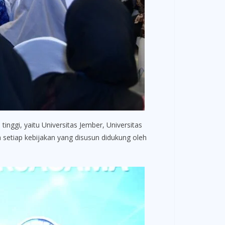
ggi, yaitu Universitas Jember, Universitas
 setiap kebijakan yang disusun didukung oleh