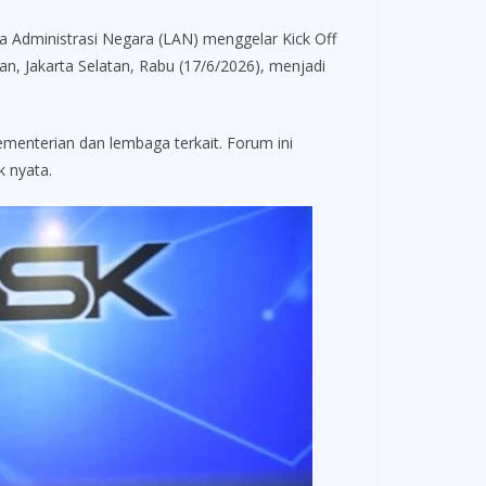
dministrasi Negara (LAN) menggelar Kick Off
, Jakarta Selatan, Rabu (17/6/2026), menjadi
ementerian dan lembaga terkait. Forum ini
k nyata.