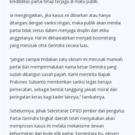
kredibilitas partai tetap terjaga di mata publik.
Ia mengingatkan, jika kasus ini dibiarkan atau hanya
ditangani dengan sanksi ringan, maka publik akan menilai
partai tidak serius dalam menjaga disiplin dan etika
anggotanya. Hal ini dikhawatirkan menjadi boomerang
yang merusak citra Gerindra secara luas.
“Jangan sampai tindakan satu oknum ini merusak marwah
partai dan mempermalukan nama besar Gerindra yang
sudah dibangun susah payah. Kami meminta Bapak
Prabowo Subianto memberikan sanksi tegas berupa
pemecatan, sebagai bentuk tanggung jawab moral dan
peringatan keras bagi kader lainnya,” tambahnya.
Sebelumnya, pihak Sekretariat DPRD Jember dan pengurus
Partai Gerindra tingkat daerah telah menyatakan akan
memproses kasus ini melalui mekanisme dewan
kehormatan dan kode etik partai. Sementara itu, oknum