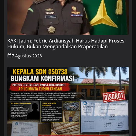
KAKI Jatim: Febrie Ardiansyah Harus Hadapi Proses
Hukum, Bukan Mengandalkan Praperadilan
7 Agustus 2026