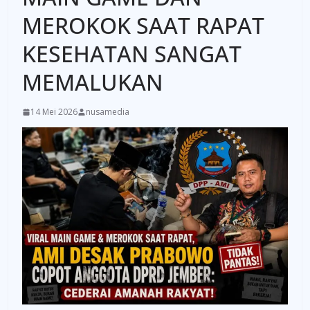
MEROKOK SAAT RAPAT
KESEHATAN SANGAT
MEMALUKAN
14 Mei 2026
nusamedia