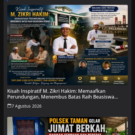
Kisah Inspiratif M. Zikri Hakim: Memaafkan
Perundungan, Menembus Batas Raih Beasiswa
Penuh
7 Agustus 2026