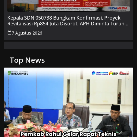
Kepala SDN 050738 Bungkam Konfirmasi, Proyek
Revitalisasi Rp854 Juta Disorot, APH Diminta Turun
Tangan
7 Agustus 2026
Top News