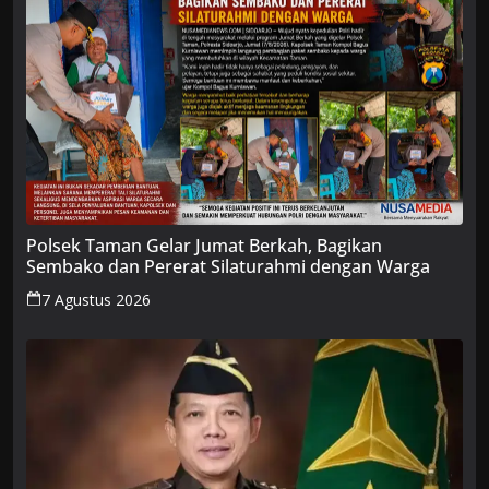
Polsek Taman Gelar Jumat Berkah, Bagikan
Sembako dan Pererat Silaturahmi dengan Warga
7 Agustus 2026