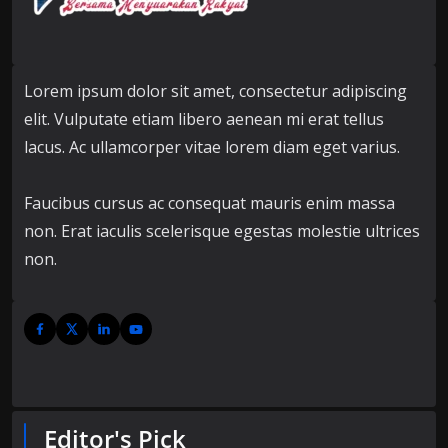
Lorem ipsum dolor sit amet, consectetur adipiscing
elit. Vulputate etiam libero aenean mi erat tellus
lacus. Ac ullamcorper vitae lorem diam eget varius.
Faucibus cursus ac consequat mauris enim massa
non. Erat iaculis scelerisque egestas molestie ultrices
non.
Editor's Pick