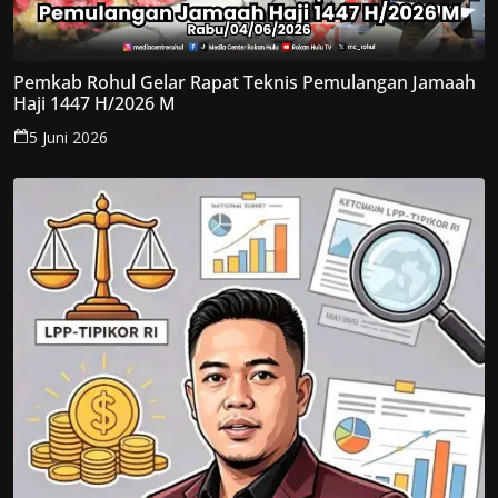
Pemkab Rohul Gelar Rapat Teknis Pemulangan Jamaah
Haji 1447 H/2026 M
5 Juni 2026