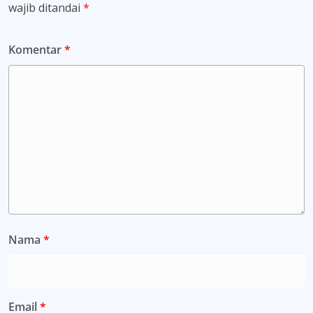
wajib ditandai
*
Komentar
*
Nama
*
Email
*