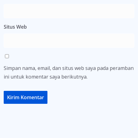
Situs Web
Simpan nama, email, dan situs web saya pada peramban
ini untuk komentar saya berikutnya.