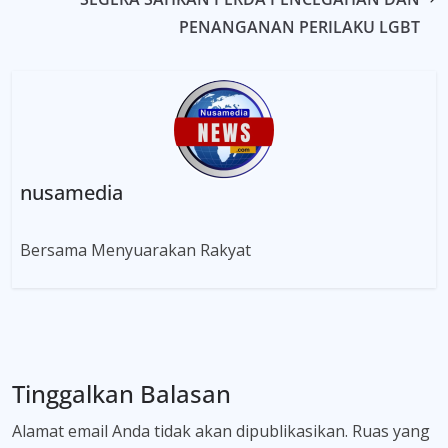
PENANGANAN PERILAKU LGBT
nusamedia
Bersama Menyuarakan Rakyat
Tinggalkan Balasan
Alamat email Anda tidak akan dipublikasikan.
Ruas yang