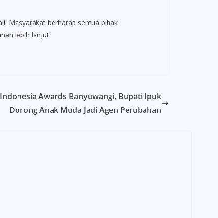
ali. Masyarakat berharap semua pihak
an lebih lanjut.
 Indonesia Awards Banyuwangi, Bupati Ipuk
Dorong Anak Muda Jadi Agen Perubahan