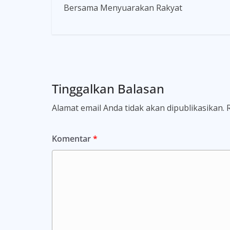
Bersama Menyuarakan Rakyat
Tinggalkan Balasan
Alamat email Anda tidak akan dipublikasikan.
Komentar
*