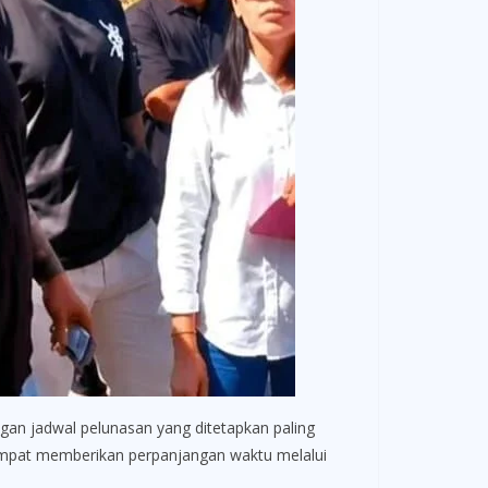
gan jadwal pelunasan yang ditetapkan paling
sempat memberikan perpanjangan waktu melalui