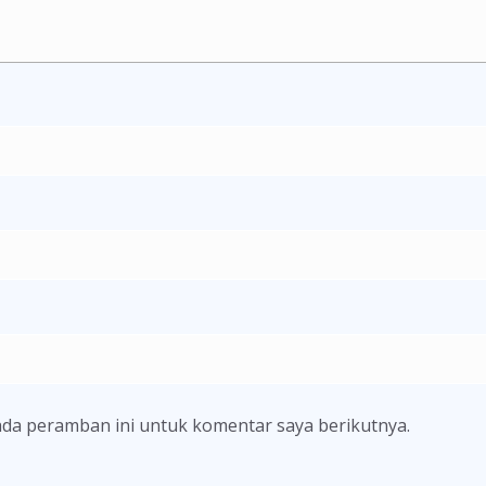
ada peramban ini untuk komentar saya berikutnya.