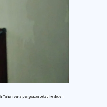
h Tuhan serta penguatan tekad ke depan.