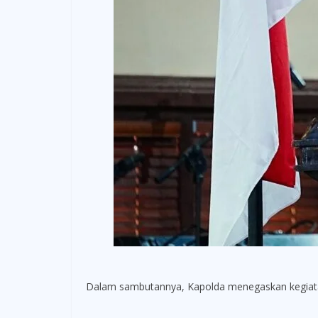
Dalam sambutannya, Kapolda menegaskan kegiatan