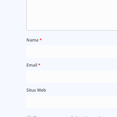
Nama
*
Email
*
Situs Web