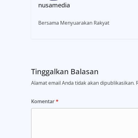
nusamedia
Bersama Menyuarakan Rakyat
Tinggalkan Balasan
Alamat email Anda tidak akan dipublikasikan.
Komentar
*