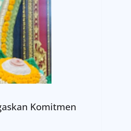
egaskan Komitmen