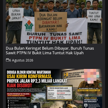
Dua Bulan Keringat Belum Dibayar, Buruh Tunas
Sawit PTPN IV Bukit Lima Tuntut Hak Upah
6 Agustus 2026