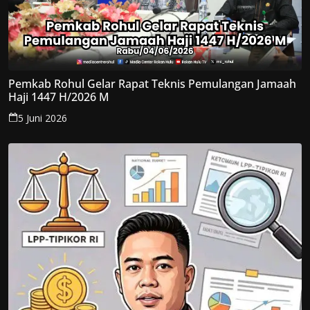
Pemkab Rohul Gelar Rapat Teknis Pemulangan Jamaah
Haji 1447 H/2026 M
5 Juni 2026