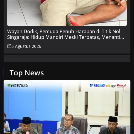
Wayan Dodik, Pemuda Penuh Harapan di Titik Nol
Singaraja: Hidup Mandiri Meski Terbatas, Menanti
Uluran Tangan Pemerintah
6 Agustus 2026
Top News