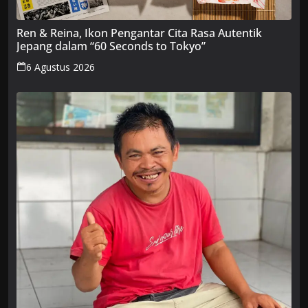
Ren & Reina, Ikon Pengantar Cita Rasa Autentik
Jepang dalam “60 Seconds to Tokyo”
6 Agustus 2026