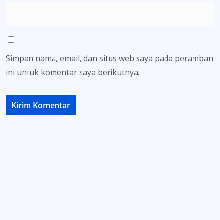
Simpan nama, email, dan situs web saya pada peramban
ini untuk komentar saya berikutnya.