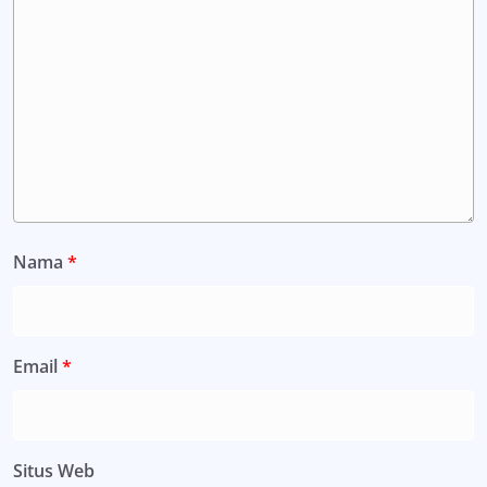
Nama
*
Email
*
Situs Web