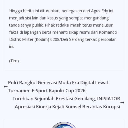
Hingga berita ini diturunkan, penegasan dari Agus Edy ini
menjadi sisi lain dari kasus yang sempat mengundang
tanda tanya publik. Pihak redaksi masih terus menelusuri
fakta di lapangan serta menanti sikap resmi dari Komando
Distrik Militer (Kodim) 0208/Deli Serdang terkait persoalan
ini.
(Tim)
Polri Rangkul Generasi Muda Era Digital Lewat
Turnamen E-Sport Kapolri Cup 2026
Torehkan Sejumlah Prestasi Gemilang, INISIATOR
Apresiasi Kinerja Kejati Sumsel Berantas Korupsi