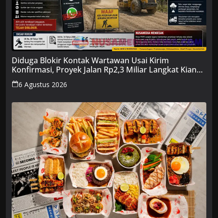
Diduga Blokir Kontak Wartawan Usai Kirim
Konfirmasi, Proyek Jalan Rp2,3 Miliar Langkat Kian
Disorot
6 Agustus 2026