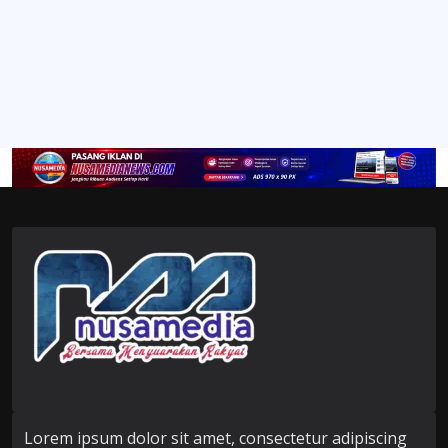
Lorem ipsum dolor sit amet, consectetur adipiscing