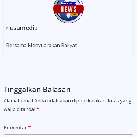
nusamedia
Bersama Menyuarakan Rakyat
Tinggalkan Balasan
Alamat email Anda tidak akan dipublikasikan.
Ruas yang
wajib ditandai
*
Komentar
*