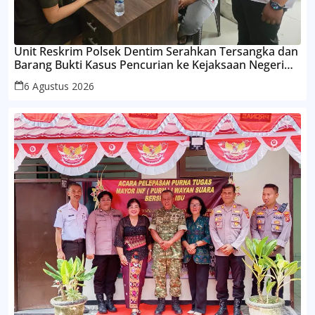
Unit Reskrim Polsek Dentim Serahkan Tersangka dan
Barang Bukti Kasus Pencurian ke Kejaksaan Negeri
Denpasar
6 Agustus 2026