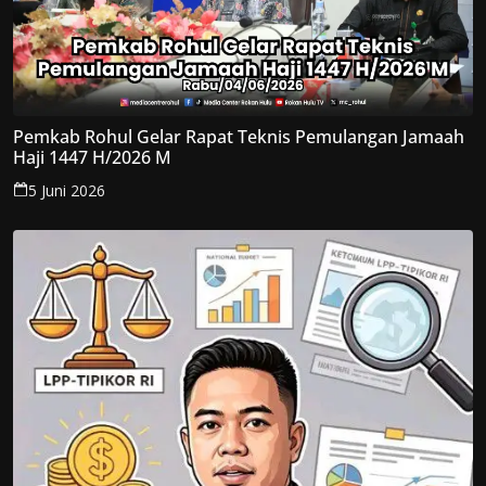
Pemkab Rohul Gelar Rapat Teknis Pemulangan Jamaah
Haji 1447 H/2026 M
5 Juni 2026