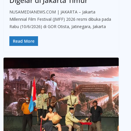
Digelar di Jakarta Timur
NUSAMEDIANEWS.COM | JAKARTA – Jakarta
Millennial Film Festival (JMFF) 2026 resmi dibuka pada
Rabu (10/6/2026) di GOR Otista, Jatinegara, Jakarta
Read More