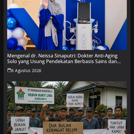
Mengenal dr. Neissa Sinaputri: Dokter Anti-Aging
Solo yang Usung Pendekatan Berbasis Sains dan
Edukasi
6 Agustus 2026