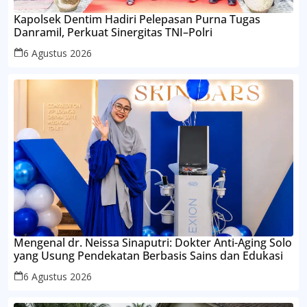
Kapolsek Dentim Hadiri Pelepasan Purna Tugas
Danramil, Perkuat Sinergitas TNI–Polri
6 Agustus 2026
Mengenal dr. Neissa Sinaputri: Dokter Anti-Aging Solo
yang Usung Pendekatan Berbasis Sains dan Edukasi
6 Agustus 2026