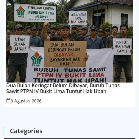
Dua Bulan Keringat Belum Dibayar, Buruh Tunas
Sawit PTPN IV Bukit Lima Tuntut Hak Upah
6 Agustus 2026
Categories