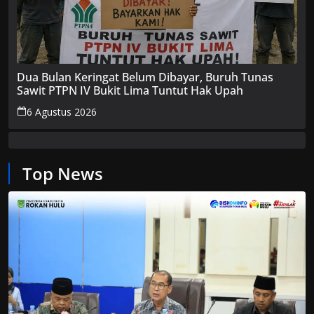
Dua Bulan Keringat Belum Dibayar, Buruh Tunas
Sawit PTPN IV Bukit Lima Tuntut Hak Upah
6 Agustus 2026
Top News