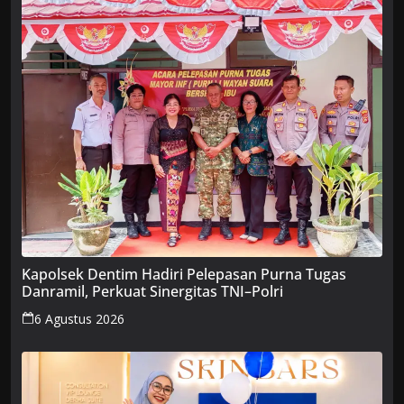
Kapolsek Dentim Hadiri Pelepasan Purna Tugas
Danramil, Perkuat Sinergitas TNI–Polri
6 Agustus 2026