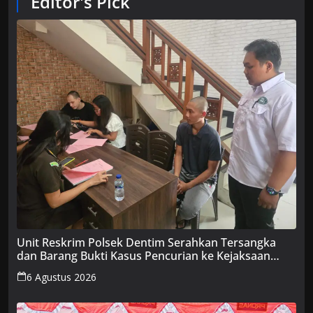
Editor's Pick
Unit Reskrim Polsek Dentim Serahkan Tersangka
dan Barang Bukti Kasus Pencurian ke Kejaksaan
Negeri Denpasar
6 Agustus 2026