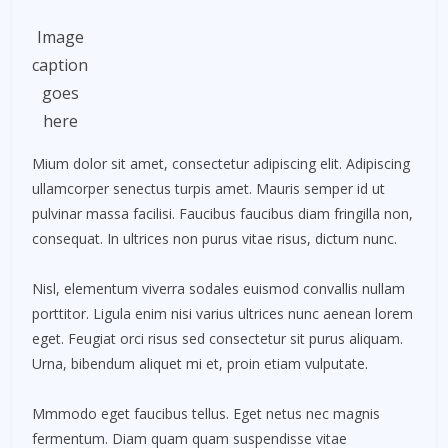
Image
caption
goes
here
Mium dolor sit amet, consectetur adipiscing elit. Adipiscing
ullamcorper senectus turpis amet. Mauris semper id ut
pulvinar massa facilisi. Faucibus faucibus diam fringilla non,
consequat. In ultrices non purus vitae risus, dictum nunc.
Nisl, elementum viverra sodales euismod convallis nullam
porttitor. Ligula enim nisi varius ultrices nunc aenean lorem
eget. Feugiat orci risus sed consectetur sit purus aliquam.
Urna, bibendum aliquet mi et, proin etiam vulputate.
Mmmodo eget faucibus tellus. Eget netus nec magnis
fermentum. Diam quam quam suspendisse vitae