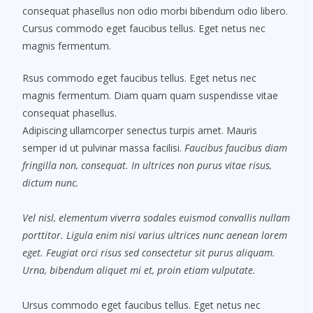
consequat phasellus non odio morbi bibendum odio libero.
Cursus commodo eget faucibus tellus. Eget netus nec
magnis fermentum.
Rsus commodo eget faucibus tellus. Eget netus nec
magnis fermentum. Diam quam quam suspendisse vitae
consequat phasellus.
Adipiscing ullamcorper senectus turpis amet. Mauris
semper id ut pulvinar massa facilisi.
Faucibus faucibus diam
fringilla non, consequat. In ultrices non purus vitae risus,
dictum nunc.
Vel nisl, elementum viverra sodales euismod convallis nullam
porttitor. Ligula enim nisi varius ultrices nunc aenean lorem
eget. Feugiat orci risus sed consectetur sit purus aliquam.
Urna, bibendum aliquet mi et, proin etiam vulputate.
Ursus commodo eget faucibus tellus. Eget netus nec