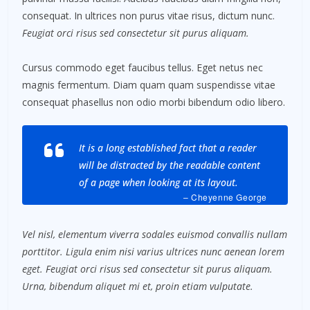
consequat. In ultrices non purus vitae risus, dictum nunc.
Feugiat orci risus sed consectetur sit purus aliquam.
Cursus commodo eget faucibus tellus. Eget netus nec
magnis fermentum. Diam quam quam suspendisse vitae
consequat phasellus non odio morbi bibendum odio libero.
It is a long established fact that a reader
will be distracted by the readable content
of a page when looking at its layout.
– Cheyenne George
Vel nisl, elementum viverra sodales euismod convallis nullam
porttitor. Ligula enim nisi varius ultrices nunc aenean lorem
eget. Feugiat orci risus sed consectetur sit purus aliquam.
Urna, bibendum aliquet mi et, proin etiam vulputate.