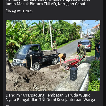
Jamin Masuk Bintara TNI AD, Kerugian Capai
Ratusan Juta
6 Agustus 2026
Dandim 1611/Badung: Jembatan Garuda Wujud
Nyata Pengabdian TNI Demi Kesejahteraan Warga