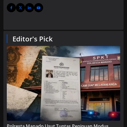
Editor's Pick
Polresta Manado Usut Tuntas Penipuan Modus