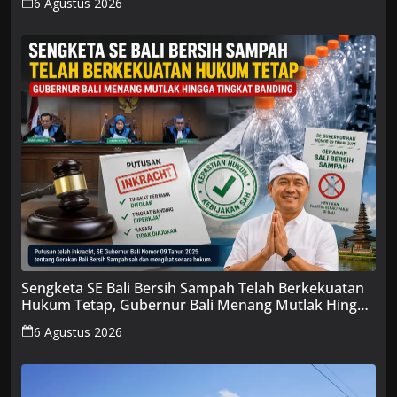
6 Agustus 2026
Sengketa SE Bali Bersih Sampah Telah Berkekuatan
Hukum Tetap, Gubernur Bali Menang Mutlak Hingga
Tingkat Banding
6 Agustus 2026