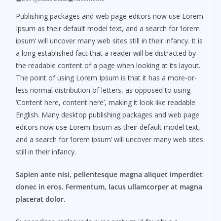
Publishing packages and web page editors now use Lorem
Ipsum as their default model text, and a search for ‘lorem
ipsum’ will uncover many web sites still in their infancy. It is
a long established fact that a reader will be distracted by
the readable content of a page when looking at its layout.
The point of using Lorem Ipsum is that it has a more-or-
less normal distribution of letters, as opposed to using
‘Content here, content here’, making it look like readable
English. Many desktop publishing packages and web page
editors now use Lorem Ipsum as their default model text,
and a search for ‘lorem ipsum’ will uncover many web sites
still in their infancy.
Sapien ante nisi, pellentesque magna aliquet imperdiet
donec in eros. Fermentum, lacus ullamcorper at magna
placerat dolor.