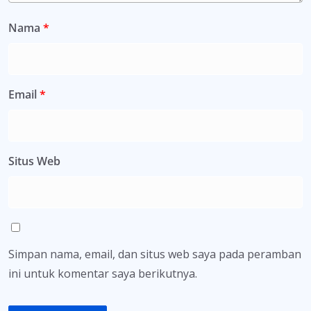
Nama
*
Email
*
Situs Web
Simpan nama, email, dan situs web saya pada peramban
ini untuk komentar saya berikutnya.