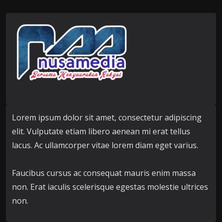
Lorem ipsum dolor sit amet, consectetur adipiscing
elit. Vulputate etiam libero aenean mi erat tellus
lacus. Ac ullamcorper vitae lorem diam eget varius.
Faucibus cursus ac consequat mauris enim massa
non. Erat iaculis scelerisque egestas molestie ultrices
non.