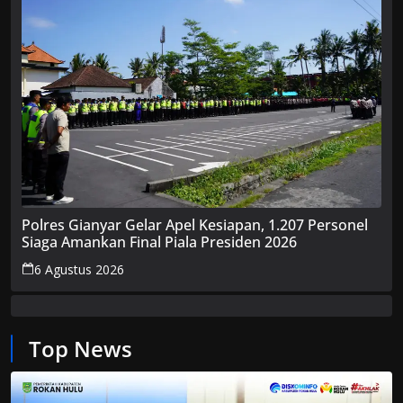
Polres Gianyar Gelar Apel Kesiapan, 1.207 Personel
Siaga Amankan Final Piala Presiden 2026
6 Agustus 2026
Top News