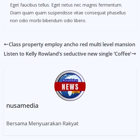
Eget faucibus tellus. Eget netus nec magnis fermentum.
Diam quam quam suspendisse vitae consequat phasellus
non odio morbi bibendum odio libero.
Class property employ ancho red multi level mansion
Listen to Kelly Rowland’s seductive new single ‘Coffee’
nusamedia
Bersama Menyuarakan Rakyat