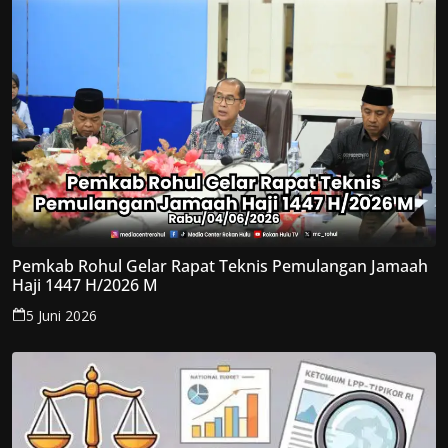
Pemkab Rohul Gelar Rapat Teknis Pemulangan Jamaah
Haji 1447 H/2026 M
5 Juni 2026