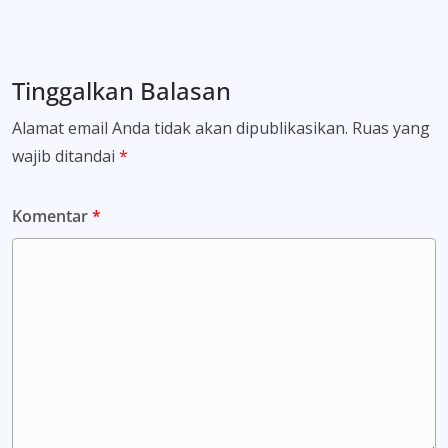
Tinggalkan Balasan
Alamat email Anda tidak akan dipublikasikan.
Ruas yang
wajib ditandai
*
Komentar
*