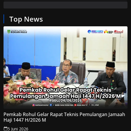
Top News
Pemkab Rohul Gelar Rapat Teknis Pemulangan Jamaah
Haji 1447 H/2026 M
5 Juni 2026