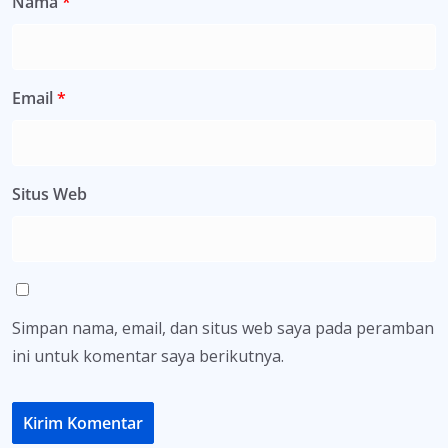
Nama
*
Email
*
Situs Web
Simpan nama, email, dan situs web saya pada peramban
ini untuk komentar saya berikutnya.