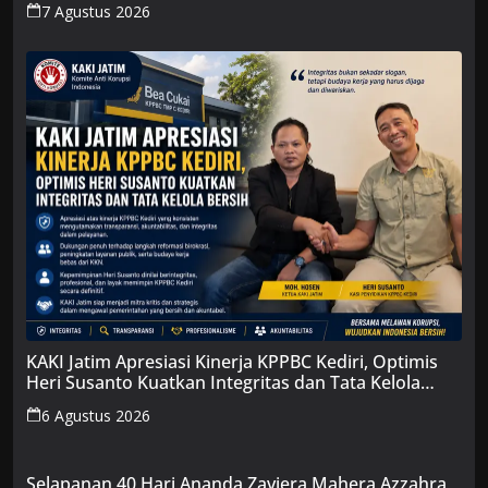
7 Agustus 2026
KAKI Jatim Apresiasi Kinerja KPPBC Kediri, Optimis
Heri Susanto Kuatkan Integritas dan Tata Kelola
Bersih
6 Agustus 2026
Selapanan 40 Hari Ananda Zaviera Mahera Azzahra