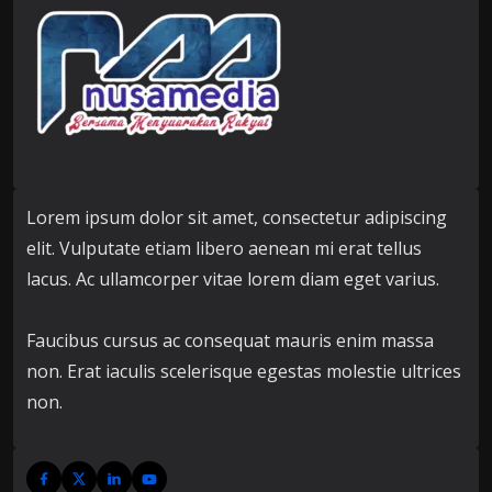
Lorem ipsum dolor sit amet, consectetur adipiscing
elit. Vulputate etiam libero aenean mi erat tellus
lacus. Ac ullamcorper vitae lorem diam eget varius.
Faucibus cursus ac consequat mauris enim massa
non. Erat iaculis scelerisque egestas molestie ultrices
non.