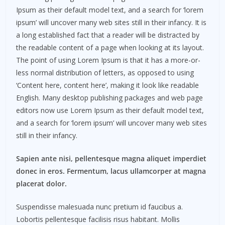
Ipsum as their default model text, and a search for ‘lorem
ipsum’ will uncover many web sites still in their infancy. It is
a long established fact that a reader will be distracted by
the readable content of a page when looking at its layout.
The point of using Lorem Ipsum is that it has a more-or-
less normal distribution of letters, as opposed to using
‘Content here, content here’, making it look like readable
English. Many desktop publishing packages and web page
editors now use Lorem Ipsum as their default model text,
and a search for ‘lorem ipsum’ will uncover many web sites
still in their infancy.
Sapien ante nisi, pellentesque magna aliquet imperdiet
donec in eros. Fermentum, lacus ullamcorper at magna
placerat dolor.
Suspendisse malesuada nunc pretium id faucibus a.
Lobortis pellentesque facilisis risus habitant. Mollis