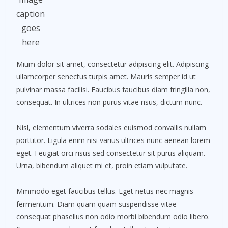
caption
goes
here
Mium dolor sit amet, consectetur adipiscing elit. Adipiscing
ullamcorper senectus turpis amet. Mauris semper id ut
pulvinar massa facilisi. Faucibus faucibus diam fringilla non,
consequat. In ultrices non purus vitae risus, dictum nunc.
Nisl, elementum viverra sodales euismod convallis nullam
porttitor. Ligula enim nisi varius ultrices nunc aenean lorem
eget. Feugiat orci risus sed consectetur sit purus aliquam.
Urna, bibendum aliquet mi et, proin etiam vulputate.
Mmmodo eget faucibus tellus. Eget netus nec magnis
fermentum. Diam quam quam suspendisse vitae
consequat phasellus non odio morbi bibendum odio libero.