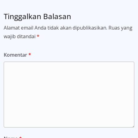
Tinggalkan Balasan
Alamat email Anda tidak akan dipublikasikan.
Ruas yang
wajib ditandai
*
Komentar
*