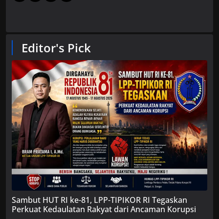
Editor's Pick
Sambut HUT RI ke-81, LPP-TIPIKOR RI Tegaskan
Perkuat Kedaulatan Rakyat dari Ancaman Korupsi