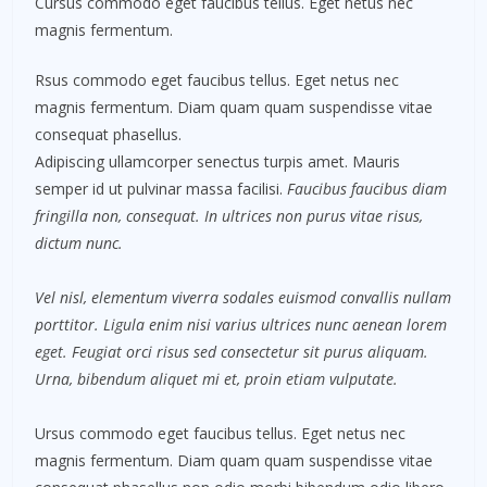
Cursus commodo eget faucibus tellus. Eget netus nec
magnis fermentum.
Rsus commodo eget faucibus tellus. Eget netus nec
magnis fermentum. Diam quam quam suspendisse vitae
consequat phasellus.
Adipiscing ullamcorper senectus turpis amet. Mauris
semper id ut pulvinar massa facilisi.
Faucibus faucibus diam
fringilla non, consequat. In ultrices non purus vitae risus,
dictum nunc.
Vel nisl, elementum viverra sodales euismod convallis nullam
porttitor. Ligula enim nisi varius ultrices nunc aenean lorem
eget. Feugiat orci risus sed consectetur sit purus aliquam.
Urna, bibendum aliquet mi et, proin etiam vulputate.
Ursus commodo eget faucibus tellus. Eget netus nec
magnis fermentum. Diam quam quam suspendisse vitae