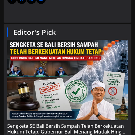
Editor's Pick
Sengketa SE Bali Bersih Sampah Telah Berkekuatan
Hukum Tetap, Gubernur Bali Menang Mutlak Hingga