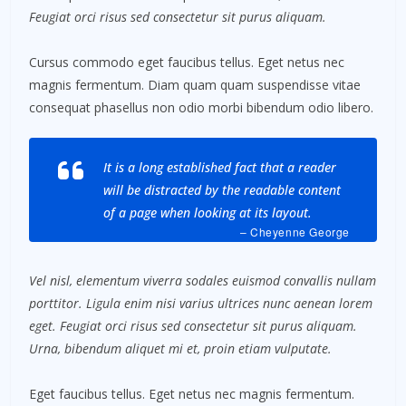
Feugiat orci risus sed consectetur sit purus aliquam.
Cursus commodo eget faucibus tellus. Eget netus nec
magnis fermentum. Diam quam quam suspendisse vitae
consequat phasellus non odio morbi bibendum odio libero.
It is a long established fact that a reader
will be distracted by the readable content
of a page when looking at its layout.
– Cheyenne George
Vel nisl, elementum viverra sodales euismod convallis nullam
porttitor. Ligula enim nisi varius ultrices nunc aenean lorem
eget. Feugiat orci risus sed consectetur sit purus aliquam.
Urna, bibendum aliquet mi et, proin etiam vulputate.
Eget faucibus tellus. Eget netus nec magnis fermentum.