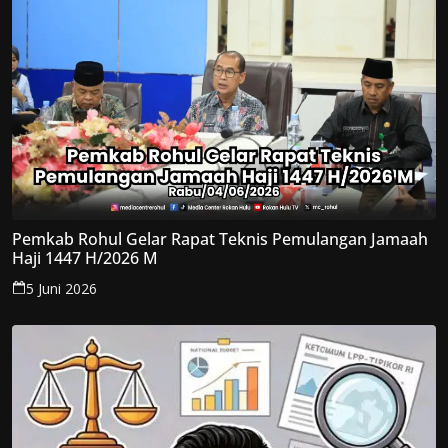
Pemkab Rohul Gelar Rapat Teknis Pemulangan Jamaah
Haji 1447 H/2026 M
5 Juni 2026