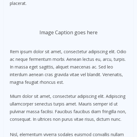
placerat.
Image Caption goes here
Rem ipsum dolor sit amet, consectetur adipiscing elit. Odio
ac neque fermentum morbi. Aenean lectus eu, arcu, turpis.
In massa eget sagittis, aliquet maecenas ac. Sed leo
interdum aenean cras gravida vitae vel blandit. Venenatis,
magna feugiat rhoncus est.
Mium dolor sit amet, consectetur adipiscing elit. Adipiscing
ullamcorper senectus turpis amet. Mauris semper id ut
pulvinar massa facilisi. Faucibus faucibus diam fringilla non,
consequat. In ultrices non purus vitae risus, dictum nunc.
Nisl, elementum viverra sodales euismod convallis nullam