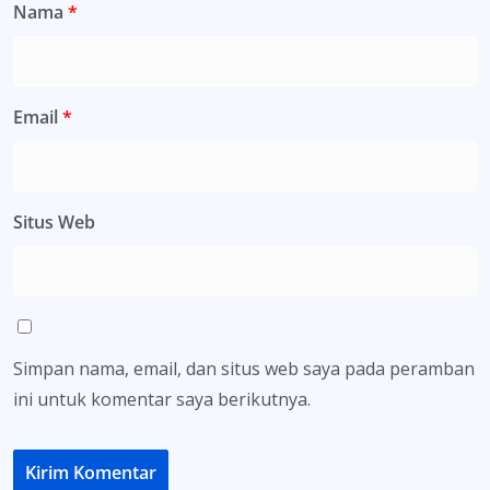
Nama
*
Email
*
Situs Web
Simpan nama, email, dan situs web saya pada peramban
ini untuk komentar saya berikutnya.