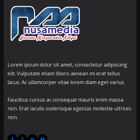
Lorem ipsum dolor sit amet, consectetur adipiscing
elit. Vulputate etiam libero aenean mi erat tellus
lacus. Ac ullamcorper vitae lorem diam eget varius.
Faucibus cursus ac consequat mauris enim massa
non. Erat iaculis scelerisque egestas molestie ultrices
non.