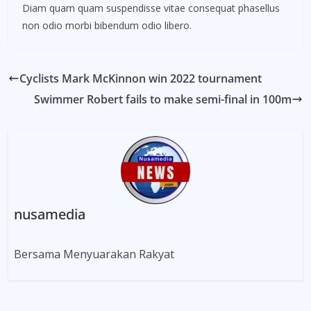
Diam quam quam suspendisse vitae consequat phasellus
non odio morbi bibendum odio libero.
Cyclists Mark McKinnon win 2022 tournament
Swimmer Robert fails to make semi-final in 100m
nusamedia
Bersama Menyuarakan Rakyat