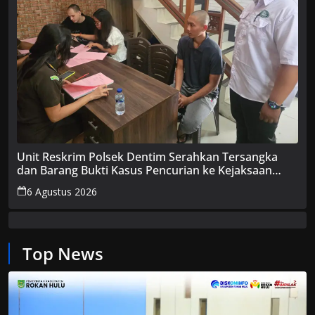
Unit Reskrim Polsek Dentim Serahkan Tersangka
dan Barang Bukti Kasus Pencurian ke Kejaksaan
Negeri Denpasar
6 Agustus 2026
Top News