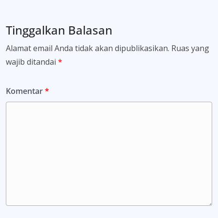
Tinggalkan Balasan
Alamat email Anda tidak akan dipublikasikan.
Ruas yang
wajib ditandai
*
Komentar
*