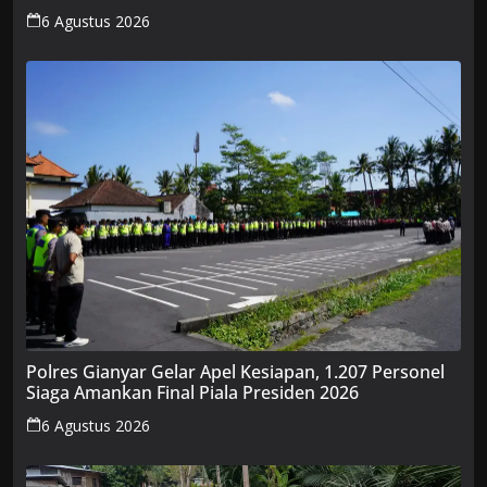
Tingkat Banding
6 Agustus 2026
Polres Gianyar Gelar Apel Kesiapan, 1.207 Personel
Siaga Amankan Final Piala Presiden 2026
6 Agustus 2026