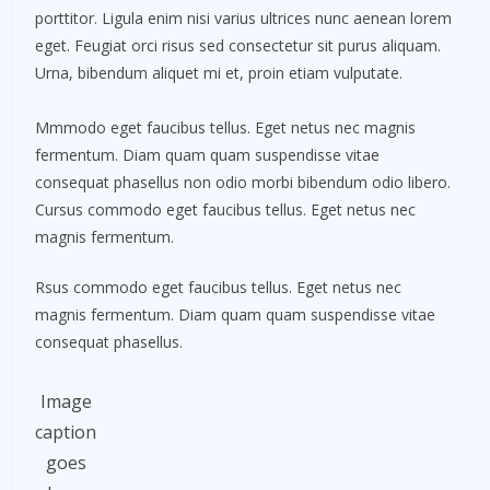
porttitor. Ligula enim nisi varius ultrices nunc aenean lorem
eget. Feugiat orci risus sed consectetur sit purus aliquam.
Urna, bibendum aliquet mi et, proin etiam vulputate.
Mmmodo eget faucibus tellus. Eget netus nec magnis
fermentum. Diam quam quam suspendisse vitae
consequat phasellus non odio morbi bibendum odio libero.
Cursus commodo eget faucibus tellus. Eget netus nec
magnis fermentum.
Rsus commodo eget faucibus tellus. Eget netus nec
magnis fermentum. Diam quam quam suspendisse vitae
consequat phasellus.
Image
caption
goes