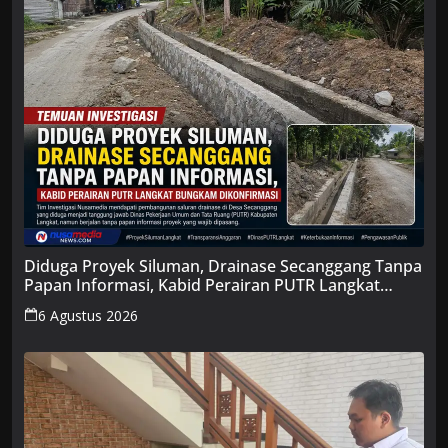
Diduga Proyek Siluman, Drainase Secanggang Tanpa
Papan Informasi, Kabid Perairan PUTR Langkat
Bungkam Dikonfirmasi
6 Agustus 2026