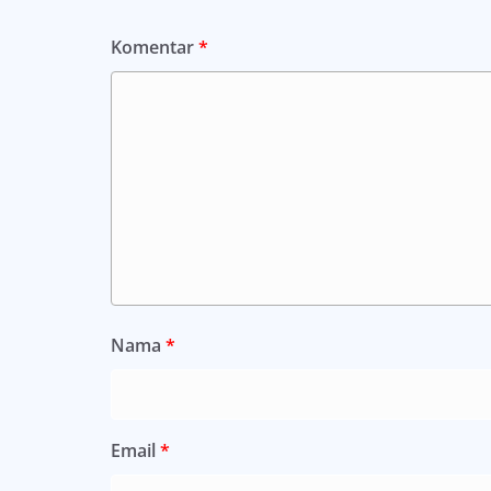
Komentar
*
Nama
*
Email
*