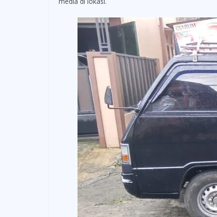
media di lokasi.