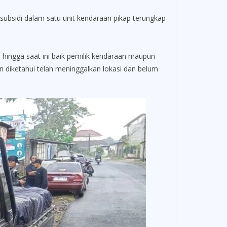
idi dalam satu unit kendaraan pikap terungkap
hingga saat ini baik pemilik kendaraan maupun
 diketahui telah meninggalkan lokasi dan belum