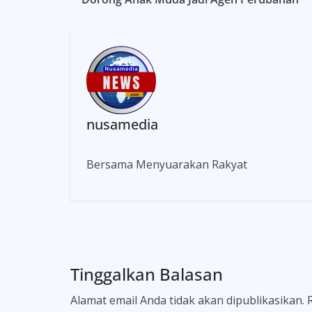
nusamedia
Bersama Menyuarakan Rakyat
Tinggalkan Balasan
Alamat email Anda tidak akan dipublikasikan.