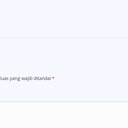
Ruas yang wajib ditandai
*