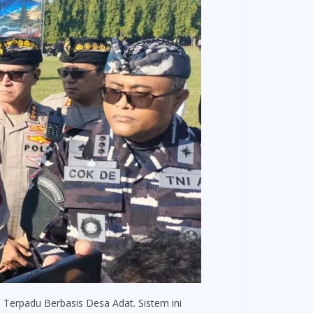
Terpadu Berbasis Desa Adat. Sistem ini