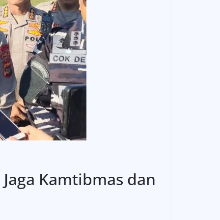
n Jaga Kamtibmas dan