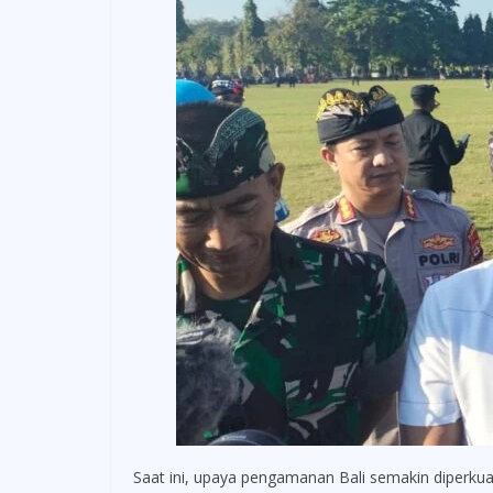
Saat ini, upaya pengamanan Bali semakin diperku