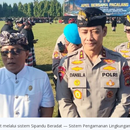
at melalui sistem Sipandu Beradat — Sistem Pengamanan Lingkungan 