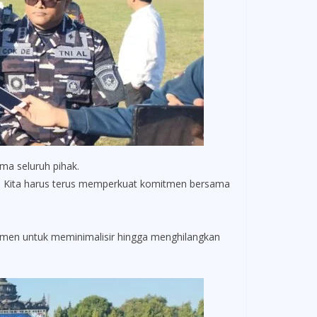
ama seluruh pihak.
mai. Kita harus terus memperkuat komitmen bersama
tmen untuk meminimalisir hingga menghilangkan