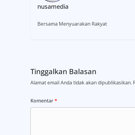
nusamedia
Bersama Menyuarakan Rakyat
Tinggalkan Balasan
Alamat email Anda tidak akan dipublikasikan.
Komentar
*