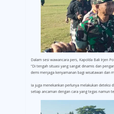
Dalam sesi wawancara pers, Kapolda Bali Irjen Pol 
“Di tengah situasi yang sangat dinamis dan pengar
demi menjaga kenyamanan bagi wisatawan dan ma
Ia juga menekankan perlunya melakukan deteksi d
setiap ancaman dengan cara yang tegas namun te