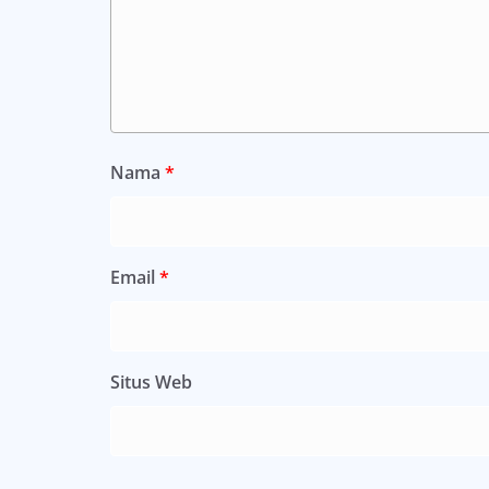
Nama
*
Email
*
Situs Web