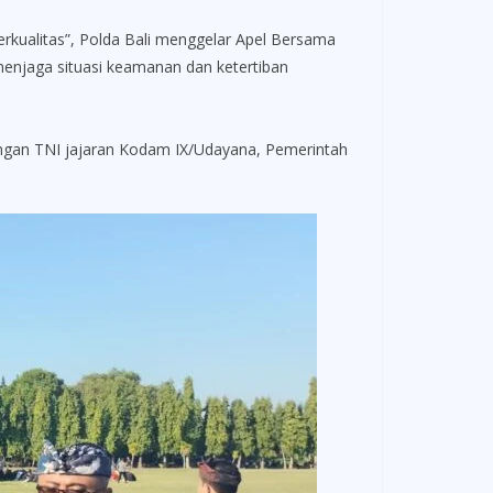
kualitas”, Polda Bali menggelar Apel Bersama
menjaga situasi keamanan dan ketertiban
dengan TNI jajaran Kodam IX/Udayana, Pemerintah