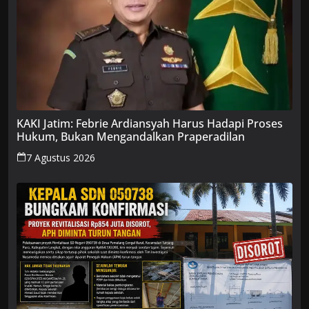
KAKI Jatim: Febrie Ardiansyah Harus Hadapi Proses
Hukum, Bukan Mengandalkan Praperadilan
7 Agustus 2026