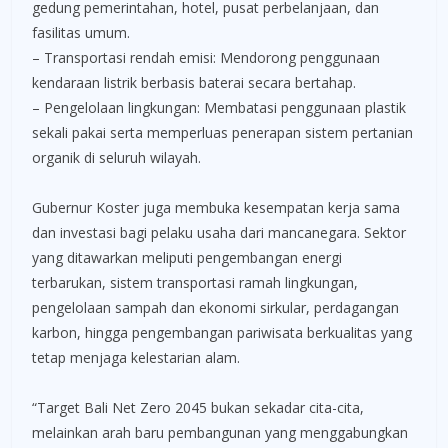
gedung pemerintahan, hotel, pusat perbelanjaan, dan
fasilitas umum.
– Transportasi rendah emisi: Mendorong penggunaan
kendaraan listrik berbasis baterai secara bertahap.
– Pengelolaan lingkungan: Membatasi penggunaan plastik
sekali pakai serta memperluas penerapan sistem pertanian
organik di seluruh wilayah.
Gubernur Koster juga membuka kesempatan kerja sama
dan investasi bagi pelaku usaha dari mancanegara. Sektor
yang ditawarkan meliputi pengembangan energi
terbarukan, sistem transportasi ramah lingkungan,
pengelolaan sampah dan ekonomi sirkular, perdagangan
karbon, hingga pengembangan pariwisata berkualitas yang
tetap menjaga kelestarian alam.
“Target Bali Net Zero 2045 bukan sekadar cita-cita,
melainkan arah baru pembangunan yang menggabungkan