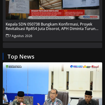
Kepala SDN 050738 Bungkam Konfirmasi, Proyek
Revitalisasi Rp854 Juta Disorot, APH Diminta Turun
Tangan
7 Agustus 2026
Top News