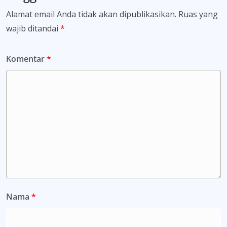
Alamat email Anda tidak akan dipublikasikan.
Ruas yang
wajib ditandai
*
Komentar
*
Nama
*