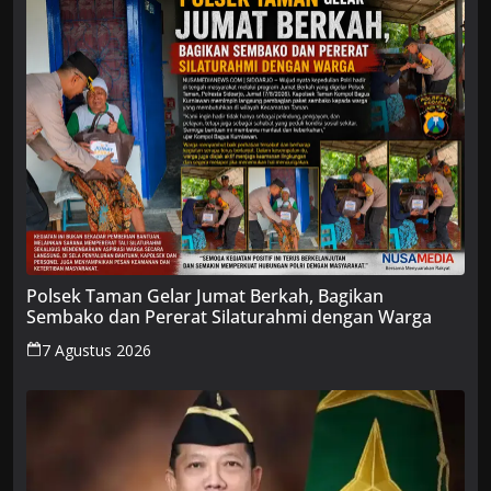
Polsek Taman Gelar Jumat Berkah, Bagikan
Sembako dan Pererat Silaturahmi dengan Warga
7 Agustus 2026