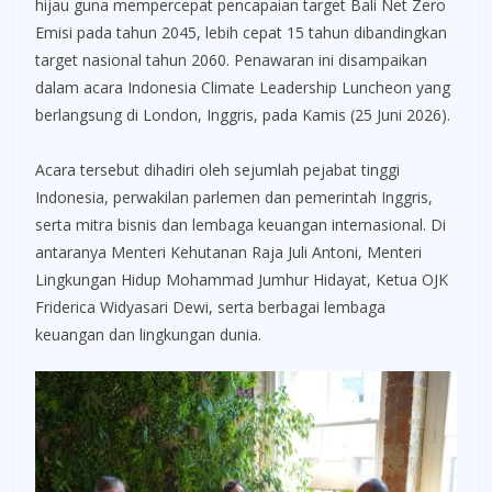
hijau guna mempercepat pencapaian target Bali Net Zero
Emisi pada tahun 2045, lebih cepat 15 tahun dibandingkan
target nasional tahun 2060. Penawaran ini disampaikan
dalam acara Indonesia Climate Leadership Luncheon yang
berlangsung di London, Inggris, pada Kamis (25 Juni 2026).
Acara tersebut dihadiri oleh sejumlah pejabat tinggi
Indonesia, perwakilan parlemen dan pemerintah Inggris,
serta mitra bisnis dan lembaga keuangan internasional. Di
antaranya Menteri Kehutanan Raja Juli Antoni, Menteri
Lingkungan Hidup Mohammad Jumhur Hidayat, Ketua OJK
Friderica Widyasari Dewi, serta berbagai lembaga
keuangan dan lingkungan dunia.