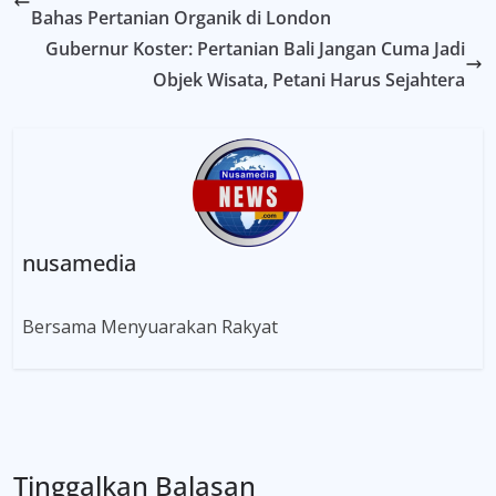
Bahas Pertanian Organik di London
Gubernur Koster: Pertanian Bali Jangan Cuma Jadi
Objek Wisata, Petani Harus Sejahtera
nusamedia
Bersama Menyuarakan Rakyat
Tinggalkan Balasan