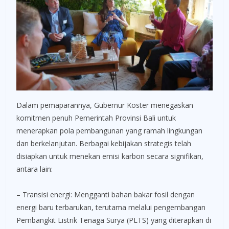
Dalam pemaparannya, Gubernur Koster menegaskan
komitmen penuh Pemerintah Provinsi Bali untuk
menerapkan pola pembangunan yang ramah lingkungan
dan berkelanjutan. Berbagai kebijakan strategis telah
disiapkan untuk menekan emisi karbon secara signifikan,
antara lain:
– Transisi energi: Mengganti bahan bakar fosil dengan
energi baru terbarukan, terutama melalui pengembangan
Pembangkit Listrik Tenaga Surya (PLTS) yang diterapkan di