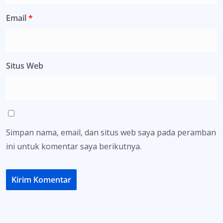
Email
*
Situs Web
Simpan nama, email, dan situs web saya pada peramban
ini untuk komentar saya berikutnya.