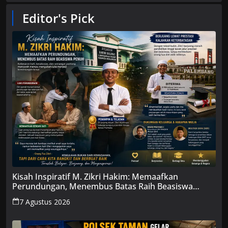
Editor's Pick
Kisah Inspiratif M. Zikri Hakim: Memaafkan
Perundungan, Menembus Batas Raih Beasiswa
Penuh
7 Agustus 2026