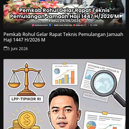
Pemkab Rohul Gelar Rapat Teknis Pemulangan Jamaah
Haji 1447 H/2026 M
5 Juni 2026