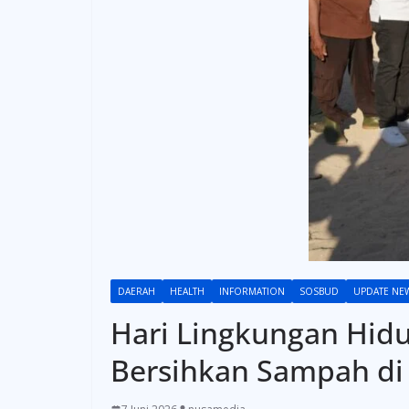
DAERAH
HEALTH
INFORMATION
SOSBUD
UPDATE NE
Hari Lingkungan Hidu
Bersihkan Sampah di