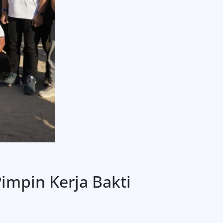
impin Kerja Bakti