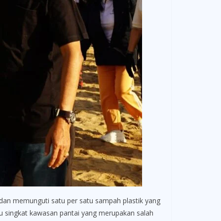
 dan memunguti satu per satu sampah plastik yang
tu singkat kawasan pantai yang merupakan salah