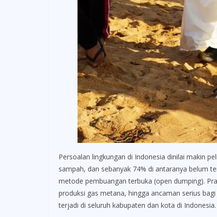
Persoalan lingkungan di Indonesia dinilai makin p
sampah, dan sebanyak 74% di antaranya belum te
metode pembuangan terbuka (open dumping). Prakt
produksi gas metana, hingga ancaman serius bagi 
terjadi di seluruh kabupaten dan kota di Indonesia.