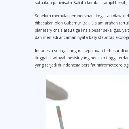
satu ikon pariwisata Bali itu kembali tampil bersih, r
Sebelum memulai pembersihan, kegiatan diawali 
dibacakan oleh Gubernur Bali. Dalam arahan tertu
planetary crisis atau tiga krisis besar sekaligus, 
dan menjadi ancaman nyata bagi stabilitas ekologi
Indonesia sebagai negara kepulauan terbesar di d
tinggal di wilayah pesisir yang berisiko tinggi t
yang terjadi di Indonesia bersifat hidrometeorologi