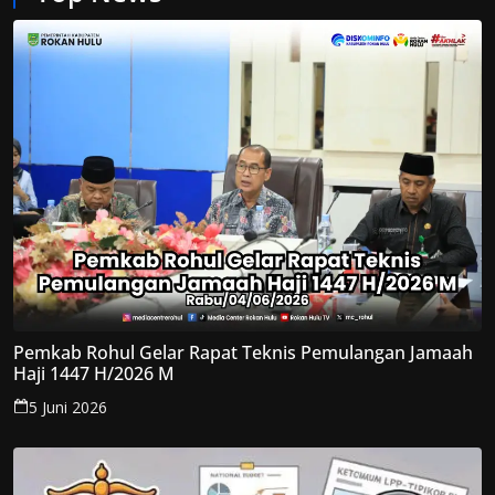
Pemkab Rohul Gelar Rapat Teknis Pemulangan Jamaah
Haji 1447 H/2026 M
5 Juni 2026