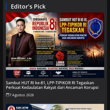
Editor's Pick
Sambut HUT RI ke-81, LPP-TIPIKOR RI Tegaskan
Perkuat Kedaulatan Rakyat dari Ancaman Korupsi
7 Agustus 2026