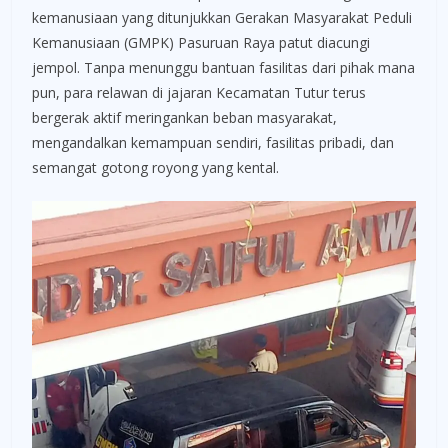
kemanusiaan yang ditunjukkan Gerakan Masyarakat Peduli
Kemanusiaan (GMPK) Pasuruan Raya patut diacungi
jempol. Tanpa menunggu bantuan fasilitas dari pihak mana
pun, para relawan di jajaran Kecamatan Tutur terus
bergerak aktif meringankan beban masyarakat,
mengandalkan kemampuan sendiri, fasilitas pribadi, dan
semangat gotong royong yang kental.