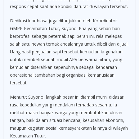
respons cepat saat ada kondisi darurat di wilayah tersebut.
Dedikasi luar biasa juga ditunjukkan oleh Koordinator
GMPK Kecamatan Tutur, Suyono. Pria yang sehari-hari
berprofesi sebagai peternak sapi perah ini, rela melepas
salah satu hewan ternak andalannya untuk dibeli dan dijual.
Uang hasil penjualan sapi tersebut kemudian ia gunakan
untuk membeli sebuah mobil APV berwarna hitam, yang
kemudian diserahkan sepenuhnya sebagai kendaraan
operasional tambahan bagi organisasi kemanusiaan
tersebut.
Menurut Suyono, langkah besar ini diambil murni didasari
rasa kepedulian yang mendalam terhadap sesama. Ia
melihat masih banyak warga yang membutuhkan uluran
tangan, baik dalam situasi bencana, kesusahan ekonomi,
maupun kegiatan sosial kemasyarakatan lainnya di wilayah
Kecamatan Tutur.