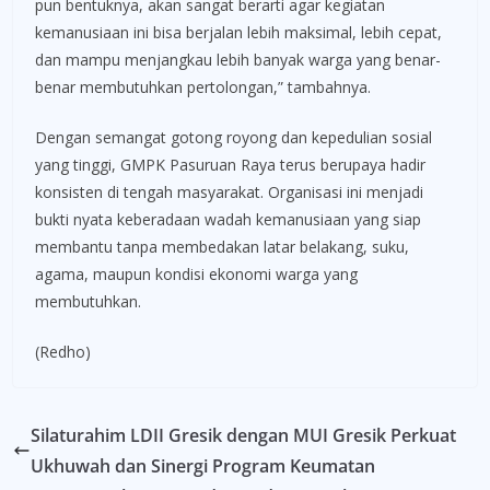
pun bentuknya, akan sangat berarti agar kegiatan
kemanusiaan ini bisa berjalan lebih maksimal, lebih cepat,
dan mampu menjangkau lebih banyak warga yang benar-
benar membutuhkan pertolongan,” tambahnya.
Dengan semangat gotong royong dan kepedulian sosial
yang tinggi, GMPK Pasuruan Raya terus berupaya hadir
konsisten di tengah masyarakat. Organisasi ini menjadi
bukti nyata keberadaan wadah kemanusiaan yang siap
membantu tanpa membedakan latar belakang, suku,
agama, maupun kondisi ekonomi warga yang
membutuhkan.
(Redho)
Silaturahim LDII Gresik dengan MUI Gresik Perkuat
Ukhuwah dan Sinergi Program Keumatan