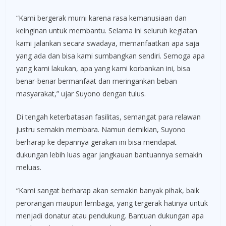
“Kami bergerak murni karena rasa kemanusiaan dan
keinginan untuk membantu. Selama ini seluruh kegiatan
kami jalankan secara swadaya, memanfaatkan apa saja
yang ada dan bisa kami sumbangkan sendiri. Semoga apa
yang kami lakukan, apa yang kami korbankan ini, bisa
benar-benar bermanfaat dan meringankan beban
masyarakat,” ujar Suyono dengan tulus.
Di tengah keterbatasan fasilitas, semangat para relawan
justru semakin membara. Namun demikian, Suyono
berharap ke depannya gerakan ini bisa mendapat
dukungan lebih luas agar jangkauan bantuannya semakin
meluas.
“Kami sangat berharap akan semakin banyak pihak, baik
perorangan maupun lembaga, yang tergerak hatinya untuk
menjadi donatur atau pendukung. Bantuan dukungan apa