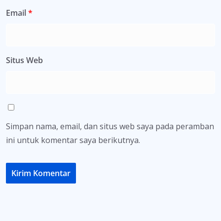
Email
*
Situs Web
Simpan nama, email, dan situs web saya pada peramban
ini untuk komentar saya berikutnya.