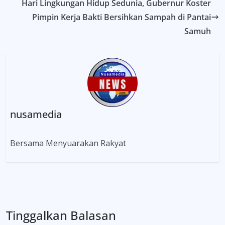
Hari Lingkungan Hidup Sedunia, Gubernur Koster
Pimpin Kerja Bakti Bersihkan Sampah di Pantai
Samuh
nusamedia
Bersama Menyuarakan Rakyat
Tinggalkan Balasan