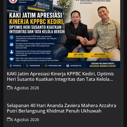
KAKI Jatim Apresiasi Kinerja KPPBC Kediri, Optimis
Heri Susanto Kuatkan Integritas dan Tata Kelola
Bersih
6 Agustus 2026
Selapanan 40 Hari Ananda Zaviera Mahera Azzahra
Putri Berlangsung Khidmat Penuh Ukhuwah
6 Agustus 2026