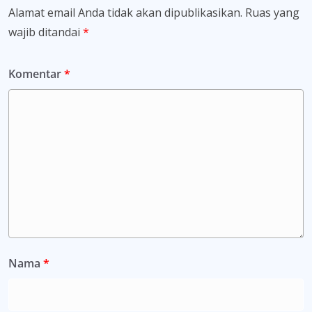
Alamat email Anda tidak akan dipublikasikan.
Ruas yang
wajib ditandai
*
Komentar
*
Nama
*