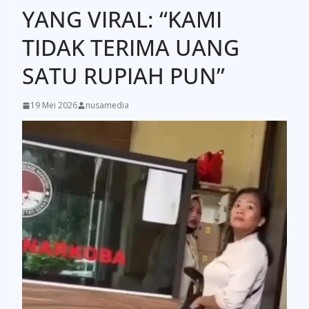
YANG VIRAL: “KAMI
TIDAK TERIMA UANG
SATU RUPIAH PUN”
19 Mei 2026
nusamedia