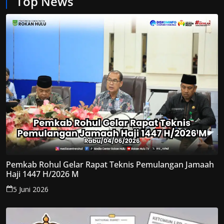
Top News
Pemkab Rohul Gelar Rapat Teknis Pemulangan Jamaah
Haji 1447 H/2026 M
5 Juni 2026