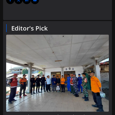
Editor's Pick