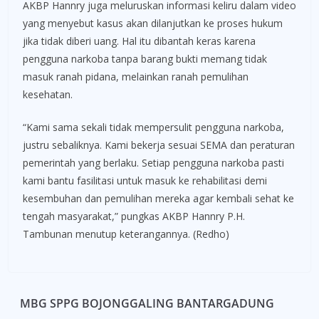
AKBP Hannry juga meluruskan informasi keliru dalam video
yang menyebut kasus akan dilanjutkan ke proses hukum
jika tidak diberi uang. Hal itu dibantah keras karena
pengguna narkoba tanpa barang bukti memang tidak
masuk ranah pidana, melainkan ranah pemulihan
kesehatan.
“Kami sama sekali tidak mempersulit pengguna narkoba,
justru sebaliknya. Kami bekerja sesuai SEMA dan peraturan
pemerintah yang berlaku. Setiap pengguna narkoba pasti
kami bantu fasilitasi untuk masuk ke rehabilitasi demi
kesembuhan dan pemulihan mereka agar kembali sehat ke
tengah masyarakat,” pungkas AKBP Hannry P.H.
Tambunan menutup keterangannya. (Redho)
MBG SPPG BOJONGGALING BANTARGADUNG