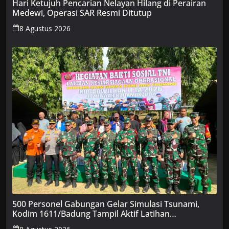
Hari Ketujuh Pencarian Nelayan Hilang di Perairan
Medewi, Operasi SAR Resmi Ditutup
8 Agustus 2026
500 Personel Gabungan Gelar Simulasi Tsunami,
Kodim 1611/Badung Tampil Aktif Latihan
Kesiapsiagaan Bencana