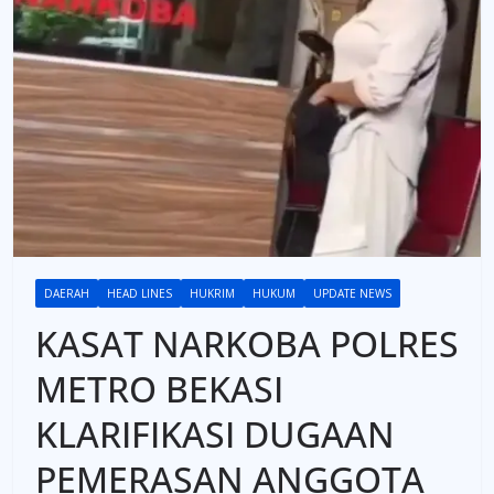
DAERAH
HEAD LINES
HUKRIM
HUKUM
UPDATE NEWS
KASAT NARKOBA POLRES
METRO BEKASI
KLARIFIKASI DUGAAN
PEMERASAN ANGGOTA