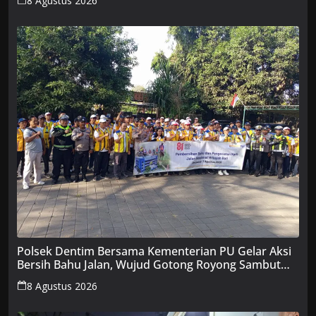
8 Agustus 2026
Polsek Dentim Bersama Kementerian PU Gelar Aksi
Bersih Bahu Jalan, Wujud Gotong Royong Sambut
HUT RI ke-81
8 Agustus 2026