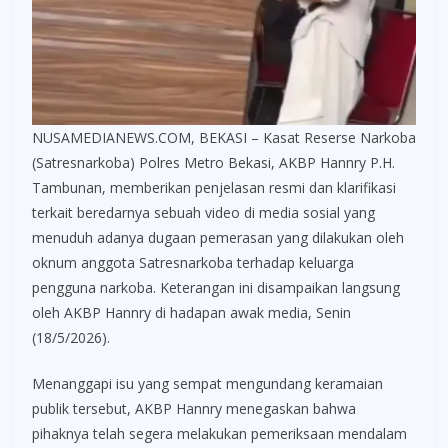
NUSAMEDIANEWS.COM, BEKASI – Kasat Reserse Narkoba
(Satresnarkoba) Polres Metro Bekasi, AKBP Hannry P.H.
Tambunan, memberikan penjelasan resmi dan klarifikasi
terkait beredarnya sebuah video di media sosial yang
menuduh adanya dugaan pemerasan yang dilakukan oleh
oknum anggota Satresnarkoba terhadap keluarga
pengguna narkoba. Keterangan ini disampaikan langsung
oleh AKBP Hannry di hadapan awak media, Senin
(18/5/2026).
Menanggapi isu yang sempat mengundang keramaian
publik tersebut, AKBP Hannry menegaskan bahwa
pihaknya telah segera melakukan pemeriksaan mendalam