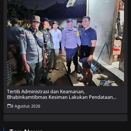
Tertib Administrasi dan Keamanan,
Bhabinkamtibmas Kesiman Lakukan Pendataan
Pendatang Non-Permanen
8 Agustus 2026