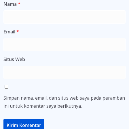
Nama
*
Email
*
Situs Web
Simpan nama, email, dan situs web saya pada peramban
ini untuk komentar saya berikutnya.