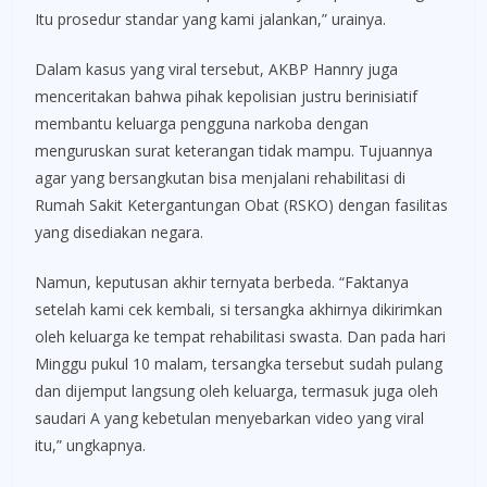
Itu prosedur standar yang kami jalankan,” urainya.
Dalam kasus yang viral tersebut, AKBP Hannry juga
menceritakan bahwa pihak kepolisian justru berinisiatif
membantu keluarga pengguna narkoba dengan
menguruskan surat keterangan tidak mampu. Tujuannya
agar yang bersangkutan bisa menjalani rehabilitasi di
Rumah Sakit Ketergantungan Obat (RSKO) dengan fasilitas
yang disediakan negara.
Namun, keputusan akhir ternyata berbeda. “Faktanya
setelah kami cek kembali, si tersangka akhirnya dikirimkan
oleh keluarga ke tempat rehabilitasi swasta. Dan pada hari
Minggu pukul 10 malam, tersangka tersebut sudah pulang
dan dijemput langsung oleh keluarga, termasuk juga oleh
saudari A yang kebetulan menyebarkan video yang viral
itu,” ungkapnya.