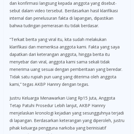
dan konfirmasi langsung kepada anggota yang disebut-
sebut dalam video tersebut. Berdasarkan hasil klarifikasi
internal dan penelusuran fakta di lapangan, dipastikan
bahwa tudingan pemerasan itu tidak berdasar.
“Terkait berita yang viral itu, kita sudah melakukan
klarifikasi dan memeriksa anggota kami. Fakta yang saya
dapatkan dari keterangan anggota, hingga berita itu
menyebar dan viral, anggota kami sama sekali tidak
menerima uang sesuai dengan pemberitaan yang beredar.
Tidak satu rupiah pun uang yang diterima oleh anggota
kami,” tegas AKBP Hannry dengan tegas.
Justru Keluarga Menawarkan Uang Rp15 Juta, Anggota
Tetap Patuhi Prosedur Lebih lanjut, AKBP Hannry
menjelaskan kronologi kejadian yang sesungguhnya terjadi
di lapangan. Berdasarkan keterangan yang diperoleh, justru
pihak keluarga pengguna narkoba yang berinisiatif