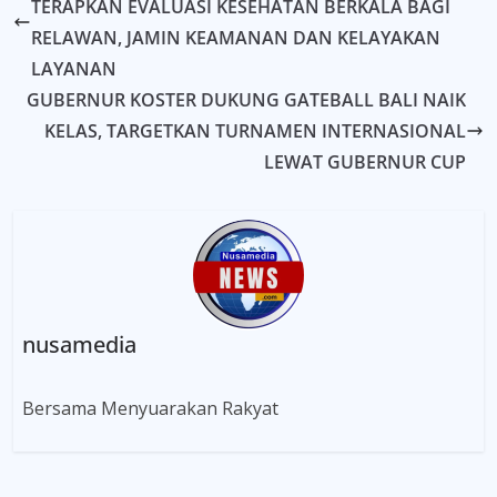
TERAPKAN EVALUASI KESEHATAN BERKALA BAGI
RELAWAN, JAMIN KEAMANAN DAN KELAYAKAN
LAYANAN
GUBERNUR KOSTER DUKUNG GATEBALL BALI NAIK
KELAS, TARGETKAN TURNAMEN INTERNASIONAL
LEWAT GUBERNUR CUP
nusamedia
Bersama Menyuarakan Rakyat