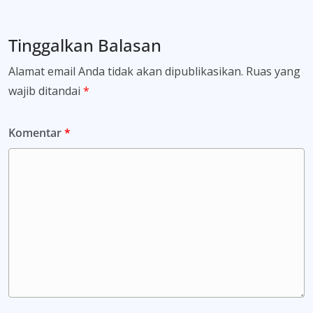
Tinggalkan Balasan
Alamat email Anda tidak akan dipublikasikan.
Ruas yang
wajib ditandai
*
Komentar
*