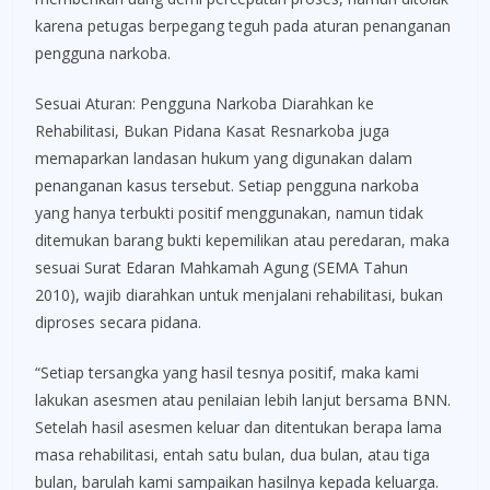
karena petugas berpegang teguh pada aturan penanganan
pengguna narkoba.
Sesuai Aturan: Pengguna Narkoba Diarahkan ke
Rehabilitasi, Bukan Pidana Kasat Resnarkoba juga
memaparkan landasan hukum yang digunakan dalam
penanganan kasus tersebut. Setiap pengguna narkoba
yang hanya terbukti positif menggunakan, namun tidak
ditemukan barang bukti kepemilikan atau peredaran, maka
sesuai Surat Edaran Mahkamah Agung (SEMA Tahun
2010), wajib diarahkan untuk menjalani rehabilitasi, bukan
diproses secara pidana.
“Setiap tersangka yang hasil tesnya positif, maka kami
lakukan asesmen atau penilaian lebih lanjut bersama BNN.
Setelah hasil asesmen keluar dan ditentukan berapa lama
masa rehabilitasi, entah satu bulan, dua bulan, atau tiga
bulan, barulah kami sampaikan hasilnya kepada keluarga.