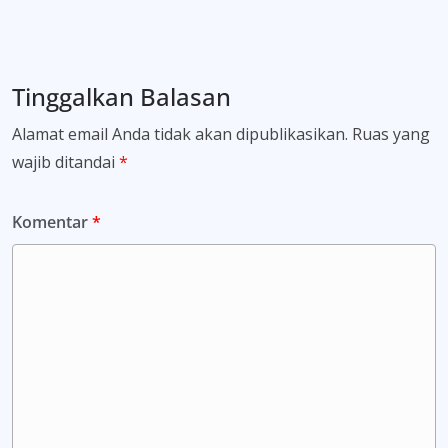
Tinggalkan Balasan
Alamat email Anda tidak akan dipublikasikan.
Ruas yang
wajib ditandai
*
Komentar
*