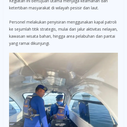
Kegiatan ini bertujuan utama menjaga keamanan dan
ketertiban masyarakat di wilayah pesisir dan laut.
Personel melakukan penyisiran menggunakan kapal patroli
ke sejumlah titik strategis, mulai dari jalur aktivitas nelayan,
kawasan wisata bahari, hingga area pelabuhan dan pantai
yang ramai dikunjungi.