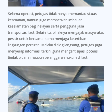
Selama operasi, petugas tidak hanya memantau situasi
keamanan, namun juga memberikan imbauan
keselamatan bagi nelayan serta pengguna jasa
transportasi laut. Selain itu, pihaknya mengajak masyarakat
pesisir untuk bersama-sama menjaga ketertiban
lingkungan perairan. Melalui dialog langsung, petugas juga
menyerap informasi terkini guna mengantisipasi potensi
tindak pidana maupun pelanggaran hukum di laut.