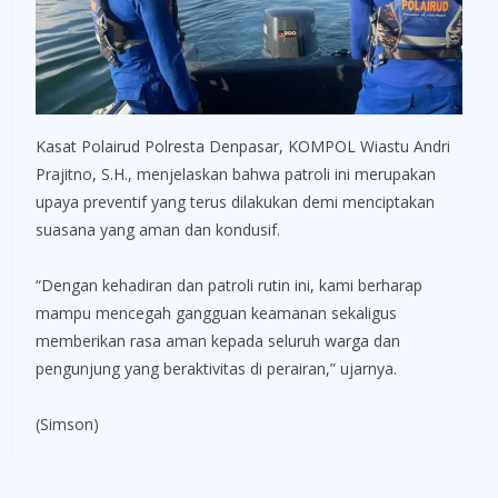
Kasat Polairud Polresta Denpasar, KOMPOL Wiastu Andri
Prajitno, S.H., menjelaskan bahwa patroli ini merupakan
upaya preventif yang terus dilakukan demi menciptakan
suasana yang aman dan kondusif.
“Dengan kehadiran dan patroli rutin ini, kami berharap
mampu mencegah gangguan keamanan sekaligus
memberikan rasa aman kepada seluruh warga dan
pengunjung yang beraktivitas di perairan,” ujarnya.
(Simson)