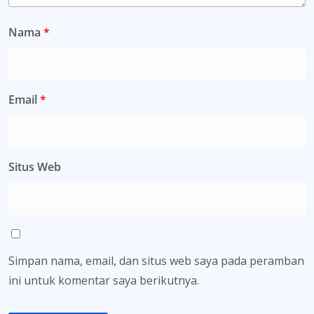
Nama
*
Email
*
Situs Web
Simpan nama, email, dan situs web saya pada peramban
ini untuk komentar saya berikutnya.