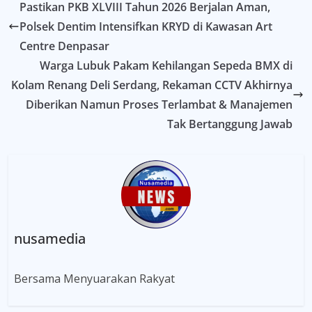
Pastikan PKB XLVIII Tahun 2026 Berjalan Aman,
Polsek Dentim Intensifkan KRYD di Kawasan Art
Centre Denpasar
Warga Lubuk Pakam Kehilangan Sepeda BMX di
Kolam Renang Deli Serdang, Rekaman CCTV Akhirnya
Diberikan Namun Proses Terlambat & Manajemen
Tak Bertanggung Jawab
nusamedia
Bersama Menyuarakan Rakyat