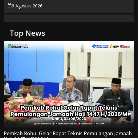
Ratusan Juta
6 Agustus 2026
Top News
Pemkab Rohul Gelar Rapat Teknis Pemulangan Jamaah