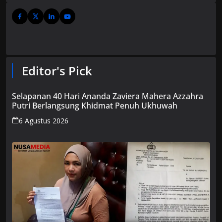
Editor's Pick
Selapanan 40 Hari Ananda Zaviera Mahera Azzahra
Putri Berlangsung Khidmat Penuh Ukhuwah
6 Agustus 2026