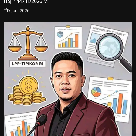
Haji 1447 H/2026 M
5 Juni 2026