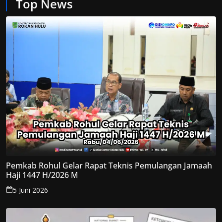
Top News
Pemkab Rohul Gelar Rapat Teknis Pemulangan Jamaah
Haji 1447 H/2026 M
5 Juni 2026