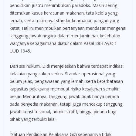
pendidikan justru menimbulkan paradoks. Masih sering
ditemukan kasus keracunan makanan, tata kelola yang
lemah, serta minimnya standar keamanan pangan yang
ketat. Hal ini menimbulkan pertanyaan mendasar mengenai
tanggung jawab negara dalam menjamin hak kesehatan
warganya sebagaimana diatur dalam Pasal 28H Ayat 1
UUD 1945.
Dari sisi hukum, Didi menjelaskan bahwa terdapat indikasi
kelalaian yang cukup serius. Standar operasional yang
belum jelas, pengawasan yang lemah, serta keterbatasan
kapasitas pelaksana membuat risiko kesalahan semakin
besar. Menurutnya, tanggung jawab tidak hanya berada
pada penyedia makanan, tetapi juga mencakup tanggung
jawab konstitusional, administratif, hingga pidana bagi
pihak yang terbukti lalai.
“Satuan Pendidikan Pelaksana Gizi sebenarnya tidak