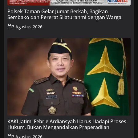
Polsek Taman Gelar Jumat Berkah, Bagikan
Sembako dan Pererat Silaturahmi dengan Warga
7 Agustus 2026
KAKI Jatim: Febrie Ardiansyah Harus Hadapi Proses
Hukum, Bukan Mengandalkan Praperadilan
7 Agustus 2026