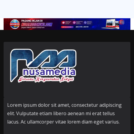
Lorem ipsum dolor sit amet, consectetur adipiscing
elit. Vulputate etiam libero aenean mi erat tellus
lacus. Ac ullamcorper vitae lorem diam eget varius.