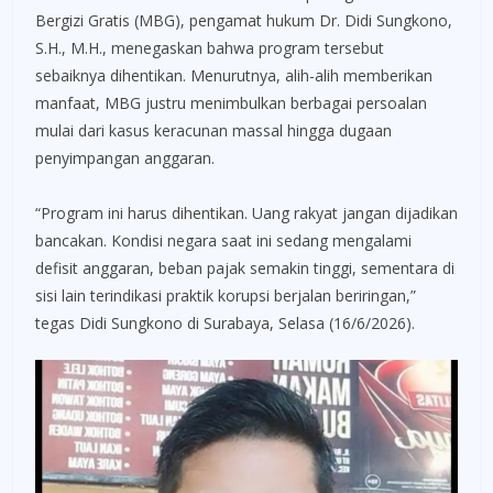
Bergizi Gratis (MBG), pengamat hukum Dr. Didi Sungkono,
S.H., M.H., menegaskan bahwa program tersebut
sebaiknya dihentikan. Menurutnya, alih-alih memberikan
manfaat, MBG justru menimbulkan berbagai persoalan
mulai dari kasus keracunan massal hingga dugaan
penyimpangan anggaran.
“Program ini harus dihentikan. Uang rakyat jangan dijadikan
bancakan. Kondisi negara saat ini sedang mengalami
defisit anggaran, beban pajak semakin tinggi, sementara di
sisi lain terindikasi praktik korupsi berjalan beriringan,”
tegas Didi Sungkono di Surabaya, Selasa (16/6/2026).