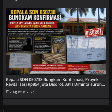
Kepala SDN 050738 Bungkam Konfirmasi, Proyek
Revitalisasi Rp854 Juta Disorot, APH Diminta Turun
Tangan
7 Agustus 2026