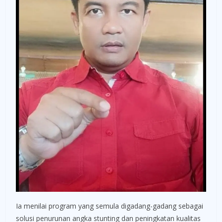
Ia menilai program yang semula digadang-gadang sebagai
solusi penurunan angka stunting dan peningkatan kualitas