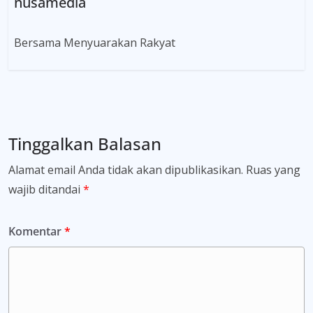
nusamedia
Bersama Menyuarakan Rakyat
Tinggalkan Balasan
Alamat email Anda tidak akan dipublikasikan.
Ruas yang
wajib ditandai
*
Komentar
*