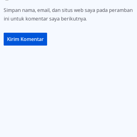
Simpan nama, email, dan situs web saya pada peramban
ini untuk komentar saya berikutnya.