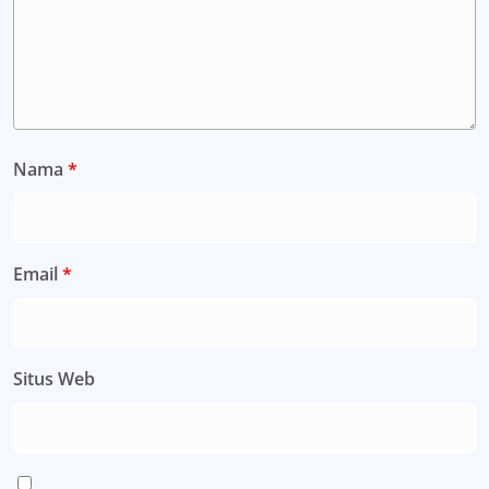
Nama
*
Email
*
Situs Web