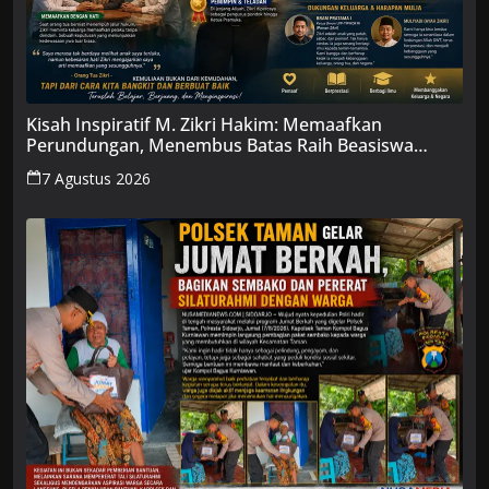
Kisah Inspiratif M. Zikri Hakim: Memaafkan
Perundungan, Menembus Batas Raih Beasiswa
Penuh
7 Agustus 2026