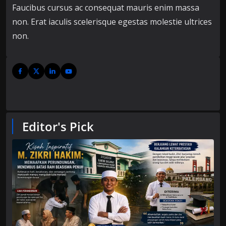
Faucibus cursus ac consequat mauris enim massa
non. Erat iaculis scelerisque egestas molestie ultrices
non.
Editor's Pick