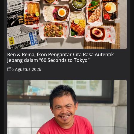
Ren & Reina, Ikon Pengantar Cita Rasa Autentik
Jepang dalam “60 Seconds to Tokyo”
6 Agustus 2026