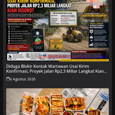
Diduga Blokir Kontak Wartawan Usai Kirim
Konfirmasi, Proyek Jalan Rp2,3 Miliar Langkat Kian
Disorot
6 Agustus 2026