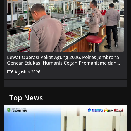
Lewat Operasi Pekat Agung 2026, Polres Jembrana
Gencar Edukasi Humanis Cegah Premanisme dan
Penyakit Masyarakat
6 Agustus 2026
Top News