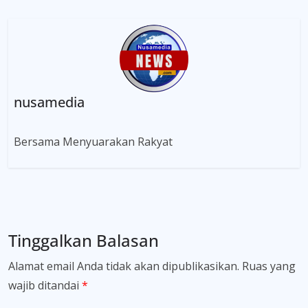
nusamedia
Bersama Menyuarakan Rakyat
Tinggalkan Balasan
Alamat email Anda tidak akan dipublikasikan.
Ruas yang
wajib ditandai
*