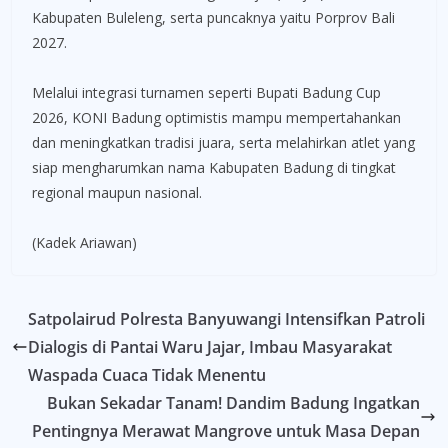
Kabupaten Buleleng, serta puncaknya yaitu Porprov Bali
2027.
Melalui integrasi turnamen seperti Bupati Badung Cup
2026, KONI Badung optimistis mampu mempertahankan
dan meningkatkan tradisi juara, serta melahirkan atlet yang
siap mengharumkan nama Kabupaten Badung di tingkat
regional maupun nasional.
(Kadek Ariawan)
Satpolairud Polresta Banyuwangi Intensifkan Patroli
Dialogis di Pantai Waru Jajar, Imbau Masyarakat
Waspada Cuaca Tidak Menentu
Bukan Sekadar Tanam! Dandim Badung Ingatkan
Pentingnya Merawat Mangrove untuk Masa Depan