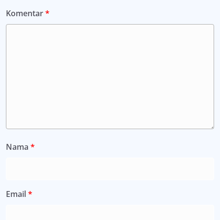
Komentar
*
Nama
*
Email
*