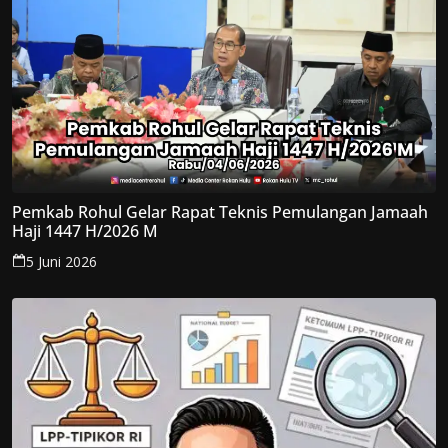
Pemkab Rohul Gelar Rapat Teknis Pemulangan Jamaah
Haji 1447 H/2026 M
5 Juni 2026