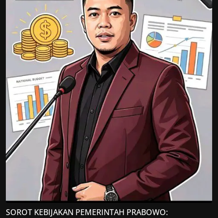
SOROT KEBIJAKAN PEMERINTAH PRABOWO: