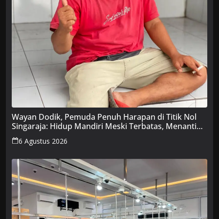
Wayan Dodik, Pemuda Penuh Harapan di Titik Nol
Singaraja: Hidup Mandiri Meski Terbatas, Menanti
Uluran Tangan Pemerintah
6 Agustus 2026