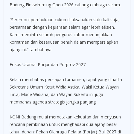
Badung Finswimming Open 2026 cabang olahraga selam.
“Seremoni pembukaan cukup dilaksanakan satu kali saja,
bersamaan dengan kejuaraan selam agar lebih efisien.
Kami meminta seluruh pengurus cabor menunjukkan
komitmen dan keseriusan penuh dalam mempersiapkan
ajang ini,” tambahnya.
Fokus Utama: Porjar dan Porprov 2027
Selain membahas persiapan turnamen, rapat yang dihadiri
Sekretaris Umum Ketut Widia Astika, Wakil Ketua Wayan
Tirta, Made Widiana, dan Wayan Sukerta ini juga
membahas agenda strategis jangka panjang.
KONI Badung mulai memetakan kekuatan dan menyusun
rencana pembinaan untuk menghadapi dua ajang besar
tahun depan: Pekan Olahraga Pelajar (Porjar) Bali 2027 di