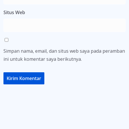
Situs Web
Simpan nama, email, dan situs web saya pada peramban
ini untuk komentar saya berikutnya.