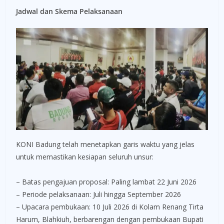
Jadwal dan Skema Pelaksanaan
KONI Badung telah menetapkan garis waktu yang jelas
untuk memastikan kesiapan seluruh unsur:
– Batas pengajuan proposal: Paling lambat 22 Juni 2026
– Periode pelaksanaan: Juli hingga September 2026
– Upacara pembukaan: 10 Juli 2026 di Kolam Renang Tirta
Harum, Blahkiuh, berbarengan dengan pembukaan Bupati