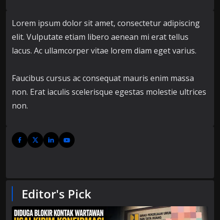
Lorem ipsum dolor sit amet, consectetur adipiscing
elit. Vulputate etiam libero aenean mi erat tellus
lacus. Ac ullamcorper vitae lorem diam eget varius.
Faucibus cursus ac consequat mauris enim massa
non. Erat iaculis scelerisque egestas molestie ultrices
non.
Editor's Pick