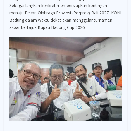
Sebagai langkah konkret mempersiapkan kontingen
menuju Pekan Olahraga Provinsi (Porprov) Bali 2027, KONI
Badung dalam waktu dekat akan menggelar turnamen
akbar bertajuk Bupati Badung Cup 2026.