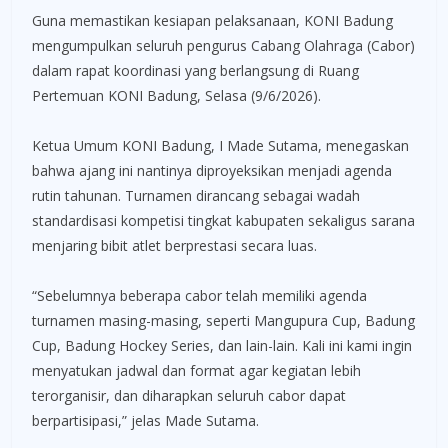
Guna memastikan kesiapan pelaksanaan, KONI Badung
mengumpulkan seluruh pengurus Cabang Olahraga (Cabor)
dalam rapat koordinasi yang berlangsung di Ruang
Pertemuan KONI Badung, Selasa (9/6/2026).
Ketua Umum KONI Badung, I Made Sutama, menegaskan
bahwa ajang ini nantinya diproyeksikan menjadi agenda
rutin tahunan. Turnamen dirancang sebagai wadah
standardisasi kompetisi tingkat kabupaten sekaligus sarana
menjaring bibit atlet berprestasi secara luas.
“Sebelumnya beberapa cabor telah memiliki agenda
turnamen masing-masing, seperti Mangupura Cup, Badung
Cup, Badung Hockey Series, dan lain-lain. Kali ini kami ingin
menyatukan jadwal dan format agar kegiatan lebih
terorganisir, dan diharapkan seluruh cabor dapat
berpartisipasi,” jelas Made Sutama.