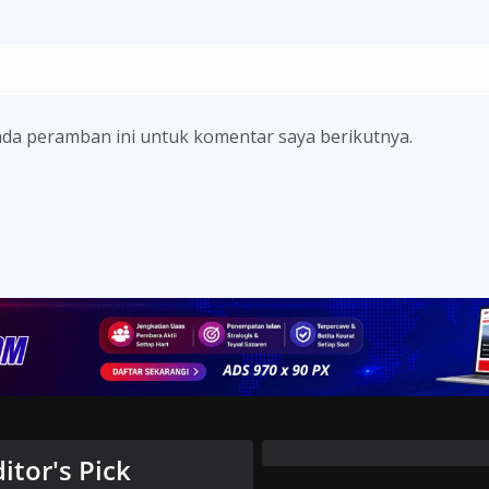
ada peramban ini untuk komentar saya berikutnya.
ditor's Pick