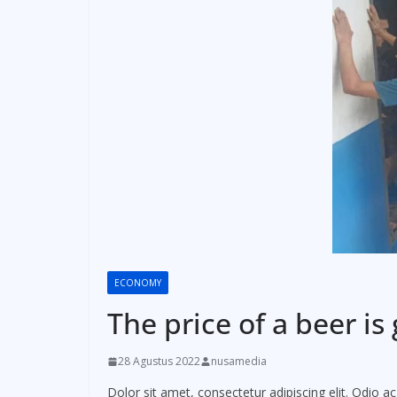
ECONOMY
The price of a beer is
28 Agustus 2022
nusamedia
Dolor sit amet, consectetur adipiscing elit. Odio 