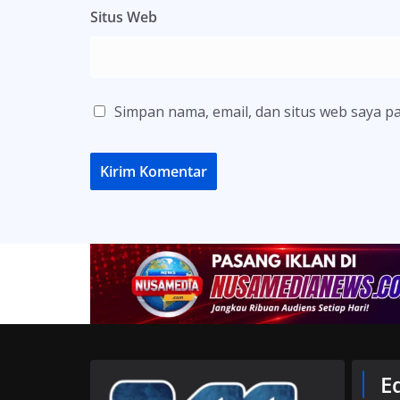
Situs Web
Simpan nama, email, dan situs web saya p
E