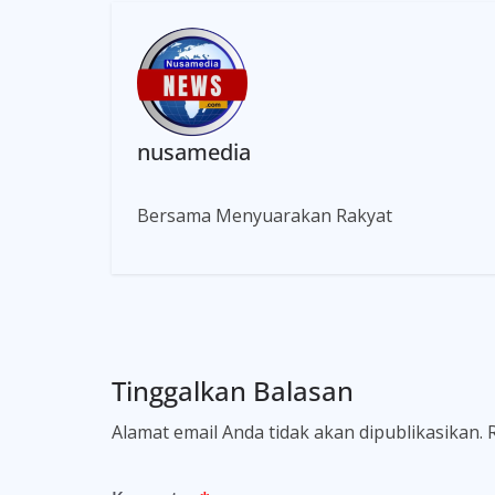
nusamedia
Bersama Menyuarakan Rakyat
Tinggalkan Balasan
Alamat email Anda tidak akan dipublikasikan.