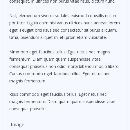
consequat. In ultrices non purus vitae risus, dictum nunc.
Nisl, elementum viverra sodales euismod convallis nullam
porttitor. Ligula enim nisi varius ultrices nunc aenean lorem
eget. Feugiat orci risus sed consectetur sit purus aliquam.
Urna, bibendum aliquet mi et, proin etiam vulputate.
Mmmodo eget faucibus tellus. Eget netus nec magnis
fermentum. Diam quam quam suspendisse vitae
consequat phasellus non odio morbi bibendum odio libero.
Cursus commodo eget faucibus tellus. Eget netus nec
magnis fermentum.
Rsus commodo eget faucibus tellus. Eget netus nec
magnis fermentum. Diam quam quam suspendisse vitae
consequat phasellus.
Image