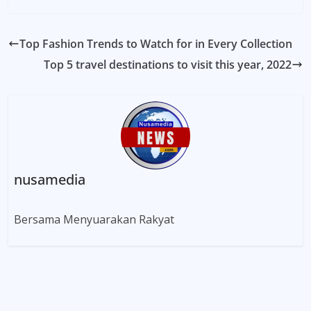
Top Fashion Trends to Watch for in Every Collection
Top 5 travel destinations to visit this year, 2022
nusamedia
Bersama Menyuarakan Rakyat