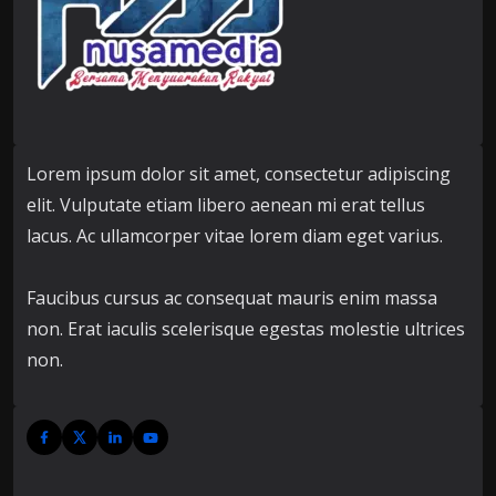
Lorem ipsum dolor sit amet, consectetur adipiscing
elit. Vulputate etiam libero aenean mi erat tellus
lacus. Ac ullamcorper vitae lorem diam eget varius.
Faucibus cursus ac consequat mauris enim massa
non. Erat iaculis scelerisque egestas molestie ultrices
non.