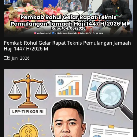
Pemkab Rohul Gelar Rapat Teknis Pemulangan Jamaah
Haji 1447 H/2026 M
5 Juni 2026