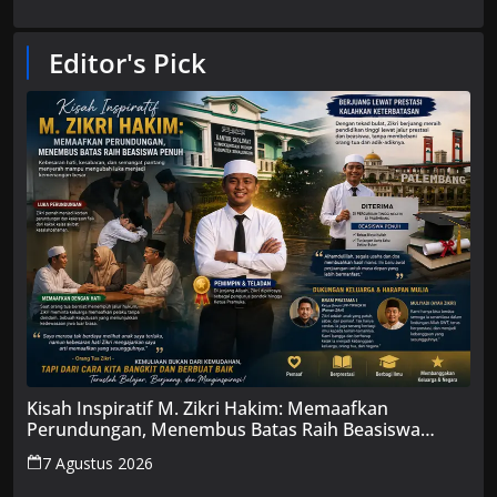
Editor's Pick
Kisah Inspiratif M. Zikri Hakim: Memaafkan
Perundungan, Menembus Batas Raih Beasiswa
Penuh
7 Agustus 2026