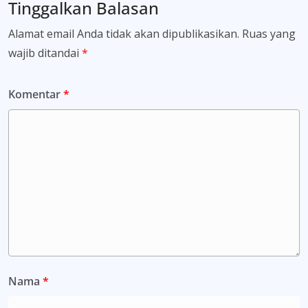
Tinggalkan Balasan
Alamat email Anda tidak akan dipublikasikan.
Ruas yang
wajib ditandai
*
Komentar
*
Nama
*