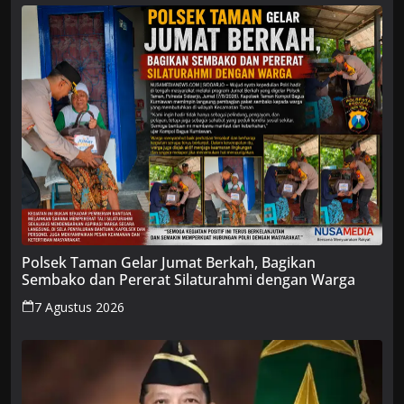
Polsek Taman Gelar Jumat Berkah, Bagikan
Sembako dan Pererat Silaturahmi dengan Warga
7 Agustus 2026