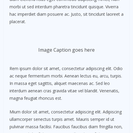
morbi ut sed interdum pharetra tincidunt quisque. Viverra
hac imperdiet diam posuere ac. Justo, sit tincidunt laoreet a
placerat.
Image Caption goes here
Rem ipsum dolor sit amet, consectetur adipiscing elit. Odio
ac neque fermentum morbi. Aenean lectus eu, arcu, turpis.
In massa eget sagittis, aliquet maecenas ac. Sed leo
interdum aenean cras gravida vitae vel blandit. Venenatis,
magna feugiat rhoncus est.
Mium dolor sit amet, consectetur adipiscing elit. Adipiscing
ullamcorper senectus turpis amet. Mauris semper id ut
pulvinar massa facilisi. Faucibus faucibus diam fringilla non,