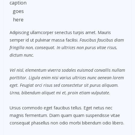
caption
goes
here
Adipiscing ullamcorper senectus turpis amet. Mauris
semper id ut pulvinar massa facilisi.
Faucibus faucibus diam
fringilla non, consequat. In ultrices non purus vitae risus,
dictum nunc.
Vel nisl, elementum viverra sodales euismod convallis nullam
porttitor. Ligula enim nisi varius ultrices nunc aenean lorem
eget. Feugiat orci risus sed consectetur sit purus aliquam.
Urna, bibendum aliquet mi et, proin etiam vulputate.
Ursus commodo eget faucibus tellus. Eget netus nec
magnis fermentum. Diam quam quam suspendisse vitae
consequat phasellus non odio morbi bibendum odio libero.