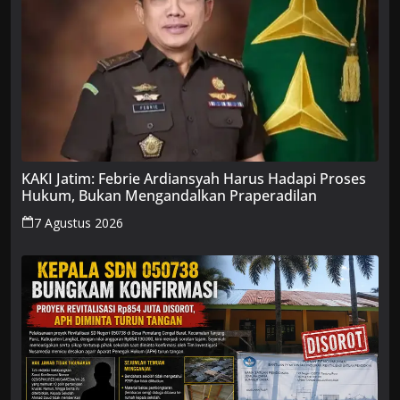
KAKI Jatim: Febrie Ardiansyah Harus Hadapi Proses
Hukum, Bukan Mengandalkan Praperadilan
7 Agustus 2026