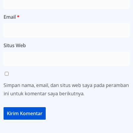
Email
*
Situs Web
Simpan nama, email, dan situs web saya pada peramban
ini untuk komentar saya berikutnya.