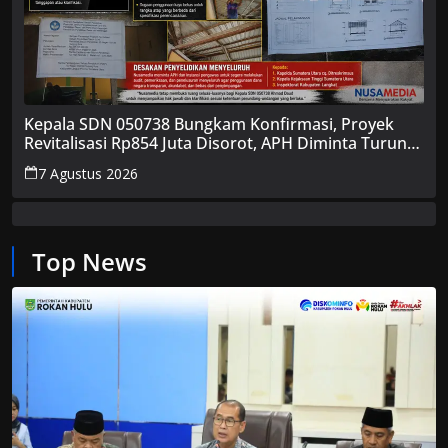
Kepala SDN 050738 Bungkam Konfirmasi, Proyek
Revitalisasi Rp854 Juta Disorot, APH Diminta Turun
Tangan
7 Agustus 2026
Top News