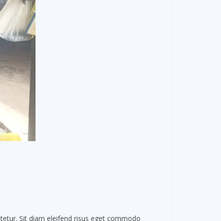
ectetur. Sit diam eleifend risus eget commodo