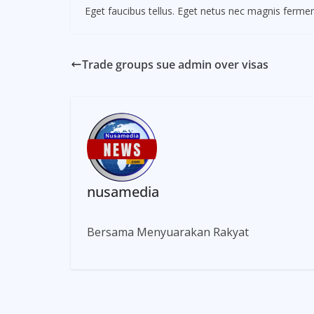
Eget faucibus tellus. Eget netus nec magnis fer
Trade groups sue admin over visas
nusamedia
Bersama Menyuarakan Rakyat