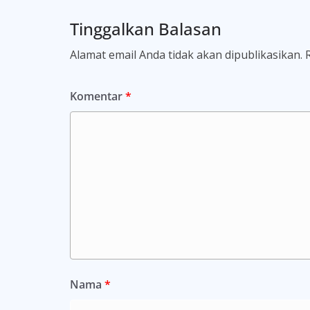
Tinggalkan Balasan
Alamat email Anda tidak akan dipublikasikan.
Komentar
*
Nama
*