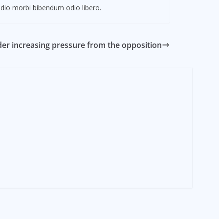
dio morbi bibendum odio libero.
der increasing pressure from the opposition