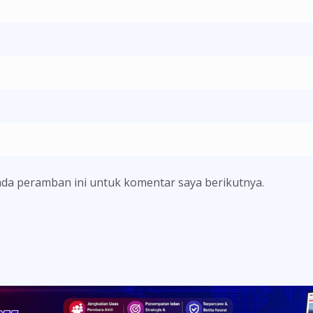
ada peramban ini untuk komentar saya berikutnya.