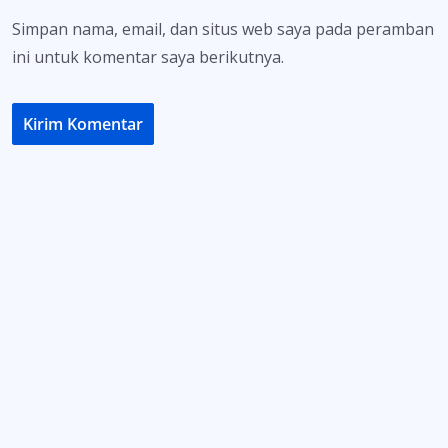
Simpan nama, email, dan situs web saya pada peramban
ini untuk komentar saya berikutnya.