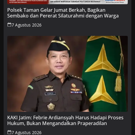
Polsek Taman Gelar Jumat Berkah, Bagikan
Sembako dan Pererat Silaturahmi dengan Warga
7 Agustus 2026
KAKI Jatim: Febrie Ardiansyah Harus Hadapi Proses
Hukum, Bukan Mengandalkan Praperadilan
7 Agustus 2026