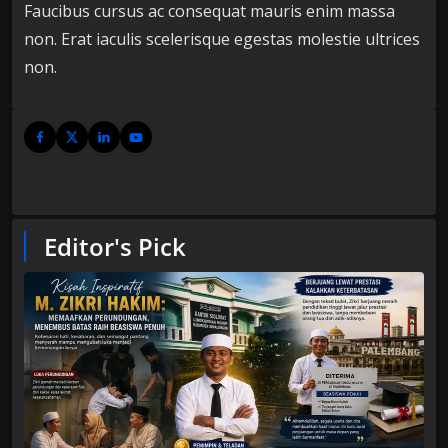
Faucibus cursus ac consequat mauris enim massa
non. Erat iaculis scelerisque egestas molestie ultrices
non.
Editor's Pick