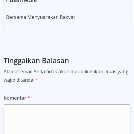
Bersama Menyuarakan Rakyat
Tinggalkan Balasan
Alamat email Anda tidak akan dipublikasikan.
Ruas yang
wajib ditandai
*
Komentar
*