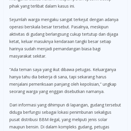
pihak yang terlibat dalam kasus ini.
Sejumlah warga mengaku sangat terkejut dengan adanya
operasi berskala besar tersebut. Pasalnya, meskipun
aktivitas di gudang berlangsung cukup tertutup dan dijaga
ketat, keluar masuknya kendaraan tangki besar setiap
harinya sudah menjadi pemandangan biasa bagi
masyarakat sekitar.
“Ada teman saya yang ikut dibawa petugas. Keluarganya
hanya tahu dia bekerja di sana, tapi sekarang harus
menjalani pemeriksaan panjang oleh kepolisian,” ungkap
seorang warga yang enggan disebutkan namanya.
Dari informasi yang dihimpun di lapangan, gudang tersebut
diduga berfungsi sebagai lokasi penimbunan sekaligus
pusat distribusi BBM ilegal, yang meliputi jenis solar
maupun bensin. Di dalam kompleks gudang, petugas