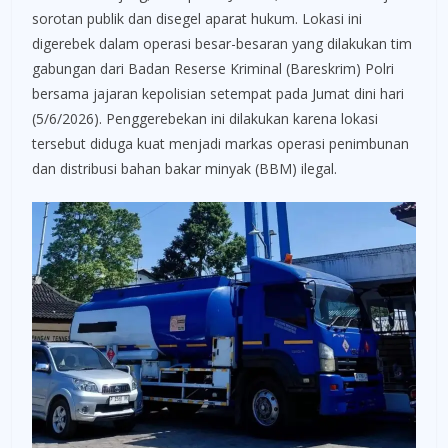
sorotan publik dan disegel aparat hukum. Lokasi ini
digerebek dalam operasi besar-besaran yang dilakukan tim
gabungan dari Badan Reserse Kriminal (Bareskrim) Polri
bersama jajaran kepolisian setempat pada Jumat dini hari
(5/6/2026). Penggerebekan ini dilakukan karena lokasi
tersebut diduga kuat menjadi markas operasi penimbunan
dan distribusi bahan bakar minyak (BBM) ilegal.