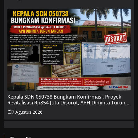
Kepala SDN 050738 Bungkam Konfirmasi, Proyek
Revitalisasi Rp854 Juta Disorot, APH Diminta Turun
Tangan
7 Agustus 2026