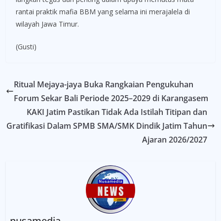
rantai praktik mafia BBM yang selama ini merajalela di
wilayah Jawa Timur.
(Gusti)
Ritual Mejaya-jaya Buka Rangkaian Pengukuhan
Forum Sekar Bali Periode 2025–2029 di Karangasem
KAKI Jatim Pastikan Tidak Ada Istilah Titipan dan
Gratifikasi Dalam SPMB SMA/SMK Dindik Jatim Tahun
Ajaran 2026/2027
nusamedia