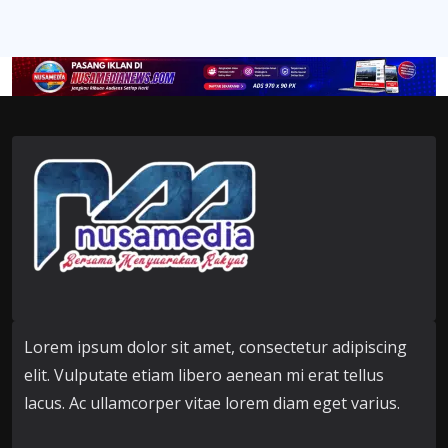
Lorem ipsum dolor sit amet, consectetur adipiscing
elit. Vulputate etiam libero aenean mi erat tellus
lacus. Ac ullamcorper vitae lorem diam eget varius.