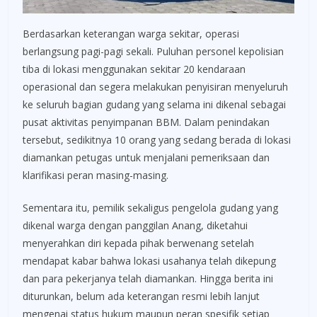
Berdasarkan keterangan warga sekitar, operasi
berlangsung pagi-pagi sekali. Puluhan personel kepolisian
tiba di lokasi menggunakan sekitar 20 kendaraan
operasional dan segera melakukan penyisiran menyeluruh
ke seluruh bagian gudang yang selama ini dikenal sebagai
pusat aktivitas penyimpanan BBM. Dalam penindakan
tersebut, sedikitnya 10 orang yang sedang berada di lokasi
diamankan petugas untuk menjalani pemeriksaan dan
klarifikasi peran masing-masing.
Sementara itu, pemilik sekaligus pengelola gudang yang
dikenal warga dengan panggilan Anang, diketahui
menyerahkan diri kepada pihak berwenang setelah
mendapat kabar bahwa lokasi usahanya telah dikepung
dan para pekerjanya telah diamankan. Hingga berita ini
diturunkan, belum ada keterangan resmi lebih lanjut
mengenai status hukum maupun peran spesifik setiap