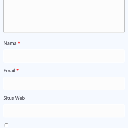
Nama
*
Email
*
Situs Web