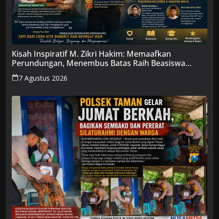
Kisah Inspiratif M. Zikri Hakim: Memaafkan
Perundungan, Menembus Batas Raih Beasiswa
Penuh
7 Agustus 2026