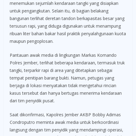
menemukan sejumlah kendaraan tangki yang disiapkan
untuk pengangkutan. Selain itu, di bagian belakang
bangunan terlihat deretan tandon berkapasitas besar yang
tersusun rapi, yang diduga digunakan untuk menampung
ribuan liter bahan bakar hasil praktik penyalahgunaan kuota
maupun pengoplosan.
Pantauan awak media di lingkungan Markas Komando
Polres Jember, terlihat beberapa kendaraan, termasuk truk
tangki, terparkir rapi di area yang ditetapkan sebagai
tempat penitipan barang bukti. Namun, petugas yang
berjaga di lokasi menyatakan tidak mengetahui rincian
kasus tersebut dan hanya bertugas menerima kendaraan
dari tim penyidik pusat.
Saat dikonfirmasi, Kapolres Jember AKBP Bobby Adimas
Condroputro meminta awak media untuk berkoordinasi
langsung dengan tim penyidik yang mendampingi operasi,