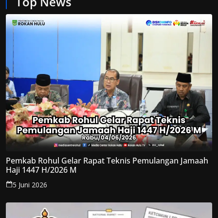
Top News
Pemkab Rohul Gelar Rapat Teknis Pemulangan Jamaah
Haji 1447 H/2026 M
5 Juni 2026