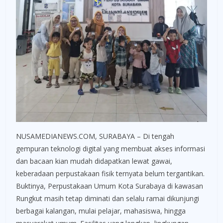
NUSAMEDIANEWS.COM, SURABAYA – Di tengah
gempuran teknologi digital yang membuat akses informasi
dan bacaan kian mudah didapatkan lewat gawai,
keberadaan perpustakaan fisik ternyata belum tergantikan.
Buktinya, Perpustakaan Umum Kota Surabaya di kawasan
Rungkut masih tetap diminati dan selalu ramai dikunjungi
berbagai kalangan, mulai pelajar, mahasiswa, hingga