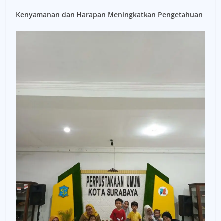
Kenyamanan dan Harapan Meningkatkan Pengetahuan