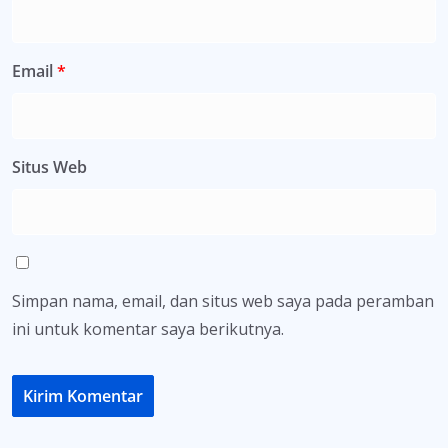
Email
*
Situs Web
Simpan nama, email, dan situs web saya pada peramban
ini untuk komentar saya berikutnya.