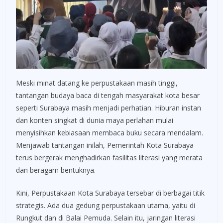
Meski minat datang ke perpustakaan masih tinggi,
tantangan budaya baca di tengah masyarakat kota besar
seperti Surabaya masih menjadi perhatian. Hiburan instan
dan konten singkat di dunia maya perlahan mulai
menyisihkan kebiasaan membaca buku secara mendalam.
Menjawab tantangan inilah, Pemerintah Kota Surabaya
terus bergerak menghadirkan fasilitas literasi yang merata
dan beragam bentuknya.
Kini, Perpustakaan Kota Surabaya tersebar di berbagai titik
strategis. Ada dua gedung perpustakaan utama, yaitu di
Rungkut dan di Balai Pemuda. Selain itu, jaringan literasi