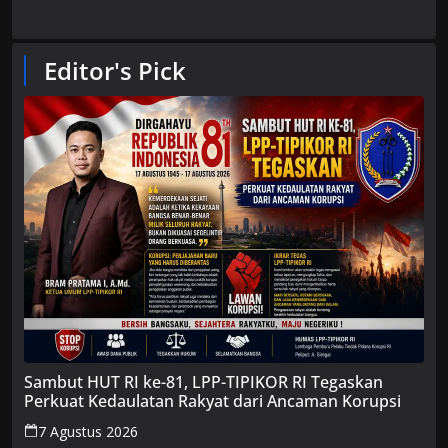
Editor's Pick
Sambut HUT RI ke-81, LPP-TIPIKOR RI Tegaskan
Perkuat Kedaulatan Rakyat dari Ancaman Korupsi
7 Agustus 2026