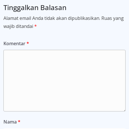
Tinggalkan Balasan
Alamat email Anda tidak akan dipublikasikan.
Ruas yang
wajib ditandai
*
Komentar
*
Nama
*