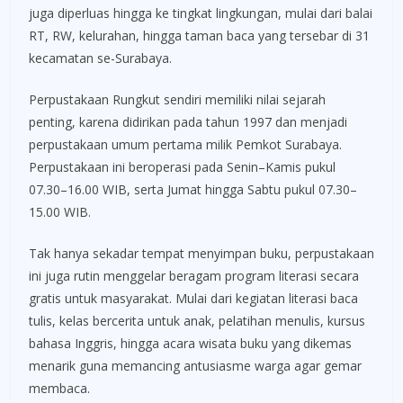
juga diperluas hingga ke tingkat lingkungan, mulai dari balai
RT, RW, kelurahan, hingga taman baca yang tersebar di 31
kecamatan se-Surabaya.
Perpustakaan Rungkut sendiri memiliki nilai sejarah
penting, karena didirikan pada tahun 1997 dan menjadi
perpustakaan umum pertama milik Pemkot Surabaya.
Perpustakaan ini beroperasi pada Senin–Kamis pukul
07.30–16.00 WIB, serta Jumat hingga Sabtu pukul 07.30–
15.00 WIB.
Tak hanya sekadar tempat menyimpan buku, perpustakaan
ini juga rutin menggelar beragam program literasi secara
gratis untuk masyarakat. Mulai dari kegiatan literasi baca
tulis, kelas bercerita untuk anak, pelatihan menulis, kursus
bahasa Inggris, hingga acara wisata buku yang dikemas
menarik guna memancing antusiasme warga agar gemar
membaca.