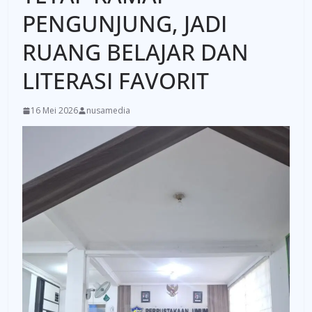
PENGUNJUNG, JADI
RUANG BELAJAR DAN
LITERASI FAVORIT
16 Mei 2026
nusamedia