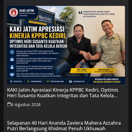
KAKI Jatim Apresiasi Kinerja KPPBC Kediri, Optimis
Heri Susanto Kuatkan Integritas dan Tata Kelola
Bersih
6 Agustus 2026
Selapanan 40 Hari Ananda Zaviera Mahera Azzahra
Putri Berlangsung Khidmat Penuh Ukhuwah