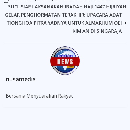
SUCI, SIAP LAKSANAKAN IBADAH HAJI 1447 HIJRIYAH
GELAR PENGHORMATAN TERAKHIR: UPACARA ADAT
TIONGHOA PITRA YADNYA UNTUK ALMARHUM OEI
KIM AN DI SINGARAJA
nusamedia
Bersama Menyuarakan Rakyat