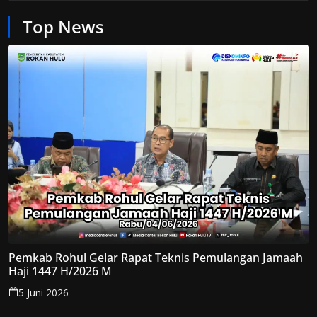
Top News
Pemkab Rohul Gelar Rapat Teknis Pemulangan Jamaah
Haji 1447 H/2026 M
5 Juni 2026