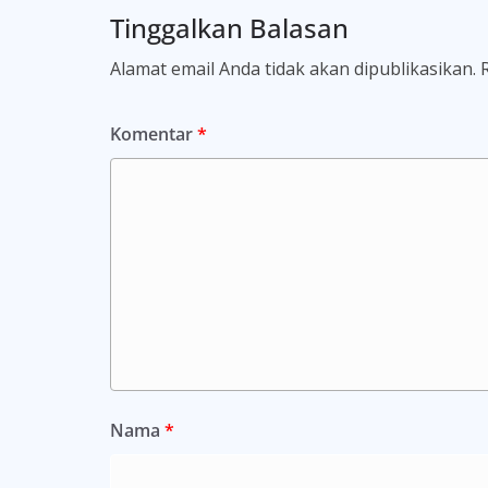
Tinggalkan Balasan
Alamat email Anda tidak akan dipublikasikan.
Komentar
*
Nama
*