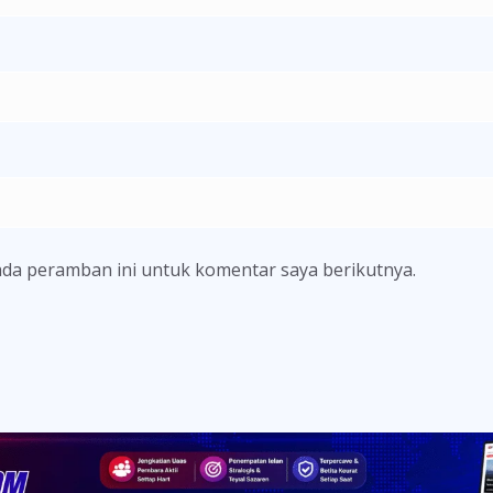
ada peramban ini untuk komentar saya berikutnya.