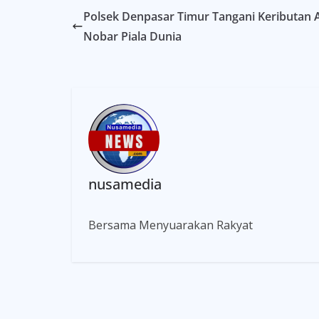
Polsek Denpasar Timur Tangani Keributan 
Nobar Piala Dunia
nusamedia
Bersama Menyuarakan Rakyat