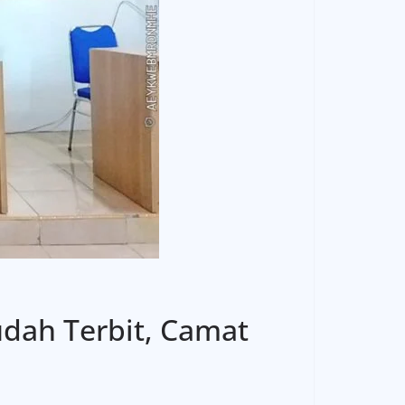
dah Terbit, Camat