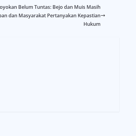
oyokan Belum Tuntas: Bejo dan Muis Masih
rban dan Masyarakat Pertanyakan Kepastian
Hukum