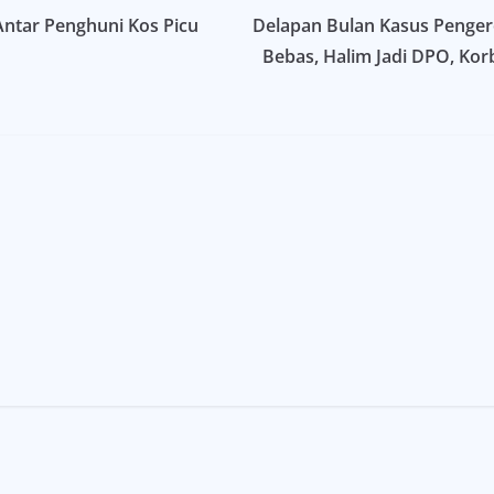
Antar Penghuni Kos Picu
Delapan Bulan Kasus Penger
Bebas, Halim Jadi DPO, Ko