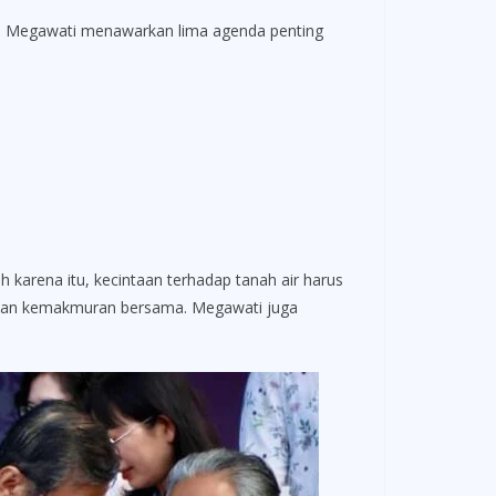
, Megawati menawarkan lima agenda penting
karena itu, kecintaan terhadap tanah air harus
, dan kemakmuran bersama. Megawati juga