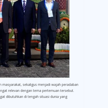
an masyarakat, sekaligus menjadi wajah peradaban
sangat relevan dengan tema pertemuan tersebut.
t dibutuhkan di tengah situasi dunia yang