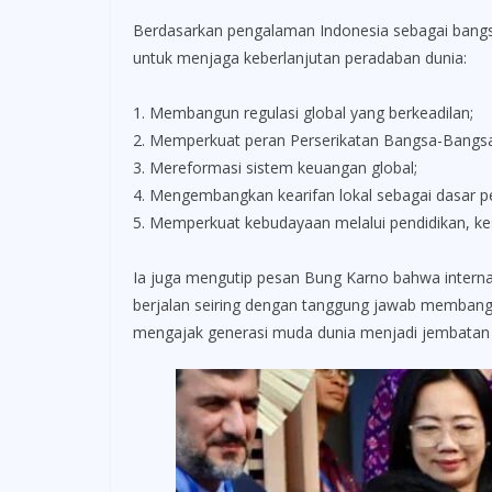
Berdasarkan pengalaman Indonesia sebagai bang
untuk menjaga keberlanjutan peradaban dunia:
1. Membangun regulasi global yang berkeadilan;
2. Memperkuat peran Perserikatan Bangsa-Bangsa
3. Mereformasi sistem keuangan global;
4. Mengembangkan kearifan lokal sebagai dasar 
5. Memperkuat kebudayaan melalui pendidikan, kese
Ia juga mengutip pesan Bung Karno bahwa internas
berjalan seiring dengan tanggung jawab membang
mengajak generasi muda dunia menjadi jembatan