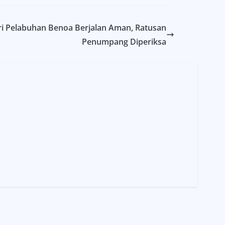
 Pelabuhan Benoa Berjalan Aman, Ratusan
Penumpang Diperiksa