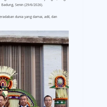
 Badung, Senin (29/6/2026).
radaban dunia yang damai, adil, dan