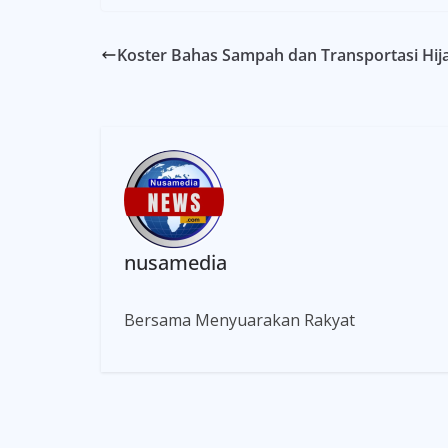
Koster Bahas Sampah dan Transportasi Hija
nusamedia
Bersama Menyuarakan Rakyat