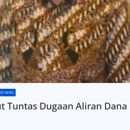
ATE NEWS
 Tuntas Dugaan Aliran Dana 