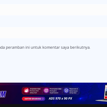
ada peramban ini untuk komentar saya berikutnya.