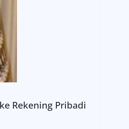
ke Rekening Pribadi