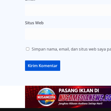
Situs Web
Simpan nama, email, dan situs web saya p