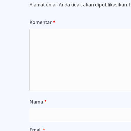
Alamat email Anda tidak akan dipublikasikan.
Komentar
*
Nama
*
Email
*