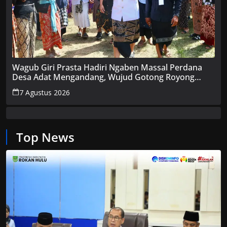
Wagub Giri Prasta Hadiri Ngaben Massal Perdana
Desa Adat Mengandang, Wujud Gotong Royong
Lestarikan Adat
7 Agustus 2026
Top News