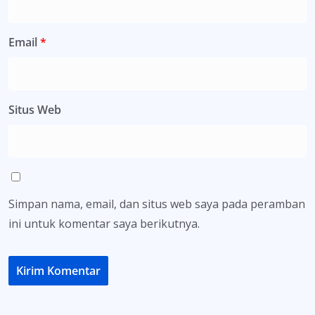
Email
*
Situs Web
Simpan nama, email, dan situs web saya pada peramban
ini untuk komentar saya berikutnya.