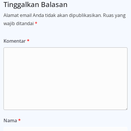
Tinggalkan Balasan
Alamat email Anda tidak akan dipublikasikan.
Ruas yang
wajib ditandai
*
Komentar
*
Nama
*