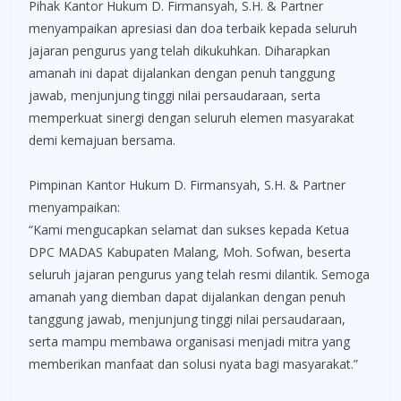
Pihak Kantor Hukum D. Firmansyah, S.H. & Partner
menyampaikan apresiasi dan doa terbaik kepada seluruh
jajaran pengurus yang telah dikukuhkan. Diharapkan
amanah ini dapat dijalankan dengan penuh tanggung
jawab, menjunjung tinggi nilai persaudaraan, serta
memperkuat sinergi dengan seluruh elemen masyarakat
demi kemajuan bersama.
Pimpinan Kantor Hukum D. Firmansyah, S.H. & Partner
menyampaikan:
“Kami mengucapkan selamat dan sukses kepada Ketua
DPC MADAS Kabupaten Malang, Moh. Sofwan, beserta
seluruh jajaran pengurus yang telah resmi dilantik. Semoga
amanah yang diemban dapat dijalankan dengan penuh
tanggung jawab, menjunjung tinggi nilai persaudaraan,
serta mampu membawa organisasi menjadi mitra yang
memberikan manfaat dan solusi nyata bagi masyarakat.”