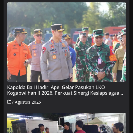
Kapolda Bali Hadiri Apel Gelar Pasukan LKO
Kogabwilhan II 2026, Perkuat Sinergi Kesiapsiagaan
Bencana
7 Agustus 2026