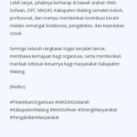
Lebih lanjut, pihaknya berharap di bawah arahan Moh.
Sofwan, DPC MADAS Kabupaten Malang semakin kokoh,
profesional, dan mampu memberikan kontribusi berarti
melalui semangat kolaborasi, pengabdian, dan kepedulian
sosial.
Semoga seluruh rangkaian tugas berjalan lancar,
membawa kemajuan bagi organisasi, serta memberikan
manfaat sebesar-besarnya bagi masyarakat Kabupaten
Malang.
(Redho)
#PelantikanOrganisasi #MADASSedarah
#KabupatenMalang #MohSofwan #SinergiMasyarakat
#PengabdianMasyarakat