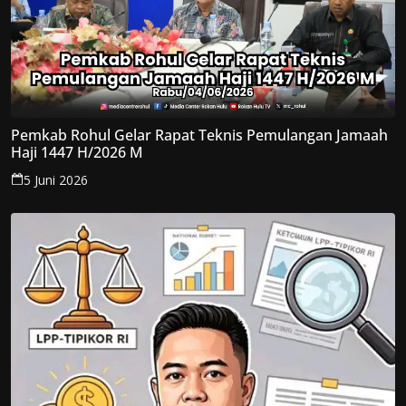
Pemkab Rohul Gelar Rapat Teknis Pemulangan Jamaah
Haji 1447 H/2026 M
5 Juni 2026