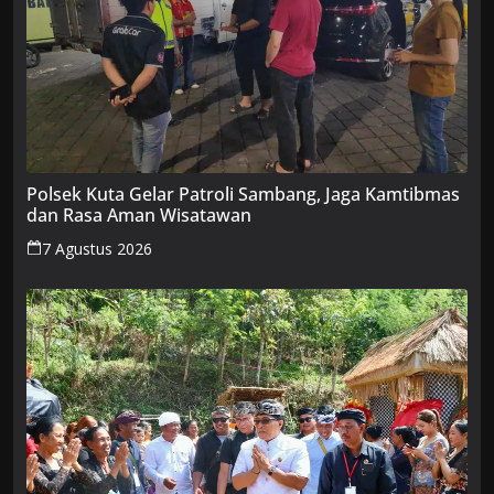
Polsek Kuta Gelar Patroli Sambang, Jaga Kamtibmas
dan Rasa Aman Wisatawan
7 Agustus 2026