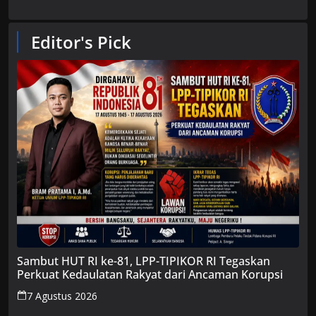
Editor's Pick
Sambut HUT RI ke-81, LPP-TIPIKOR RI Tegaskan
Perkuat Kedaulatan Rakyat dari Ancaman Korupsi
7 Agustus 2026