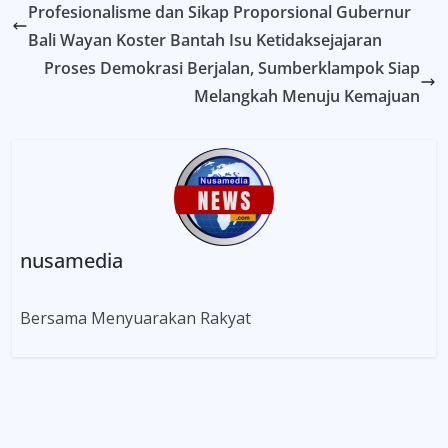
Profesionalisme dan Sikap Proporsional Gubernur
Bali Wayan Koster Bantah Isu Ketidaksejajaran
Proses Demokrasi Berjalan, Sumberklampok Siap
Melangkah Menuju Kemajuan
nusamedia
Bersama Menyuarakan Rakyat