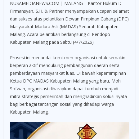
NUSAMEDIANEWS.COM | MALANG – Kantor Hukum D.
Firmansyah, S.H. & Partner menyampaikan ucapan selamat
dan sukses atas pelantikan Dewan Pimpinan Cabang (DPC)
Masyarakat Madura Asli (MADAS) Sedarah Kabupaten
Malang. Acara pelantikan berlangsung di Pendopo
Kabupaten Malang pada Sabtu (4/7/2026).
Prosesi ini menandai komitmen organisasi untuk semakin
berperan aktif mendukung pembangunan daerah serta
pemberdayaan masyarakat luas. Di bawah kepemimpinan
Ketua DPC MADAS Kabupaten Malang yang baru, Moh.
Sofwan, organisasi diharapkan dapat tumbuh menjadi
mitra strategis pemerintah dan menghadirkan solusi nyata
bagi berbagai tantangan sosial yang dihadapi warga
Kabupaten Malang.