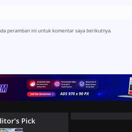
ada peramban ini untuk komentar saya berikutnya.
ditor's Pick