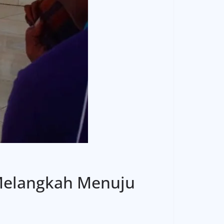
 Melangkah Menuju