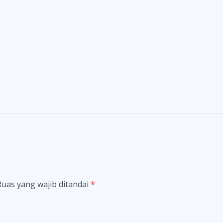
Ruas yang wajib ditandai
*