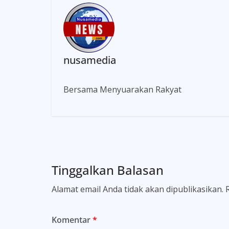
nusamedia
Bersama Menyuarakan Rakyat
Tinggalkan Balasan
Alamat email Anda tidak akan dipublikasikan.
Komentar
*