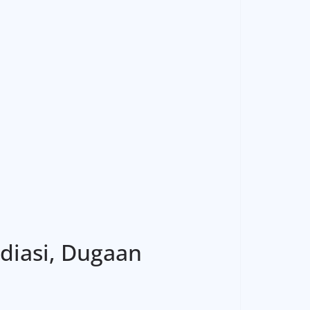
diasi, Dugaan