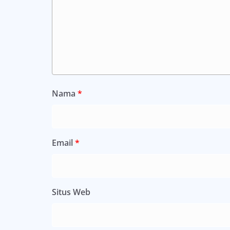
Nama
*
Email
*
Situs Web