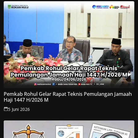
Pemkab Rohul Gelar Rapat Teknis Pemulangan Jamaah
Haji 1447 H/2026 M
5 Juni 2026