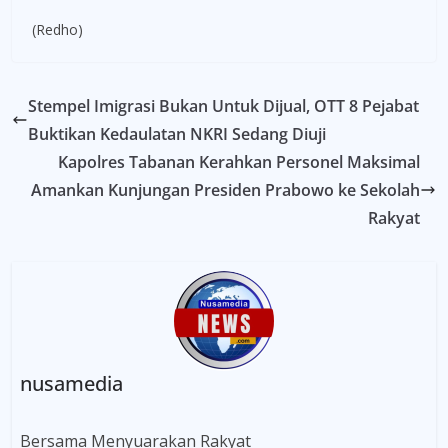
(Redho)
Stempel Imigrasi Bukan Untuk Dijual, OTT 8 Pejabat
Buktikan Kedaulatan NKRI Sedang Diuji
Kapolres Tabanan Kerahkan Personel Maksimal
Amankan Kunjungan Presiden Prabowo ke Sekolah
Rakyat
nusamedia
Bersama Menyuarakan Rakyat