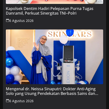
Kapolsek Dentim Hadiri Pelepasan Purna Tugas
Danramil, Perkuat Sinergitas TNI–Polri
6 Agustus 2026
Mengenal dr. Neissa Sinaputri: Dokter Anti-Aging
Solo yang Usung Pendekatan Berbasis Sains dan
Edukasi
6 Agustus 2026