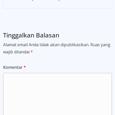
Tinggalkan Balasan
Alamat email Anda tidak akan dipublikasikan.
Ruas yang
wajib ditandai
*
Komentar
*