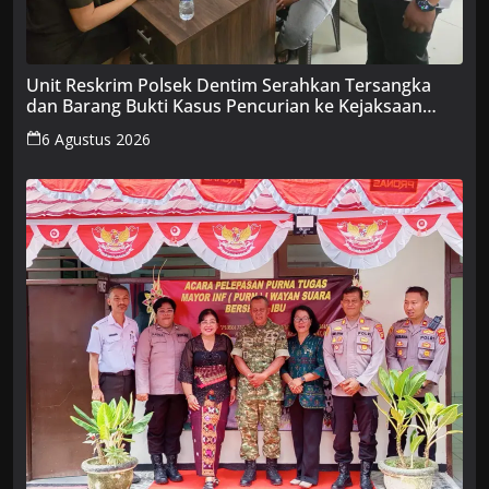
Unit Reskrim Polsek Dentim Serahkan Tersangka
dan Barang Bukti Kasus Pencurian ke Kejaksaan
Negeri Denpasar
6 Agustus 2026