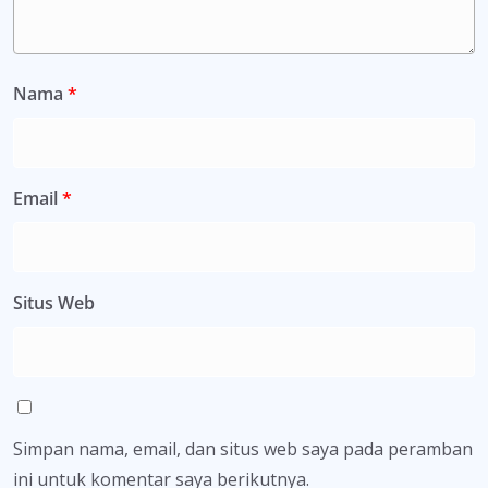
Nama
*
Email
*
Situs Web
Simpan nama, email, dan situs web saya pada peramban
ini untuk komentar saya berikutnya.