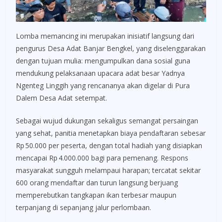
Lomba memancing ini merupakan inisiatif langsung dari
pengurus Desa Adat Banjar Bengkel, yang diselenggarakan
dengan tujuan mulia: mengumpulkan dana sosial guna
mendukung pelaksanaan upacara adat besar Yadnya
Ngenteg Linggih yang rencananya akan digelar di Pura
Dalem Desa Adat setempat.
Sebagai wujud dukungan sekaligus semangat persaingan
yang sehat, panitia menetapkan biaya pendaftaran sebesar
Rp 50.000 per peserta, dengan total hadiah yang disiapkan
mencapai Rp 4.000.000 bagi para pemenang. Respons
masyarakat sungguh melampaui harapan; tercatat sekitar
600 orang mendaftar dan turun langsung berjuang
memperebutkan tangkapan ikan terbesar maupun
terpanjang di sepanjang jalur perlombaan.