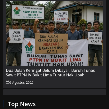
Dua Bulan Keringat Belum Dibayar, Buruh Tunas
Sawit PTPN IV Bukit Lima Tuntut Hak Upah
6 Agustus 2026
Top News