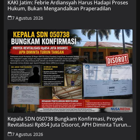
KAKI Jatim: Febrie Ardiansyah Harus Hadapi Proses
Hukum, Bukan Mengandalkan Praperadilan
7 Agustus 2026
Kepala SDN 050738 Bungkam Konfirmasi, Proyek
Revitalisasi Rp854 Juta Disorot, APH Diminta Turun
Tangan
7 Agustus 2026