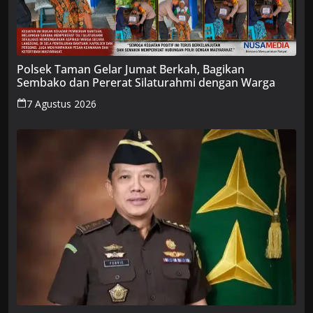
Polsek Taman Gelar Jumat Berkah, Bagikan
Sembako dan Pererat Silaturahmi dengan Warga
7 Agustus 2026