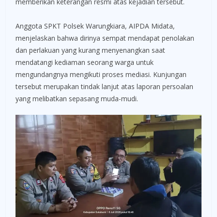
memberikan keterangan resmi atas kejadian tersebut.
Anggota SPKT Polsek Warungkiara, AIPDA Midata,
menjelaskan bahwa dirinya sempat mendapat penolakan
dan perlakuan yang kurang menyenangkan saat
mendatangi kediaman seorang warga untuk
mengundangnya mengikuti proses mediasi. Kunjungan
tersebut merupakan tindak lanjut atas laporan persoalan
yang melibatkan sepasang muda-mudi.