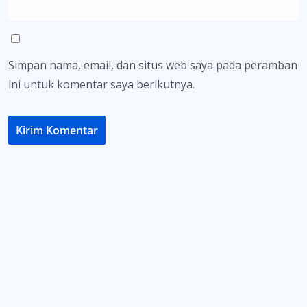
Simpan nama, email, dan situs web saya pada peramban
ini untuk komentar saya berikutnya.