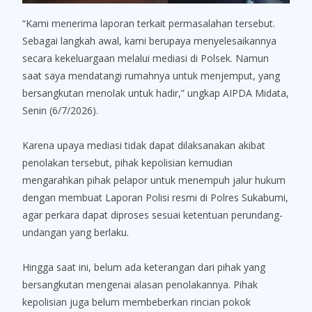
“Kami menerima laporan terkait permasalahan tersebut.
Sebagai langkah awal, kami berupaya menyelesaikannya
secara kekeluargaan melalui mediasi di Polsek. Namun
saat saya mendatangi rumahnya untuk menjemput, yang
bersangkutan menolak untuk hadir,” ungkap AIPDA Midata,
Senin (6/7/2026).
Karena upaya mediasi tidak dapat dilaksanakan akibat
penolakan tersebut, pihak kepolisian kemudian
mengarahkan pihak pelapor untuk menempuh jalur hukum
dengan membuat Laporan Polisi resmi di Polres Sukabumi,
agar perkara dapat diproses sesuai ketentuan perundang-
undangan yang berlaku.
Hingga saat ini, belum ada keterangan dari pihak yang
bersangkutan mengenai alasan penolakannya. Pihak
kepolisian juga belum membeberkan rincian pokok