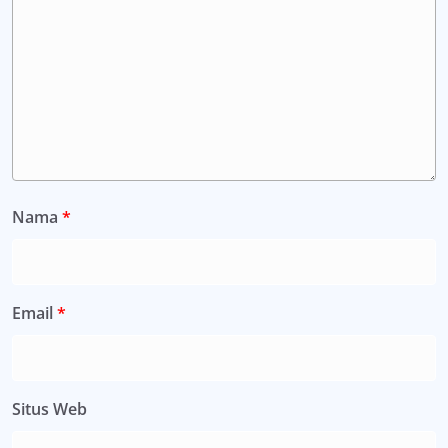
Nama
*
Email
*
Situs Web