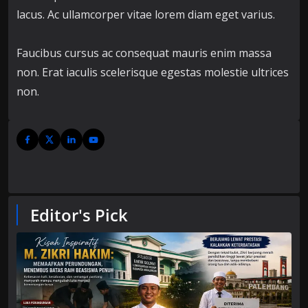
lacus. Ac ullamcorper vitae lorem diam eget varius.
Faucibus cursus ac consequat mauris enim massa
non. Erat iaculis scelerisque egestas molestie ultrices
non.
Editor's Pick