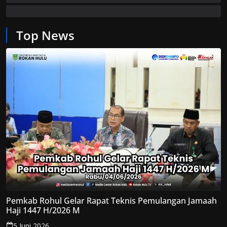
Top News
Pemkab Rohul Gelar Rapat Teknis Pemulangan Jamaah
Haji 1447 H/2026 M
5 Juni 2026