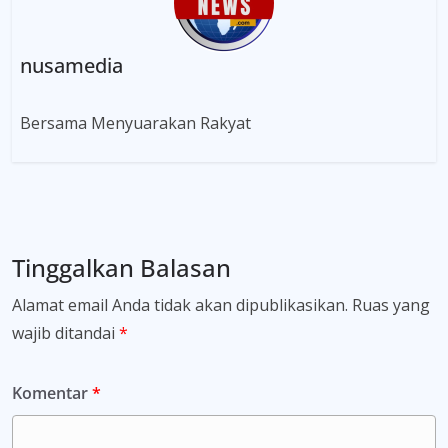
nusamedia
Bersama Menyuarakan Rakyat
Tinggalkan Balasan
Alamat email Anda tidak akan dipublikasikan.
Ruas yang
wajib ditandai
*
Komentar
*