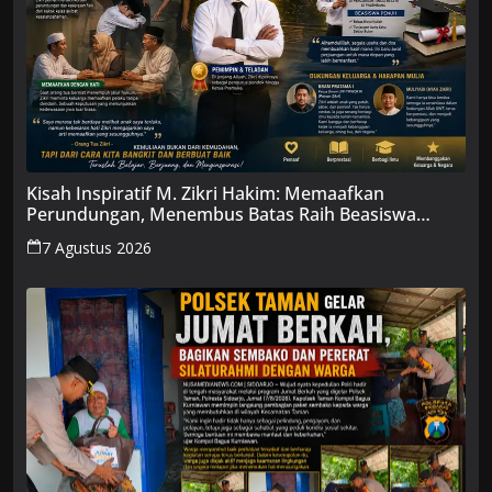
Kisah Inspiratif M. Zikri Hakim: Memaafkan
Perundungan, Menembus Batas Raih Beasiswa
Penuh
7 Agustus 2026