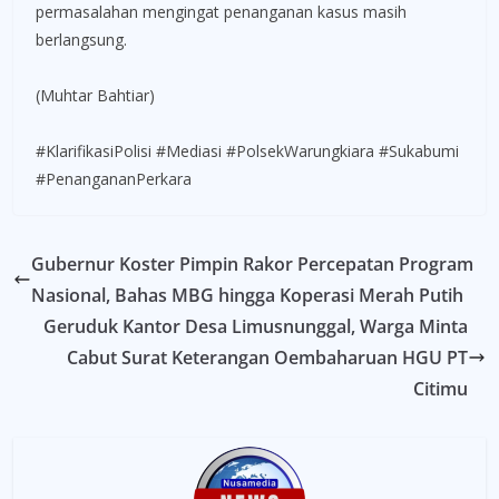
permasalahan mengingat penanganan kasus masih
berlangsung.
(Muhtar Bahtiar)
#KlarifikasiPolisi #Mediasi #PolsekWarungkiara #Sukabumi
#PenangananPerkara
Gubernur Koster Pimpin Rakor Percepatan Program
Nasional, Bahas MBG hingga Koperasi Merah Putih
Geruduk Kantor Desa Limusnunggal, Warga Minta
Cabut Surat Keterangan Oembaharuan HGU PT
Citimu