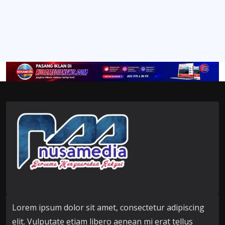
Lorem ipsum dolor sit amet, consectetur adipiscing
elit. Vulputate etiam libero aenean mi erat tellus