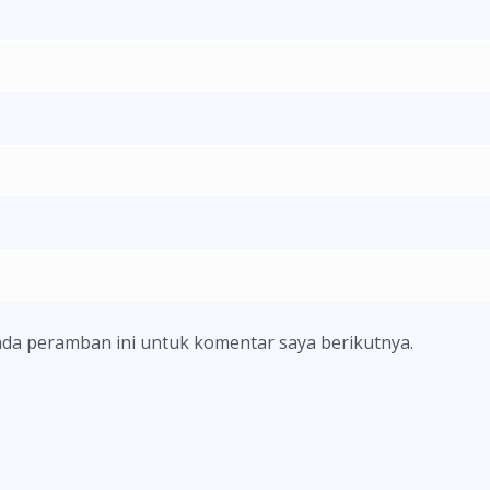
ada peramban ini untuk komentar saya berikutnya.