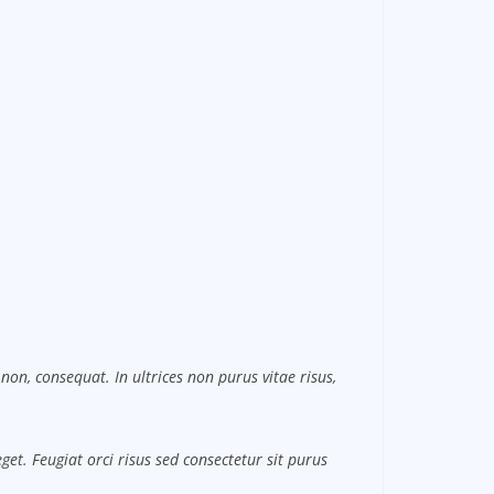
non, consequat. In ultrices non purus vitae risus,
et. Feugiat orci risus sed consectetur sit purus