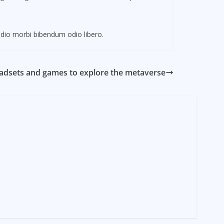
dio morbi bibendum odio libero.
adsets and games to explore the metaverse