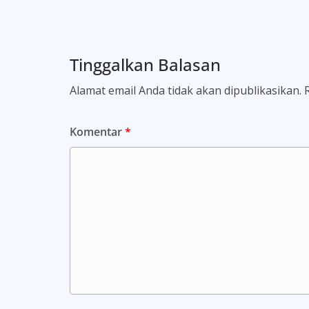
Tinggalkan Balasan
Alamat email Anda tidak akan dipublikasikan.
Komentar
*