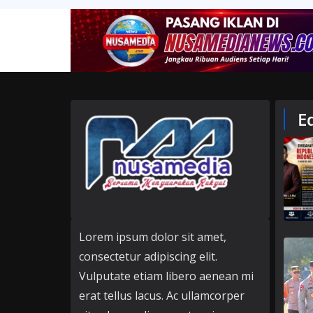
E
Lorem ipsum dolor sit amet,
consectetur adipiscing elit.
Vulputate etiam libero aenean mi
erat tellus lacus. Ac ullamcorper