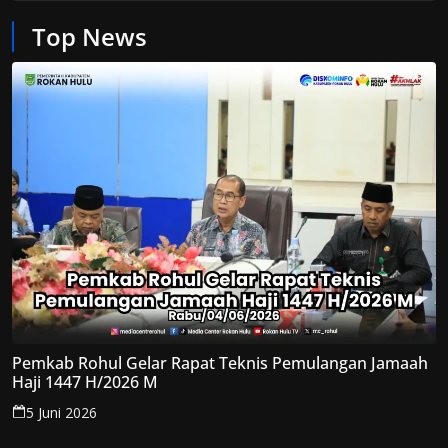
Top News
Pemkab Rohul Gelar Rapat Teknis Pemulangan Jamaah
Haji 1447 H/2026 M
5 Juni 2026