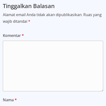
Tinggalkan Balasan
Alamat email Anda tidak akan dipublikasikan.
Ruas yang
wajib ditandai
*
Komentar
*
Nama
*