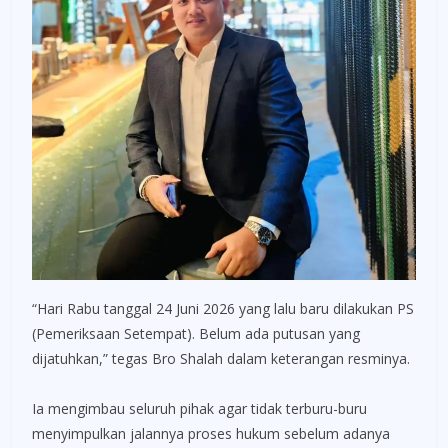
“Hari Rabu tanggal 24 Juni 2026 yang lalu baru dilakukan PS
(Pemeriksaan Setempat). Belum ada putusan yang
dijatuhkan,” tegas Bro Shalah dalam keterangan resminya.
Ia mengimbau seluruh pihak agar tidak terburu-buru
menyimpulkan jalannya proses hukum sebelum adanya