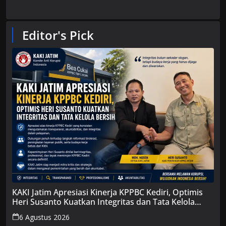
Editor's Pick
KAKI Jatim Apresiasi Kinerja KPPBC Kediri, Optimis
Heri Susanto Kuatkan Integritas dan Tata Kelola
Bersih
6 Agustus 2026