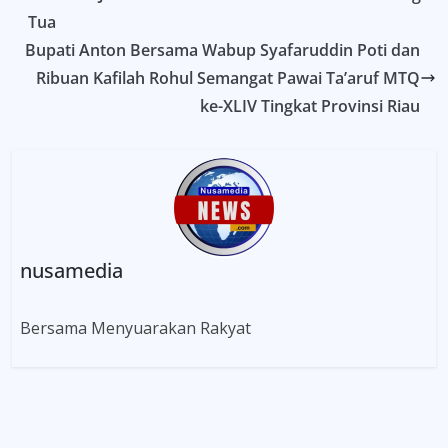
Tua
Bupati Anton Bersama Wabup Syafaruddin Poti dan
Ribuan Kafilah Rohul Semangat Pawai Ta’aruf MTQ
ke-XLIV Tingkat Provinsi Riau
nusamedia
Bersama Menyuarakan Rakyat