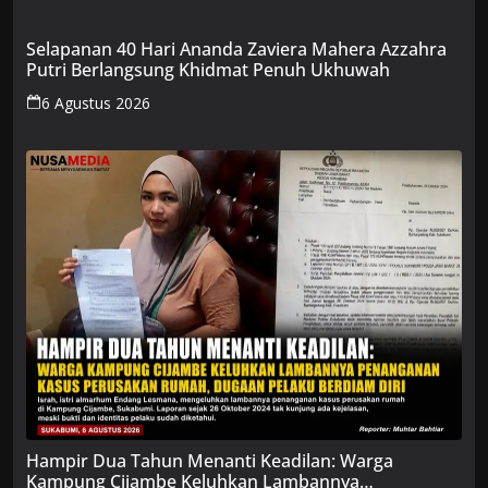
Selapanan 40 Hari Ananda Zaviera Mahera Azzahra
Putri Berlangsung Khidmat Penuh Ukhuwah
6 Agustus 2026
Hampir Dua Tahun Menanti Keadilan: Warga
Kampung Cijambe Keluhkan Lambannya