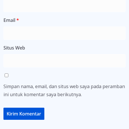
Email
*
Situs Web
Simpan nama, email, dan situs web saya pada peramban
ini untuk komentar saya berikutnya.