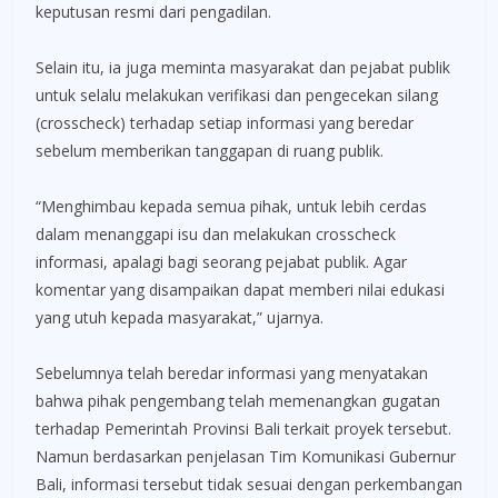
keputusan resmi dari pengadilan.
Selain itu, ia juga meminta masyarakat dan pejabat publik
untuk selalu melakukan verifikasi dan pengecekan silang
(crosscheck) terhadap setiap informasi yang beredar
sebelum memberikan tanggapan di ruang publik.
“Menghimbau kepada semua pihak, untuk lebih cerdas
dalam menanggapi isu dan melakukan crosscheck
informasi, apalagi bagi seorang pejabat publik. Agar
komentar yang disampaikan dapat memberi nilai edukasi
yang utuh kepada masyarakat,” ujarnya.
Sebelumnya telah beredar informasi yang menyatakan
bahwa pihak pengembang telah memenangkan gugatan
terhadap Pemerintah Provinsi Bali terkait proyek tersebut.
Namun berdasarkan penjelasan Tim Komunikasi Gubernur
Bali, informasi tersebut tidak sesuai dengan perkembangan