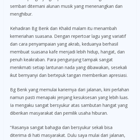
sembari ditemani alunan musik yang menenangkan dan
menghibur.
Kehadiran Bg Benk dan Khalid malam itu menambah
kemeriahan suasana. Dengan repertoar lagu yang variatif
dan cara penyampaian yang akrab, keduanya berhasil
membuat suasana kafe menjadi lebih hidup, hangat, dan
penuh keakraban. Para pengunjung tampak sangat
menikmati setiap lantunan nada yang dibawakan, sesekali
ikut bernyanyi dan bertepuk tangan memberikan apresiasi.
Bg Benk yang memulai kariernya dari jalanan, kini perlahan
namun pasti menapaki jenjang kesuksesan yang lebih luas.
Ia mengaku sangat bersyukur atas sambutan hangat yang
diberikan masyarakat dan pemilik usaha hiburan.
“Rasanya sangat bahagia dan bersyukur sekali bisa
diterima di hati masyarakat. Dulu saya mulai dari jalanan,