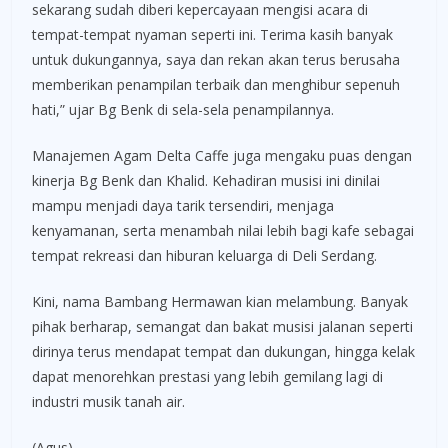
sekarang sudah diberi kepercayaan mengisi acara di
tempat-tempat nyaman seperti ini. Terima kasih banyak
untuk dukungannya, saya dan rekan akan terus berusaha
memberikan penampilan terbaik dan menghibur sepenuh
hati,” ujar Bg Benk di sela-sela penampilannya.
Manajemen Agam Delta Caffe juga mengaku puas dengan
kinerja Bg Benk dan Khalid. Kehadiran musisi ini dinilai
mampu menjadi daya tarik tersendiri, menjaga
kenyamanan, serta menambah nilai lebih bagi kafe sebagai
tempat rekreasi dan hiburan keluarga di Deli Serdang.
Kini, nama Bambang Hermawan kian melambung. Banyak
pihak berharap, semangat dan bakat musisi jalanan seperti
dirinya terus mendapat tempat dan dukungan, hingga kelak
dapat menorehkan prestasi yang lebih gemilang lagi di
industri musik tanah air.
(Agus)