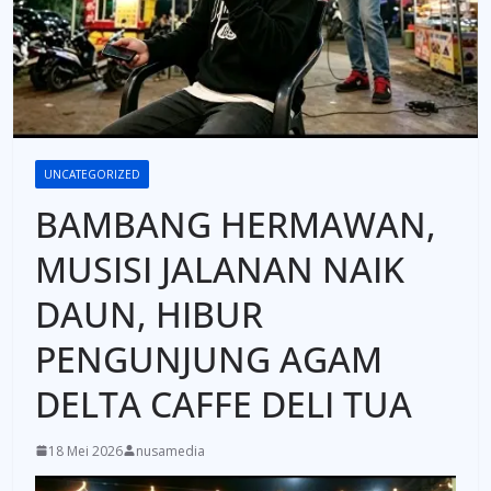
UNCATEGORIZED
BAMBANG HERMAWAN,
MUSISI JALANAN NAIK
DAUN, HIBUR
PENGUNJUNG AGAM
DELTA CAFFE DELI TUA
18 Mei 2026
nusamedia