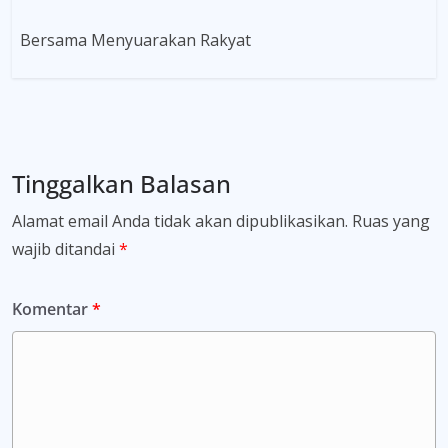
Bersama Menyuarakan Rakyat
Tinggalkan Balasan
Alamat email Anda tidak akan dipublikasikan.
Ruas yang
wajib ditandai
*
Komentar
*