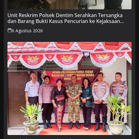
Unit Reskrim Polsek Dentim Serahkan Tersangka
dan Barang Bukti Kasus Pencurian ke Kejaksaan
Negeri Denpasar
6 Agustus 2026