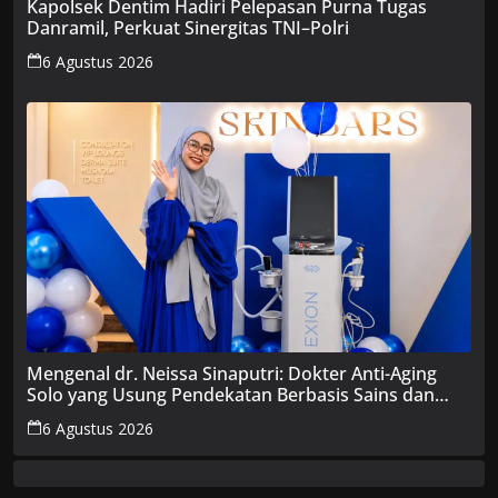
Kapolsek Dentim Hadiri Pelepasan Purna Tugas
Danramil, Perkuat Sinergitas TNI–Polri
6 Agustus 2026
Mengenal dr. Neissa Sinaputri: Dokter Anti-Aging
Solo yang Usung Pendekatan Berbasis Sains dan
Edukasi
6 Agustus 2026