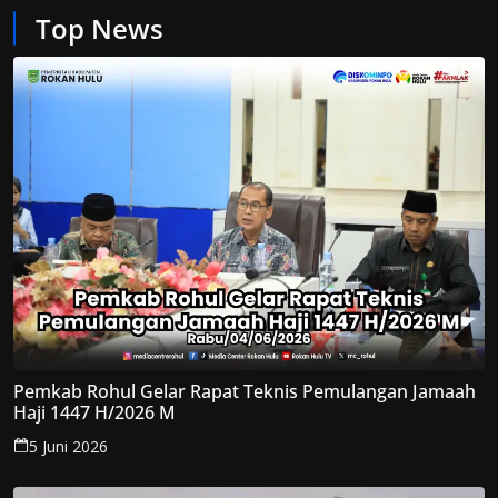
Top News
Pemkab Rohul Gelar Rapat Teknis Pemulangan Jamaah
Haji 1447 H/2026 M
5 Juni 2026