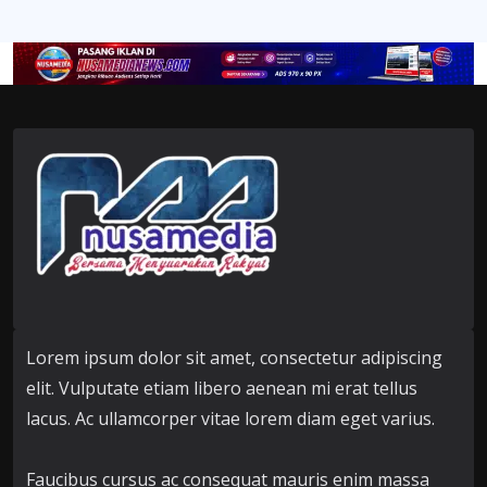
Lorem ipsum dolor sit amet, consectetur adipiscing
elit. Vulputate etiam libero aenean mi erat tellus
lacus. Ac ullamcorper vitae lorem diam eget varius.
Faucibus cursus ac consequat mauris enim massa