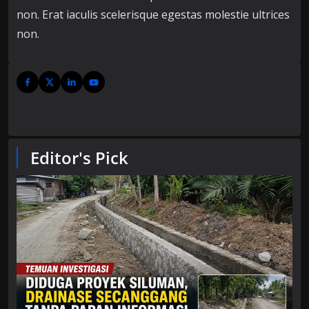
non. Erat iaculis scelerisque egestas molestie ultrices
non.
Editor's Pick