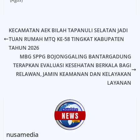
KECAMATAN AEK BILAH TAPANULI SELATAN JADI
TUAN RUMAH MTQ KE-58 TINGKAT KABUPATEN
TAHUN 2026
MBG SPPG BOJONGGALING BANTARGADUNG
TERAPKAN EVALUASI KESEHATAN BERKALA BAGI
RELAWAN, JAMIN KEAMANAN DAN KELAYAKAN
LAYANAN
nusamedia