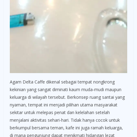
Agam Delta Caffe dikenal sebagai tempat nongkrong
kekinian yang sangat diminati kaum muda-mudi maupun
keluarga di wilayah tersebut. Berkonsep ruang santai yang
nyaman, tempat ini menjadi pilihan utama masyarakat
sekitar untuk melepas penat dan kelelahan setelah
menjalani aktivitas sehari-hari. Tidak hanya cocok untuk
berkumpul bersama teman, kafe ini juga ramah keluarga,
di mana pengunjung dapat menikmati hidangan lezat