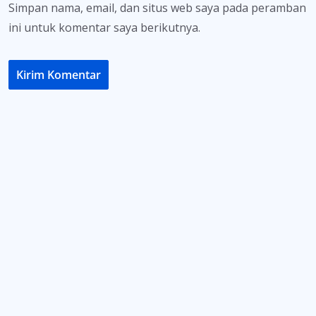
Simpan nama, email, dan situs web saya pada peramban
ini untuk komentar saya berikutnya.