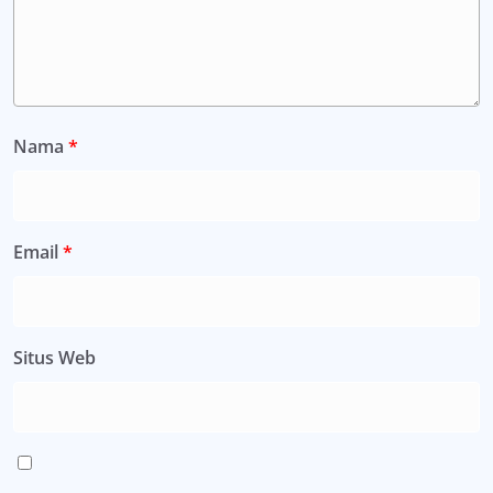
Nama
*
Email
*
Situs Web