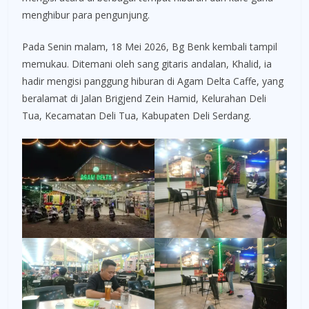
menghibur para pengunjung.
Pada Senin malam, 18 Mei 2026, Bg Benk kembali tampil
memukau. Ditemani oleh sang gitaris andalan, Khalid, ia
hadir mengisi panggung hiburan di Agam Delta Caffe, yang
beralamat di Jalan Brigjend Zein Hamid, Kelurahan Deli
Tua, Kecamatan Deli Tua, Kabupaten Deli Serdang.