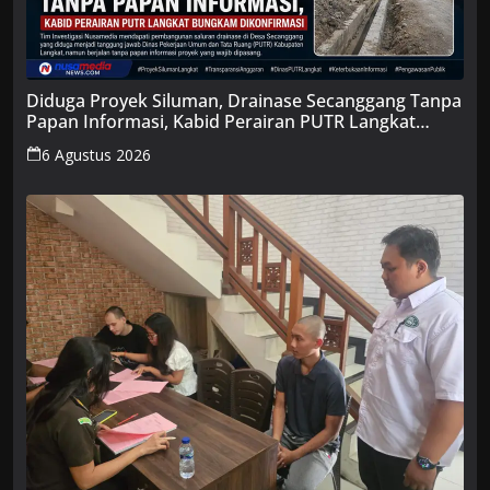
Diduga Proyek Siluman, Drainase Secanggang Tanpa
Papan Informasi, Kabid Perairan PUTR Langkat
Bungkam Dikonfirmasi
6 Agustus 2026