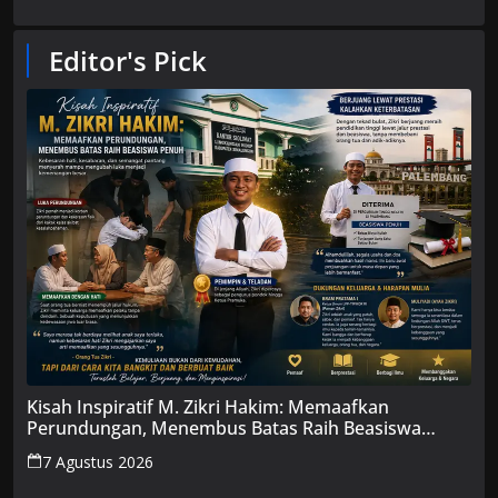
Editor's Pick
Kisah Inspiratif M. Zikri Hakim: Memaafkan
Perundungan, Menembus Batas Raih Beasiswa
Penuh
7 Agustus 2026