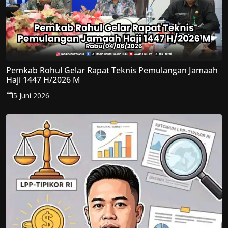
Pemkab Rohul Gelar Rapat Teknis Pemulangan Jamaah
Haji 1447 H/2026 M
5 Juni 2026