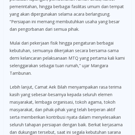
pemerintahan, hingga berbagai fasilitas umum dan tempat
yang akan dipergunakan selama acara berlangsung.
“Persiapan ini memang membutuhkan usaha yang besar
dan pengorbanan dari semua pihak.
Mulai dari pekerjaan fisik hingga pengaturan berbagai
kebutuhan, semuanya dikerjakan secara bersama-sama
demi kelancaran pelaksanaan MTQ yang pertama kali kami
selenggarakan sebagai tuan rumah,” ujar Mangara
Tambunan.
Lebih lanjut, Camat Aek Bilah menyampaikan rasa terima
kasih yang sebesar-besarnya kepada seluruh elemen
masyarakat, lembaga organisasi, tokoh agama, tokoh
masyarakat, dan pihak-pihak yang telah berperan aktif
serta memberikan kontribusi nyata dalam menyelesaikan
seluruh tahapan persiapan dengan baik. Berkat kerjasama
dan dukungan tersebut, saat ini segala kebutuhan sarana