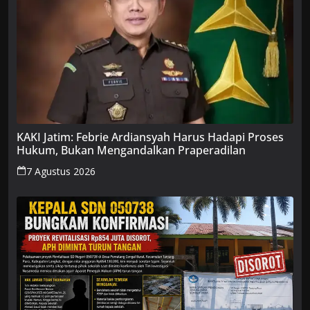
KAKI Jatim: Febrie Ardiansyah Harus Hadapi Proses
Hukum, Bukan Mengandalkan Praperadilan
7 Agustus 2026