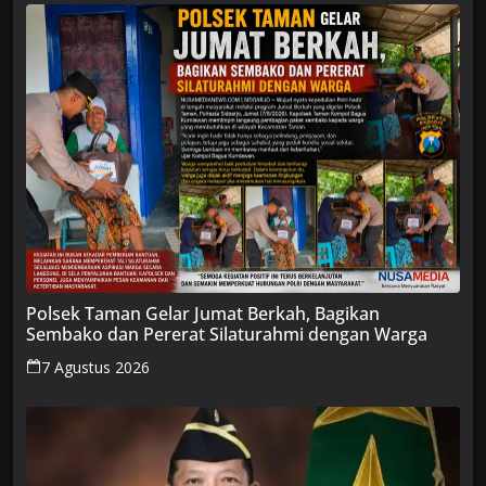
Polsek Taman Gelar Jumat Berkah, Bagikan
Sembako dan Pererat Silaturahmi dengan Warga
7 Agustus 2026