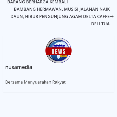
BARANG BERHARGA KEMBALI
BAMBANG HERMAWAN, MUSISI JALANAN NAIK
DAUN, HIBUR PENGUNJUNG AGAM DELTA CAFFE
DELI TUA
nusamedia
Bersama Menyuarakan Rakyat