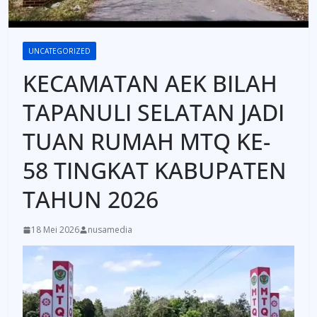
UNCATEGORIZED
KECAMATAN AEK BILAH
TAPANULI SELATAN JADI
TUAN RUMAH MTQ KE-
58 TINGKAT KABUPATEN
TAHUN 2026
18 Mei 2026
nusamedia