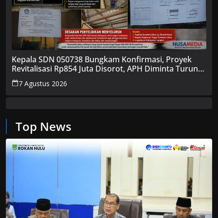
Kepala SDN 050738 Bungkam Konfirmasi, Proyek
Revitalisasi Rp854 Juta Disorot, APH Diminta Turun
Tangan
7 Agustus 2026
Top News