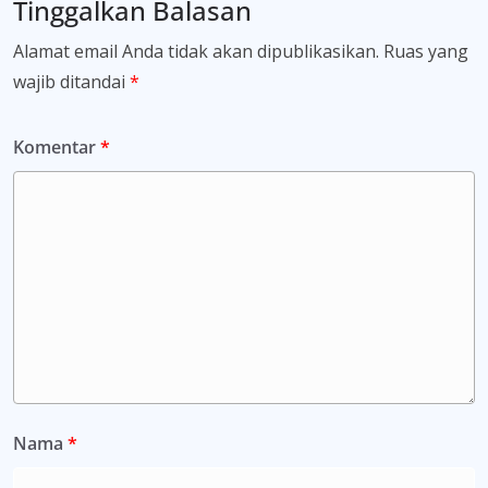
Tinggalkan Balasan
Alamat email Anda tidak akan dipublikasikan.
Ruas yang
wajib ditandai
*
Komentar
*
Nama
*