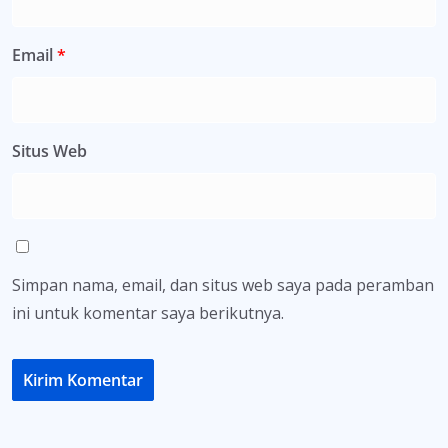
Email
*
Situs Web
Simpan nama, email, dan situs web saya pada peramban
ini untuk komentar saya berikutnya.