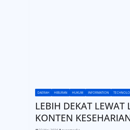
DAERAH
HIBURAN
HUKUM
INFORMATION
TECHNOLO
LEBIH DEKAT LEWAT 
KONTEN KESEHARIAN