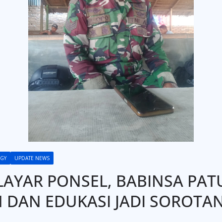
GY
UPDATE NEWS
LAYAR PONSEL, BABINSA PAT
 DAN EDUKASI JADI SOROTA