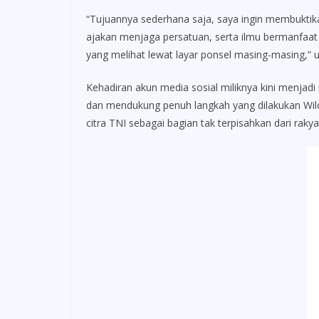
“Tujuannya sederhana saja, saya ingin membuktika
ajakan menjaga persatuan, serta ilmu bermanfaat 
yang melihat lewat layar ponsel masing-masing,” 
Kehadiran akun media sosial miliknya kini menjadi
dan mendukung penuh langkah yang dilakukan Wilop
citra TNI sebagai bagian tak terpisahkan dari rakya