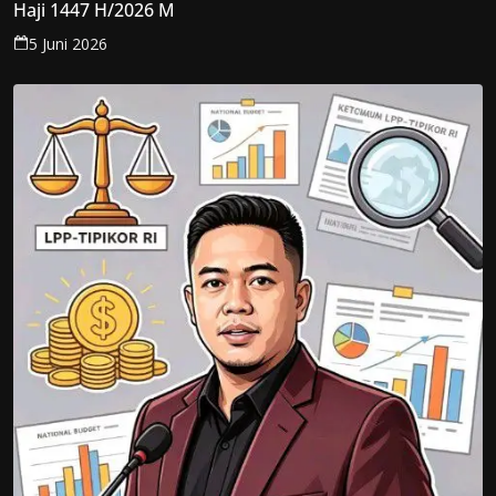
Haji 1447 H/2026 M
5 Juni 2026