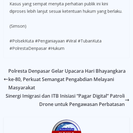
Kasus yang sempat menyita perhatian publik ini kini
diproses lebih lanjut sesuai ketentuan hukum yang berlaku.
(Simson)
#PolsekKuta #Penganiayaan #Viral #TubanKuta
#PolrestaDenpasar #Hukum
Polresta Denpasar Gelar Upacara Hari Bhayangkara
ke-80, Perkuat Semangat Pengabdian Melayani
Masyarakat
Sinergi Imigrasi dan ITB Inisiasi “Pagar Digital” Patroli
Drone untuk Pengawasan Perbatasan