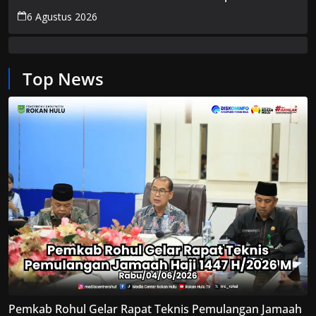
6 Agustus 2026
Top News
Pemkab Rohul Gelar Rapat Teknis Pemulangan Jamaah