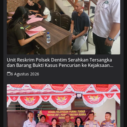
Unit Reskrim Polsek Dentim Serahkan Tersangka
dan Barang Bukti Kasus Pencurian ke Kejaksaan
Negeri Denpasar
6 Agustus 2026