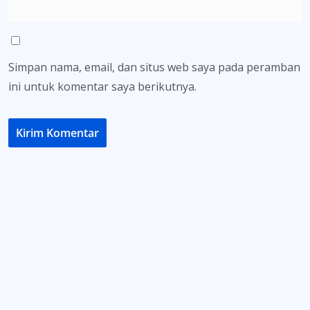
Simpan nama, email, dan situs web saya pada peramban
ini untuk komentar saya berikutnya.