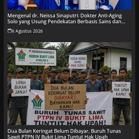
Mengenal dr. Neissa Sinaputri: Dokter Anti-Aging
Solo yang Usung Pendekatan Berbasis Sains dan
Edukasi
6 Agustus 2026
Dua Bulan Keringat Belum Dibayar, Buruh Tunas
Sawit PTPN IV Bukit Lima Tuntut Hak Upah