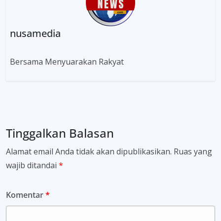
nusamedia
Bersama Menyuarakan Rakyat
Tinggalkan Balasan
Alamat email Anda tidak akan dipublikasikan.
Ruas yang
wajib ditandai
*
Komentar
*