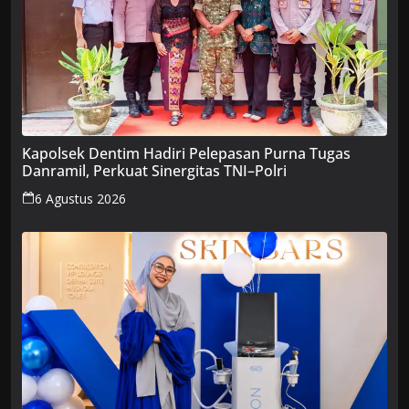
Kapolsek Dentim Hadiri Pelepasan Purna Tugas
Danramil, Perkuat Sinergitas TNI–Polri
6 Agustus 2026