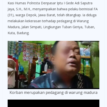
Kasi Humas Polresta Denpasar Iptu I Gede Adi Saputra
Jaya, S.H., M.H., menyampaikan bahwa pelaku berinisial FA
(31), warga Depok, Jawa Barat, telah ditangkap. Ia diduga
melakukan kekerasan terhadap pedagang di Warung
Madura, Jalan Simpati, Lingkungan Tuban Geriya, Tuban,
Kuta, Badung.
Korban merupakan pedagang di warung madura