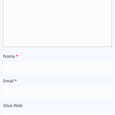
Nama
*
Email
*
Situs Web