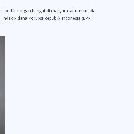
i perbincangan hangat di masyarakat dan media
indak Pidana Korupsi Republik Indonesia (LPP-