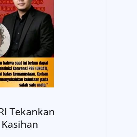
 RI Tekankan
 Kasihan