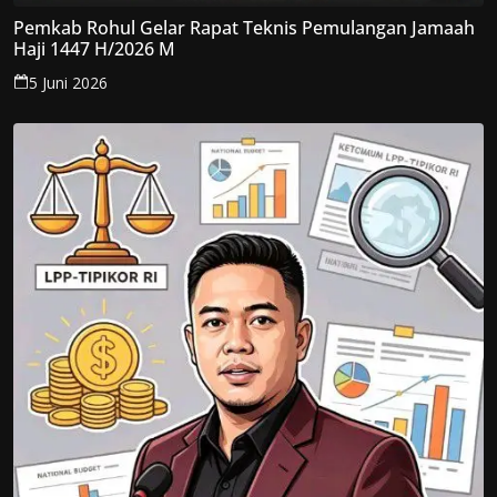
Pemkab Rohul Gelar Rapat Teknis Pemulangan Jamaah
Haji 1447 H/2026 M
5 Juni 2026