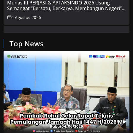
Munas III PERJASI & APTAKSINDO 2026 Usung
Semangat “Bersatu, Berkarya, Membangun Negeri”,
15 BPP Siap Hadir
6 Agustus 2026
Top News