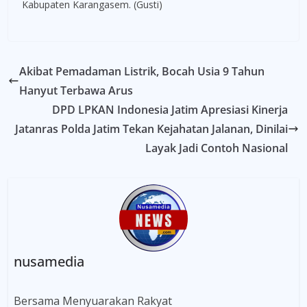
Kabupaten Karangasem. (Gusti)
Akibat Pemadaman Listrik, Bocah Usia 9 Tahun
Hanyut Terbawa Arus
DPD LPKAN Indonesia Jatim Apresiasi Kinerja
Jatanras Polda Jatim Tekan Kejahatan Jalanan, Dinilai
Layak Jadi Contoh Nasional
nusamedia
Bersama Menyuarakan Rakyat