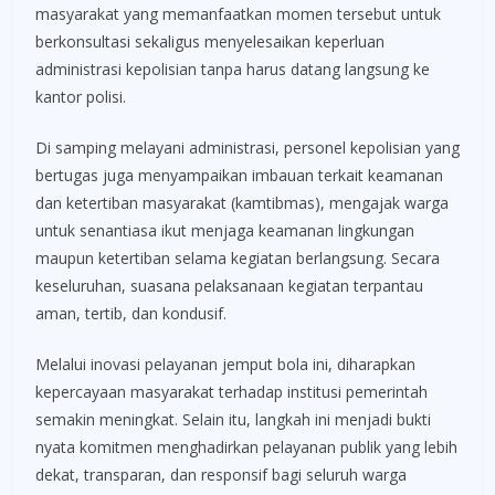
masyarakat yang memanfaatkan momen tersebut untuk
berkonsultasi sekaligus menyelesaikan keperluan
administrasi kepolisian tanpa harus datang langsung ke
kantor polisi.
Di samping melayani administrasi, personel kepolisian yang
bertugas juga menyampaikan imbauan terkait keamanan
dan ketertiban masyarakat (kamtibmas), mengajak warga
untuk senantiasa ikut menjaga keamanan lingkungan
maupun ketertiban selama kegiatan berlangsung. Secara
keseluruhan, suasana pelaksanaan kegiatan terpantau
aman, tertib, dan kondusif.
Melalui inovasi pelayanan jemput bola ini, diharapkan
kepercayaan masyarakat terhadap institusi pemerintah
semakin meningkat. Selain itu, langkah ini menjadi bukti
nyata komitmen menghadirkan pelayanan publik yang lebih
dekat, transparan, dan responsif bagi seluruh warga