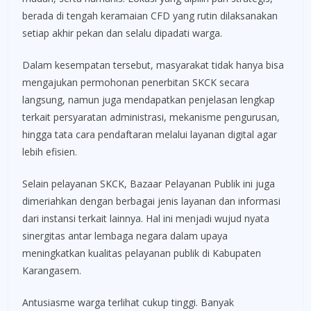
berada di tengah keramaian CFD yang rutin dilaksanakan
setiap akhir pekan dan selalu dipadati warga.
Dalam kesempatan tersebut, masyarakat tidak hanya bisa
mengajukan permohonan penerbitan SKCK secara
langsung, namun juga mendapatkan penjelasan lengkap
terkait persyaratan administrasi, mekanisme pengurusan,
hingga tata cara pendaftaran melalui layanan digital agar
lebih efisien.
Selain pelayanan SKCK, Bazaar Pelayanan Publik ini juga
dimeriahkan dengan berbagai jenis layanan dan informasi
dari instansi terkait lainnya. Hal ini menjadi wujud nyata
sinergitas antar lembaga negara dalam upaya
meningkatkan kualitas pelayanan publik di Kabupaten
Karangasem.
Antusiasme warga terlihat cukup tinggi. Banyak