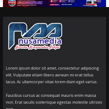
Lorem ipsum dolor sit amet, consectetur adipiscing
elit. Vulputate etiam libero aenean mi erat tellus
lacus. Ac ullamcorper vitae lorem diam eget varius.
Faucibus cursus ac consequat mauris enim massa
non. Erat iaculis scelerisque egestas molestie ultrices