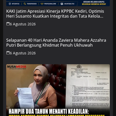
KAKI Jatim Apresiasi Kinerja KPPBC Kediri, Optimis
Heri Susanto Kuatkan Integritas dan Tata Kelola
Bersih
6 Agustus 2026
Selapanan 40 Hari Ananda Zaviera Mahera Azzahra
Putri Berlangsung Khidmat Penuh Ukhuwah
6 Agustus 2026