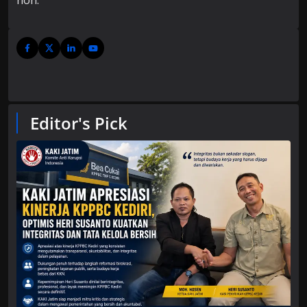
non.
Editor's Pick