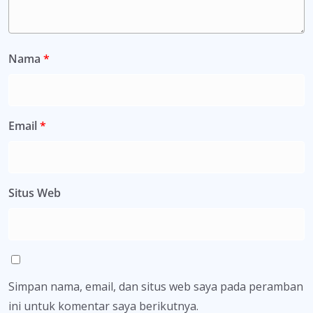
Nama
*
Email
*
Situs Web
Simpan nama, email, dan situs web saya pada peramban
ini untuk komentar saya berikutnya.