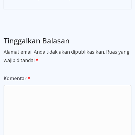
Tinggalkan Balasan
Alamat email Anda tidak akan dipublikasikan.
Ruas yang
wajib ditandai
*
Komentar
*