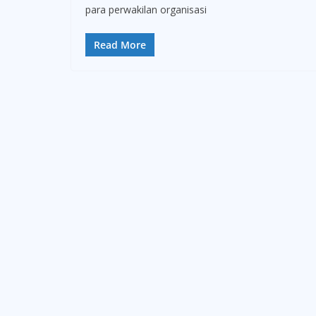
para perwakilan organisasi
Read More